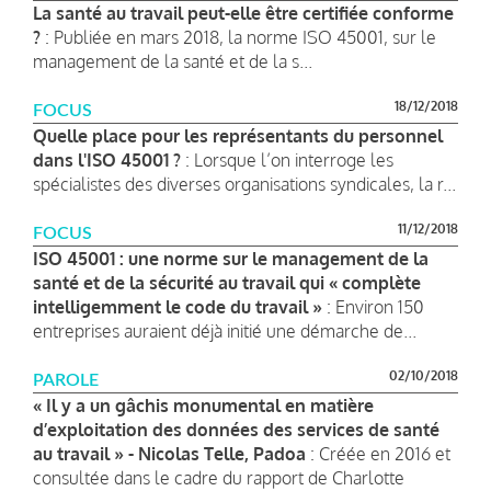
La santé au travail peut-elle être certifiée conforme
?
: Publiée en mars 2018, la norme ISO 45001, sur le
management de la santé et de la s...
18/12/2018
FOCUS
Quelle place pour les représentants du personnel
dans l'ISO 45001 ?
: Lorsque l’on interroge les
spécialistes des diverses organisations syndicales, la r...
11/12/2018
FOCUS
ISO 45001 : une norme sur le management de la
santé et de la sécurité au travail qui « complète
intelligemment le code du travail »
: Environ 150
entreprises auraient déjà initié une démarche de...
02/10/2018
PAROLE
« Il y a un gâchis monumental en matière
d’exploitation des données des services de santé
au travail » - Nicolas Telle, Padoa
: Créée en 2016 et
consultée dans le cadre du rapport de Charlotte