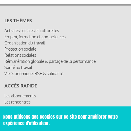
LES THÈMES
Activités sociales et culturelles
Emploi, formation et compétences
Organisation du travail
Protection sociale
Relations sociales
Rémunération globale & partage de la performance
Santé au travail
Vie économique, RSE & solidarité
ACCÈS RAPIDE
Les abonnements
Les rencontres
Les ressources
Nous utilisons des cookies sur ce site pour améliorer votre
expérience d'utilisateur.