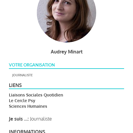
Audrey Minart
VOTRE ORGANISATION
JOURNALISTE
LIENS
Liaisons Sociales Quotidien
Le Cercle Psy
Sciences Humaines
Je suis ...:
Journaliste
INFORMATIONS