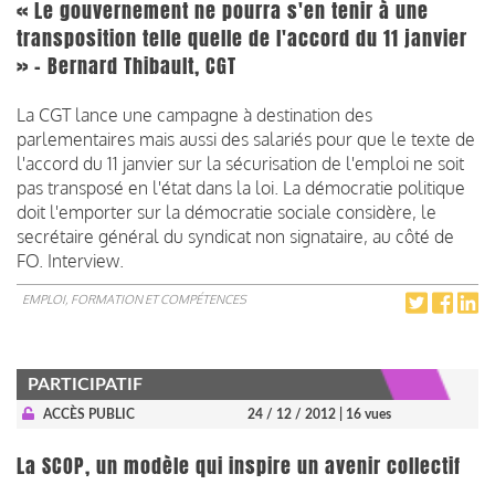
« Le gouvernement ne pourra s'en tenir à une
transposition telle quelle de l'accord du 11 janvier
» - Bernard Thibault, CGT
La CGT lance une campagne à destination des
parlementaires mais aussi des salariés pour que le texte de
l'accord du 11 janvier sur la sécurisation de l'emploi ne soit
pas transposé en l'état dans la loi. La démocratie politique
doit l'emporter sur la démocratie sociale considère, le
secrétaire général du syndicat non signataire, au côté de
FO. Interview.
EMPLOI, FORMATION ET COMPÉTENCES
PARTICIPATIF
ACCÈS PUBLIC
24 / 12 / 2012
| 16 vues
La SCOP, un modèle qui inspire un avenir collectif