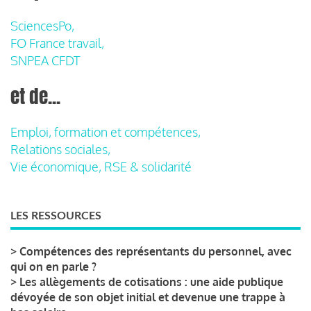
SciencesPo,
FO France travail,
SNPEA CFDT
et de...
Emploi, formation et compétences,
Relations sociales,
Vie économique, RSE & solidarité
LES RESSOURCES
>
Compétences des représentants du personnel, avec
qui on en parle ?
>
Les allègements de cotisations : une aide publique
dévoyée de son objet initial et devenue une trappe à