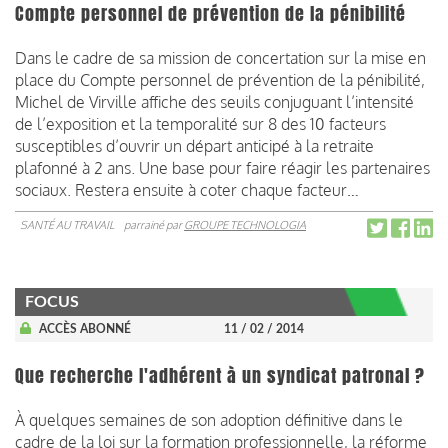
Compte personnel de prévention de la pénibilité
Dans le cadre de sa mission de concertation sur la mise en
place du Compte personnel de prévention de la pénibilité,
Michel de Virville affiche des seuils conjuguant l’intensité
de l’exposition et la temporalité sur 8 des 10 facteurs
susceptibles d’ouvrir un départ anticipé à la retraite
plafonné à 2 ans. Une base pour faire réagir les partenaires
sociaux. Restera ensuite à coter chaque facteur…
SANTÉ AU TRAVAIL
parrainé par
GROUPE TECHNOLOGIA
FOCUS
ACCÈS ABONNÉ
11 / 02 / 2014
Que recherche l'adhérent à un syndicat patronal ?
À quelques semaines de son adoption définitive dans le
cadre de la loi sur la formation professionnelle, la réforme