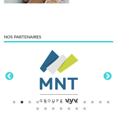
NOS PARTENAIRES