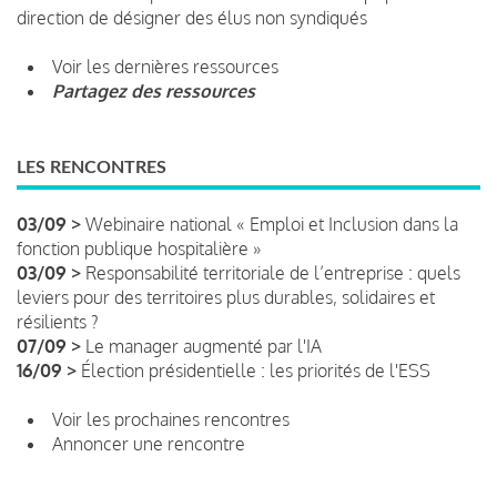
direction de désigner des élus non syndiqués
Voir les dernières ressources
Partagez des ressources
LES RENCONTRES
03/09 >
Webinaire national « Emploi et Inclusion dans la
fonction publique hospitalière »
03/09 >
Responsabilité territoriale de l’entreprise : quels
leviers pour des territoires plus durables, solidaires et
résilients ?
07/09 >
Le manager augmenté par l'IA
16/09 >
Élection présidentielle : les priorités de l'ESS
Voir les prochaines rencontres
Annoncer une rencontre