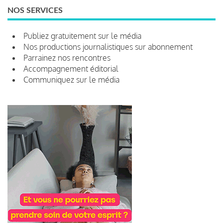
NOS SERVICES
Publiez gratuitement sur le média
Nos productions journalistiques sur abonnement
Parrainez nos rencontres
Accompagnement éditorial
Communiquez sur le média