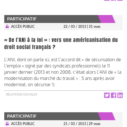
PARTICIPATIF
ACCÈS PUBLIC
22 / 03 / 2013
| 31 vues
« De l’ANI à la loi » : vers une américanisation du
droit social français ?
L’ANI, dont on parle ici, est l’accord dit « de sécurisation de
l’emploi » signé par des syndicats professionnels le 11
janvier dernier (2013 et non 2008, c’était alors l’ANI de « la
modernisation du marché du travail » : 5 ans après avoir
modernisé, on sécurise !).
RELATIONS SOCIALES
PARTICIPATIF
ACCÈS PUBLIC
21 / 03 / 2013
| 29 vues