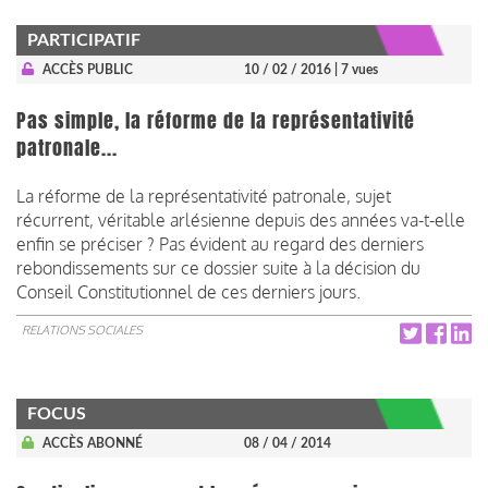
PARTICIPATIF
ACCÈS PUBLIC
10 / 02 / 2016
| 7 vues
Pas simple, la réforme de la représentativité
patronale...
La réforme de la représentativité patronale, sujet
récurrent, véritable arlésienne depuis des années va-t-elle
enfin se préciser ? Pas évident au regard des derniers
rebondissements sur ce dossier suite à la décision du
Conseil Constitutionnel de ces derniers jours.
RELATIONS SOCIALES
FOCUS
ACCÈS ABONNÉ
08 / 04 / 2014