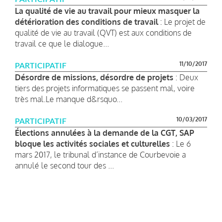
La qualité de vie au travail pour mieux masquer la
détérioration des conditions de travail
: Le projet de
qualité de vie au travail (QVT) est aux conditions de
travail ce que le dialogue...
11/10/2017
PARTICIPATIF
Désordre de missions, désordre de projets
: Deux
tiers des projets informatiques se passent mal, voire
très mal.Le manque d&rsquo...
10/03/2017
PARTICIPATIF
Élections annulées à la demande de la CGT, SAP
bloque les activités sociales et culturelles
: Le 6
mars 2017, le tribunal d’instance de Courbevoie a
annulé le second tour des ...
Pagination