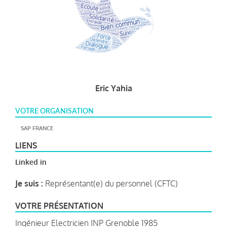
Eric Yahia
VOTRE ORGANISATION
SAP FRANCE
LIENS
Linked in
Je suis :
Représentant(e) du personnel (CFTC)
VOTRE PRÉSENTATION
Ingénieur Electricien INP Grenoble 1985