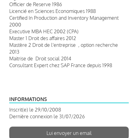
Officier de Reserve 1986
Licencié en Sciences Economiques 1988
Certified In Production and Inventory Management
2000
Executive MBA HEC 2002 (CPA)
Master 1 Droit des affaires 2012
Mastère 2 Droit de l'entreprise , option recherche
2013
Maitrise de Droit social 2014
Consultant Expert chez SAP France depuis 1998
INFORMATIONS
Inscrit(e) le 29/10/2008
Dernière connexion le 31/07/2026
Lui envoyer un email