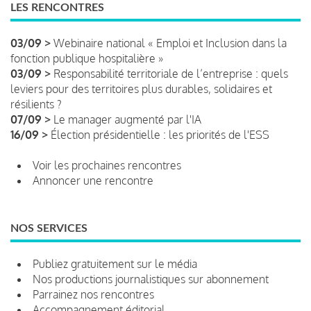
LES RENCONTRES
03/09 >
Webinaire national « Emploi et Inclusion dans la
fonction publique hospitalière »
03/09 >
Responsabilité territoriale de l’entreprise : quels
leviers pour des territoires plus durables, solidaires et
résilients ?
07/09 >
Le manager augmenté par l'IA
16/09 >
Élection présidentielle : les priorités de l'ESS
Voir les prochaines rencontres
Annoncer une rencontre
NOS SERVICES
Publiez gratuitement sur le média
Nos productions journalistiques sur abonnement
Parrainez nos rencontres
Accompagnement éditorial