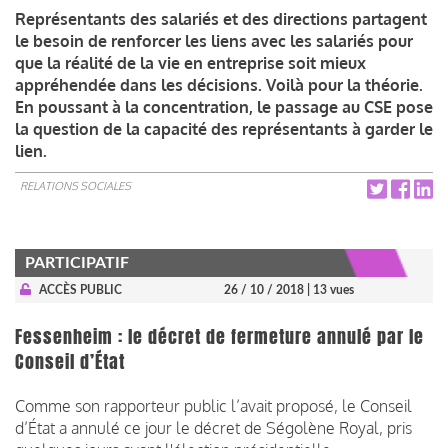
Représentants des salariés et des directions partagent
le besoin de renforcer les liens avec les salariés pour
que la réalité de la vie en entreprise soit mieux
appréhendée dans les décisions. Voilà pour la théorie.
En poussant à la concentration, le passage au CSE pose
la question de la capacité des représentants à garder le
lien.
RELATIONS SOCIALES
PARTICIPATIF
ACCÈS PUBLIC
26 / 10 / 2018
| 13 vues
Fessenheim : le décret de fermeture annulé par le
Conseil d’État
Comme son rapporteur public l’avait proposé, le Conseil
d’État a annulé ce jour le décret de Ségolène Royal, pris