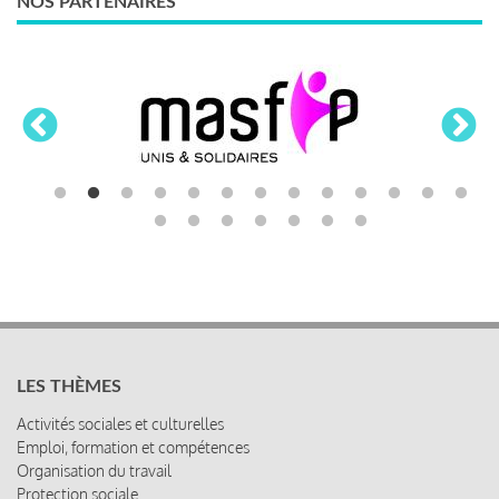
NOS PARTENAIRES
LES THÈMES
Activités sociales et culturelles
Emploi, formation et compétences
Organisation du travail
Protection sociale