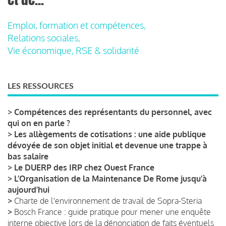
Emploi, formation et compétences,
Relations sociales,
Vie économique, RSE & solidarité
LES RESSOURCES
>
Compétences des représentants du personnel, avec
qui on en parle ?
>
Les allègements de cotisations : une aide publique
dévoyée de son objet initial et devenue une trappe à
bas salaire
>
Le DUERP des IRP chez Ouest France
>
L’Organisation de la Maintenance De Rome jusqu’à
aujourd’hui
>
Charte de l'environnement de travail de Sopra-Steria
>
Bosch France : guide pratique pour mener une enquête
interne objective lors de la dénonciation de faits éventuels