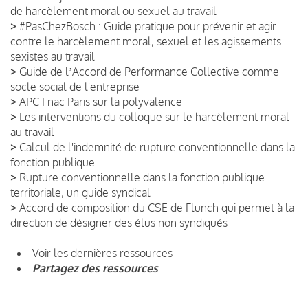
de harcèlement moral ou sexuel au travail
>
#PasChezBosch : Guide pratique pour prévenir et agir
contre le harcèlement moral, sexuel et les agissements
sexistes au travail
>
Guide de lʼAccord de Performance Collective comme
socle social de l'entreprise
>
APC Fnac Paris sur la polyvalence
>
Les interventions du colloque sur le harcèlement moral
au travail
>
Calcul de l'indemnité de rupture conventionnelle dans la
fonction publique
>
Rupture conventionnelle dans la fonction publique
territoriale, un guide syndical
>
Accord de composition du CSE de Flunch qui permet à la
direction de désigner des élus non syndiqués
Voir les dernières ressources
Partagez des ressources