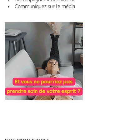
Communiquez sur le média