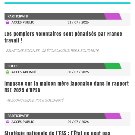
PARTICIPATIF
ACCÈS PUBLIC
31 / 07 / 2026
Les pompiers volontaires sont pénalisés par France
travail !
RELATIONS SOCIALES
VIE ÉCONOMIQUE, RSE & SOLIDARITÉ
FOCUS
ACCÈS ABONNÉ
30 / 07 / 2026
Impasse sur la maison mère japonaise dans le rapport
RSE 2025 d'UPSA
VIE ÉCONOMIQUE, RSE & SOLIDARITÉ
PARTICIPATIF
ACCÈS PUBLIC
29 / 07 / 2026
Stratégie nationale de l’ESS : l’État ne peut pas