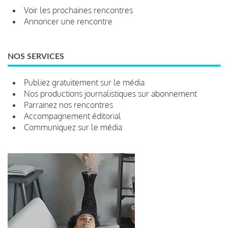
Voir les prochaines rencontres
Annoncer une rencontre
NOS SERVICES
Publiez gratuitement sur le média
Nos productions journalistiques sur abonnement
Parrainez nos rencontres
Accompagnement éditorial
Communiquez sur le média