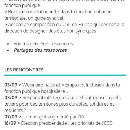
fonction publique
>
Rupture conventionnelle dans la fonction publique
territoriale, un guide syndical
>
Accord de composition du CSE de Flunch qui permet à la
direction de désigner des élus non syndiqués
Voir les dernières ressources
Partagez des ressources
LES RENCONTRES
03/09 >
Webinaire national « Emploi et Inclusion dans la
fonction publique hospitalière »
03/09 >
Responsabilité territoriale de l’entreprise : quels
leviers pour des territoires plus durables, solidaires et
résilients ?
07/09 >
Le manager augmenté par l'IA
16/09 >
Élection présidentielle : les priorités de l'ESS