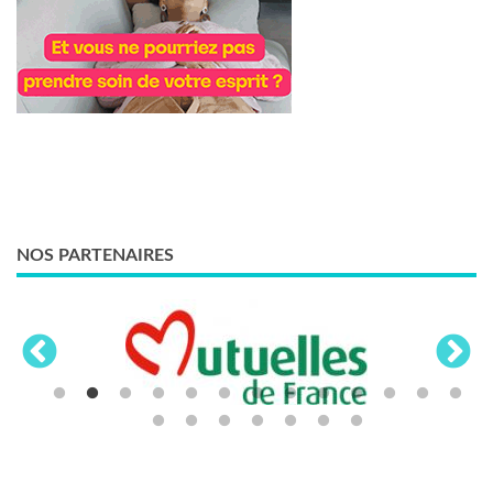
NOS PARTENAIRES