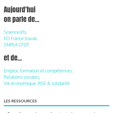
Aujourd'hui
on parle de...
SciencesPo,
FO France travail,
SNPEA CFDT
et de...
Emploi, formation et compétences,
Relations sociales,
Vie économique, RSE & solidarité
LES RESSOURCES