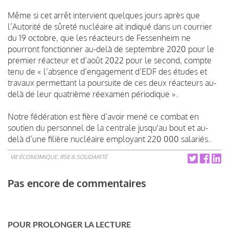
Même si cet arrêt intervient quelques jours après que
l’Autorité de sûreté nucléaire ait indiqué dans un courrier
du 19 octobre, que les réacteurs de Fessenheim ne
pourront fonctionner au-delà de septembre 2020 pour le
premier réacteur et d’août 2022 pour le second, compte
tenu de « l’absence d’engagement d’EDF des études et
travaux permettant la poursuite de ces deux réacteurs au-
delà de leur quatrième réexamen périodique ».
Notre fédération est fière d’avoir mené ce combat en
soutien du personnel de la centrale jusqu'au bout et au-
delà d’une filière nucléaire employant 220 000 salariés.
VIE ÉCONOMIQUE, RSE & SOLIDARITÉ
Pas encore de commentaires
POUR PROLONGER LA LECTURE