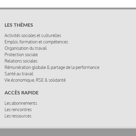
LES THÈMES
Activités sociales et culturelles
Emploi, formation et compétences
Organisation du travail
Protection sociale
Relations sociales
Rémunération globale & partage de la performance
Santé au travail
Vie économique, RSE & solidarité
ACCÈS RAPIDE
Les abonnements
Les rencontres
Les ressources