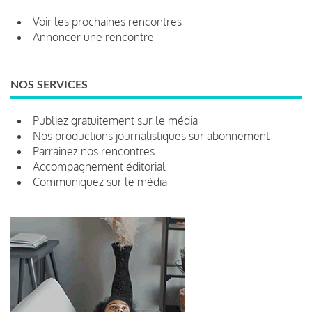
Voir les prochaines rencontres
Annoncer une rencontre
NOS SERVICES
Publiez gratuitement sur le média
Nos productions journalistiques sur abonnement
Parrainez nos rencontres
Accompagnement éditorial
Communiquez sur le média