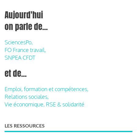
Aujourd'hui
on parle de...
SciencesPo,
FO France travail,
SNPEA CFDT
et de...
Emploi, formation et compétences,
Relations sociales,
Vie économique, RSE & solidarité
LES RESSOURCES