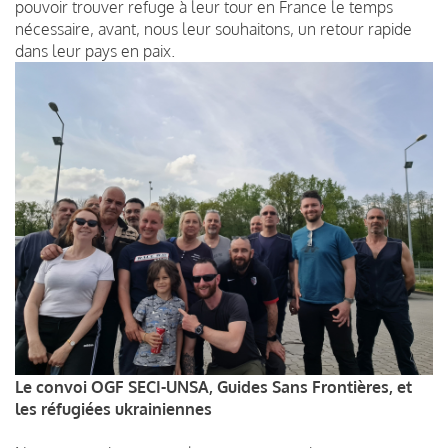
pouvoir trouver refuge à leur tour en France le temps
nécessaire, avant, nous leur souhaitons, un retour rapide
dans leur pays en paix.
Le convoi OGF SECI-UNSA, Guides Sans Frontières, et
les réfugiées ukrainiennes