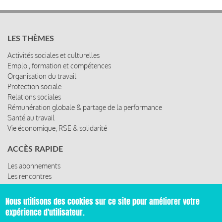
LES THÈMES
Activités sociales et culturelles
Emploi, formation et compétences
Organisation du travail
Protection sociale
Relations sociales
Rémunération globale & partage de la performance
Santé au travail
Vie économique, RSE & solidarité
ACCÈS RAPIDE
Les abonnements
Les rencontres
Les ressources
Nous utilisons des cookies sur ce site pour améliorer votre
expérience d'utilisateur.