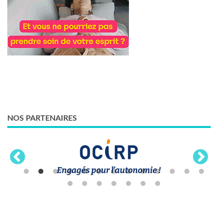
NOS PARTENAIRES