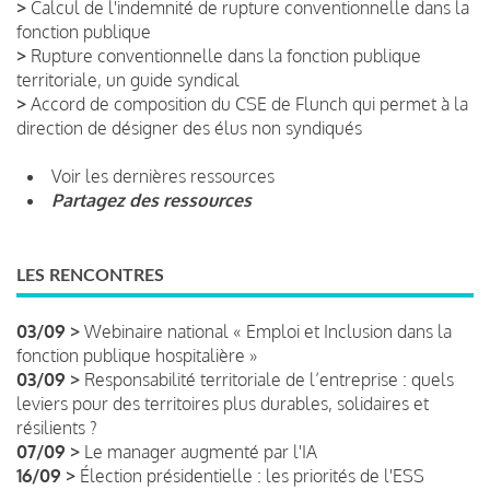
>
Calcul de l'indemnité de rupture conventionnelle dans la
fonction publique
>
Rupture conventionnelle dans la fonction publique
territoriale, un guide syndical
>
Accord de composition du CSE de Flunch qui permet à la
direction de désigner des élus non syndiqués
Voir les dernières ressources
Partagez des ressources
LES RENCONTRES
03/09 >
Webinaire national « Emploi et Inclusion dans la
fonction publique hospitalière »
03/09 >
Responsabilité territoriale de l’entreprise : quels
leviers pour des territoires plus durables, solidaires et
résilients ?
07/09 >
Le manager augmenté par l'IA
16/09 >
Élection présidentielle : les priorités de l'ESS