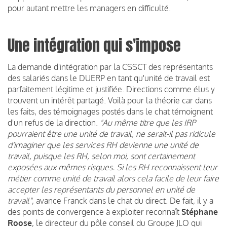
pour autant mettre les managers en difficulté.
Une intégration qui s'impose
La demande d'intégration par la CSSCT des représentants
des salariés dans le DUERP en tant qu'unité de travail est
parfaitement légitime et justifiée. Directions comme élus y
trouvent un intérêt partagé. Voilà pour la théorie car dans
les faits, des témoignages postés dans le chat témoignent
d'un refus de la direction.
"Au même titre que les IRP
pourraient être une unité de travail, ne serait-il pas ridicule
d'imaginer que les services RH devienne une unité de
travail, puisque les RH, selon moi, sont certainement
exposées aux mêmes risques. Si les RH reconnaissent leur
métier comme unité de travail alors cela facile de leur faire
accepter les représentants du personnel en unité de
travail"
, avance Franck dans le chat du direct. De fait, il y a
des points de convergence à exploiter reconnaît
Stéphane
Roose
, le directeur du pôle conseil du Groupe JLO qui