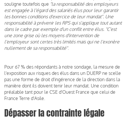
souligne toutefois que
"la responsabilité des employeurs
est engagée à l'égard des salariés élus pour leur garantir
les bonnes conditions d'exercice de leur mandat". Une
responsabilité à prévenir les RPS qui s'applique tout autant
dans le cadre par exemple d'un conflit entre élus. "C'est
une zone grise où les moyens d'intervention de
l'employeur sont certes très limités mais qui ne l'exonère
nullement de sa responsabilité"
.
Pour 67 % des répondants à notre sondage, la mesure de
l'exposition aux risques des élus dans un DUERP ne scelle
pas une forme de droit d'ingérence de la direction dans la
manière dont ils doivent tenir leur mandat. Une condition
préalable tant pour le CSE d'Ouest France que celui de
France Terre d'Asile.
Dépasser la contrainte légale