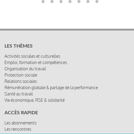
LES THÈMES
Activités sociales et culturelles
Emploi, formation et compétences
Organisation du travail
Protection sociale
Relations sociales
Rémunération globale & partage de la performance
Santé au travail
Vie économique, RSE & solidarité
ACCÈS RAPIDE
Les abonnements
Les rencontres