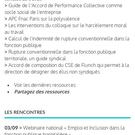
>
Guide de lʼAccord de Performance Collective comme
socle social de l'entreprise
>
APC Fnac Paris sur la polyvalence
>
Les interventions du colloque sur le harcèlement moral
au travail
>
Calcul de l'indemnité de rupture conventionnelle dans la
fonction publique
>
Rupture conventionnelle dans la fonction publique
territoriale, un guide syndical
>
Accord de composition du CSE de Flunch qui permet à la
direction de désigner des élus non syndiqués
Voir les dernières ressources
Partagez des ressources
LES RENCONTRES
03/09 >
Webinaire national « Emploi et Inclusion dans la
fonction publique hospitalière »