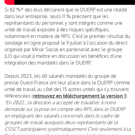
Si 82 %* des élus déclarent que le DUERP est une réalité
dans leur entreprise, seuls 11 % précisent que les
représentants du personnel y sont intégrés comme une
unité de travail exposée à des risques spécifiques,
notamment en matière de RPS. C'est le premier résultat du
sondage en ligne proposé le 9 juillet à l'occasion du direct
organisé par Miroir Social en partenariat avec le groupe
JLO qui visait à mettre en discussion les bénéfices d'une
intégration des mandatés dans le DUERP.
Depuis 2023, les 60 salariés mandatés du groupe de
presse Ouest France ont leur place dans le DUERP comme
unité de travail au côté des 15 autres unités qui s'y trouvent
référencées (
retrouvez en téléchargement la version 1
).
"En 2022 , la direction a accepté de travailler à notre
demande sur la prise en compte des RPS dans le DUERP
en impliquant des salariés concernés dans le cadre de
groupes de travail auxquels deux représentants de la
CSSCT participaient systématiquement C'est seulement à la