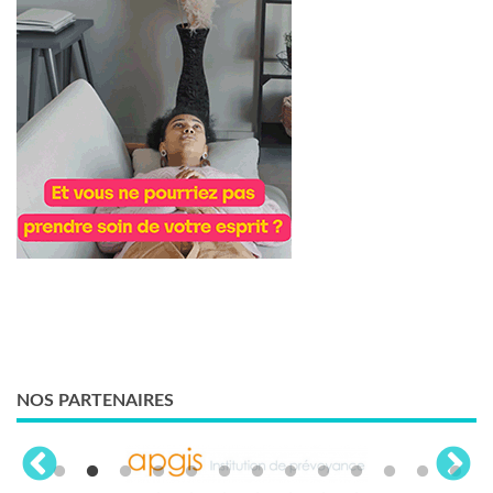
NOS PARTENAIRES