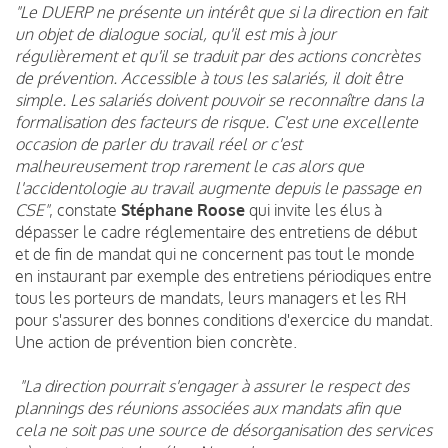
"Le DUERP ne présente un intérêt que si la direction en fait
un objet de dialogue social, qu'il est mis à jour
régulièrement et qu'il se traduit par des actions concrètes
de prévention. Accessible à tous les salariés, il doit être
simple. Les salariés doivent pouvoir se reconnaître dans la
formalisation des facteurs de risque. C'est une excellente
occasion de parler du travail réel or c'est
malheureusement trop rarement le cas alors que
l'accidentologie au travail augmente depuis le passage en
CSE"
, constate
Stéphane Roose
qui invite les élus à
dépasser le cadre réglementaire des entretiens de début
et de fin de mandat qui ne concernent pas tout le monde
en instaurant par exemple des entretiens périodiques entre
tous les porteurs de mandats, leurs managers et les RH
pour s'assurer des bonnes conditions d'exercice du mandat.
Une action de prévention bien concrète.
"La direction pourrait s'engager à assurer le respect des
plannings des réunions associées aux mandats afin que
cela ne soit pas une source de désorganisation des services