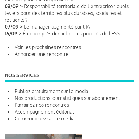
03/09 >
Responsabilité territoriale de l’entreprise : quels
leviers pour des territoires plus durables, solidaires et
résilients ?
07/09 >
Le manager augmenté par l'IA
16/09 >
Élection présidentielle : les priorités de l'ESS
Voir les prochaines rencontres
Annoncer une rencontre
NOS SERVICES
Publiez gratuitement sur le média
Nos productions journalistiques sur abonnement
Parrainez nos rencontres
Accompagnement éditorial
Communiquez sur le média