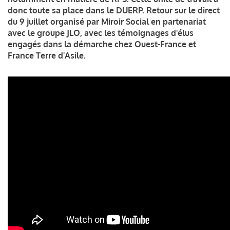
donc toute sa place dans le DUERP. Retour sur le direct
du 9 juillet organisé par Miroir Social en partenariat
avec le groupe JLO, avec les témoignages d'élus
engagés dans la démarche chez Ouest-France et
France Terre d'Asile.