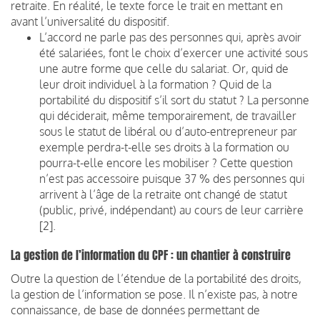
retraite. En réalité, le texte force le trait en mettant en
avant l’universalité du dispositif.
L’accord ne parle pas des personnes qui, après avoir
été salariées, font le choix d’exercer une activité sous
une autre forme que celle du salariat. Or, quid de
leur droit individuel à la formation ? Quid de la
portabilité du dispositif s’il sort du statut ? La personne
qui déciderait, même temporairement, de travailler
sous le statut de libéral ou d’auto-entrepreneur par
exemple perdra-t-elle ses droits à la formation ou
pourra-t-elle encore les mobiliser ? Cette question
n’est pas accessoire puisque 37 % des personnes qui
arrivent à l’âge de la retraite ont changé de statut
(public, privé, indépendant) au cours de leur carrière
[2].
La gestion de l’information du CPF : un chantier à construire
Outre la question de l’étendue de la portabilité des droits,
la gestion de l’information se pose. Il n’existe pas, à notre
connaissance, de base de données permettant de