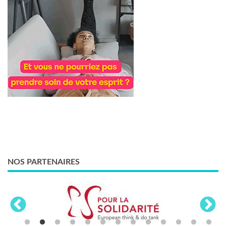
NOS PARTENAIRES