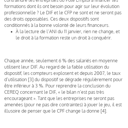
formations dont ils ont besoin pour agir sur leur évolution
professionnelle ? Le DIF et le CFP ne sont et ne seront pas
des droits opposables. Ces deux dispositifs sont
conditionnés à la bonne volonté de leurs financeurs.
À la lecture de l’ANI du 11 janvier, rien ne change, et
le droit à la formation reste un droit à conquérir.
Chaque année, seulement 6 % des salariés en moyenne
utilisent leur DIF. Au regard de la faible utilisation du
dispositif, les compteurs explosent et depuis 2007, le taux
d’utilisation [3] du dispositif se dégrade régulièrement pour
être inférieur à 3 %. Pour reprendre la conclusion du
CEREQ concernant le DIF, « le bilan n’est pas très
encourageant ». Tant que les entreprises ne seront pas
amenées (pour ne pas dire contraintes) à jouer le jeu, il est
illusoire de penser que le CPF change la donne [4].