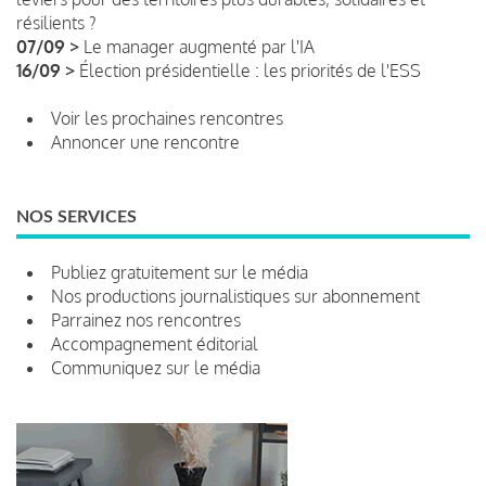
résilients ?
07/09 >
Le manager augmenté par l'IA
16/09 >
Élection présidentielle : les priorités de l'ESS
Voir les prochaines rencontres
Annoncer une rencontre
NOS SERVICES
Publiez gratuitement sur le média
Nos productions journalistiques sur abonnement
Parrainez nos rencontres
Accompagnement éditorial
Communiquez sur le média