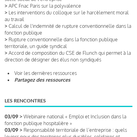
>
APC Fnac Paris sur la polyvalence
>
Les interventions du colloque sur le harcèlement moral
au travail
>
Calcul de l'indemnité de rupture conventionnelle dans la
fonction publique
>
Rupture conventionnelle dans la fonction publique
territoriale, un guide syndical
>
Accord de composition du CSE de Flunch qui permet à la
direction de désigner des élus non syndiqués
Voir les dernières ressources
Partagez des ressources
LES RENCONTRES
03/09 >
Webinaire national « Emploi et Inclusion dans la
fonction publique hospitalière »
03/09 >
Responsabilité territoriale de l’entreprise : quels
leviers pour des territoires plus durables, solidaires et