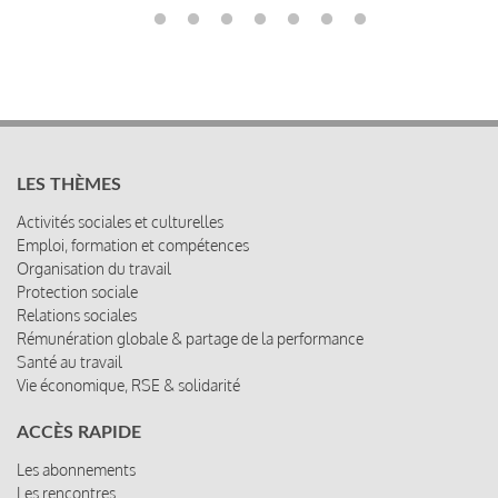
LES THÈMES
Activités sociales et culturelles
Emploi, formation et compétences
Organisation du travail
Protection sociale
Relations sociales
Rémunération globale & partage de la performance
Santé au travail
Vie économique, RSE & solidarité
ACCÈS RAPIDE
Les abonnements
Les rencontres