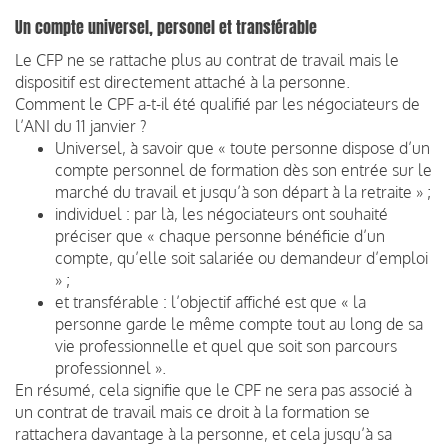
Un compte universel, personel et transférable
Le CFP ne se rattache plus au contrat de travail mais le
dispositif est directement attaché à la personne.
Comment le CPF a-t-il été qualifié par les négociateurs de
l’ANI du 11 janvier ?
Universel, à savoir que « toute personne dispose d’un
compte personnel de formation dès son entrée sur le
marché du travail et jusqu’à son départ à la retraite » ;
individuel : par là, les négociateurs ont souhaité
préciser que « chaque personne bénéficie d’un
compte, qu’elle soit salariée ou demandeur d’emploi
» ;
et transférable : l’objectif affiché est que « la
personne garde le même compte tout au long de sa
vie professionnelle et quel que soit son parcours
professionnel ».
En résumé, cela signifie que le CPF ne sera pas associé à
un contrat de travail mais ce droit à la formation se
rattachera davantage à la personne, et cela jusqu’à sa