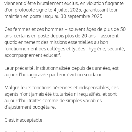
viennent d’être brutalement exclus, en violation flagrante
d’un protocole signé le 4 juillet 2025, garantissant leur
maintien en poste jusqu’au 30 septembre 2025.
Ces femmes et ces hommes – souvent âgés de plus de 50
ans, certains en poste depuis plus de 20 ans – assurent
quotidiennement des missions essentielles au bon
fonctionnement des collèges et lycées : hygiène, sécurité,
accompagnement éducatif.
Leur précarité, institutionnalisée depuis des années, est
aujourd’hui aggravée par leur éviction soudaine.
Malgré leurs fonctions pérennes et indispensables, ces
agents n’ont jamais été titularisés ni requalifiés, et sont
aujourd’hui traités comme de simples variables
d’ajustement budgétaire.
C’est inacceptable.