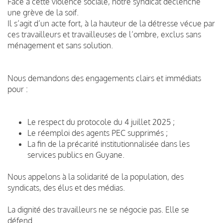
Face à cette violence sociale, notre syndicat déclenche
une grève de la soif.
Il s’agit d’un acte fort, à la hauteur de la détresse vécue par
ces travailleurs et travailleuses de l’ombre, exclus sans
ménagement et sans solution.
Nous demandons des engagements clairs et immédiats
pour :
Le respect du protocole du 4 juillet 2025 ;
Le réemploi des agents PEC supprimés ;
La fin de la précarité institutionnalisée dans les
services publics en Guyane.
Nous appelons à la solidarité de la population, des
syndicats, des élus et des médias.
La dignité des travailleurs ne se négocie pas. Elle se
défend.