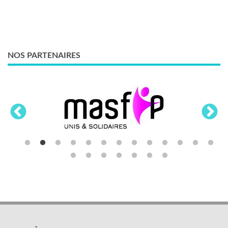
NOS PARTENAIRES