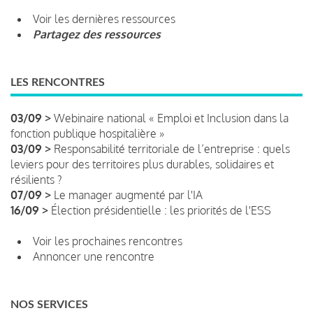
Voir les dernières ressources
Partagez des ressources
LES RENCONTRES
03/09 >
Webinaire national « Emploi et Inclusion dans la
fonction publique hospitalière »
03/09 >
Responsabilité territoriale de l’entreprise : quels
leviers pour des territoires plus durables, solidaires et
résilients ?
07/09 >
Le manager augmenté par l'IA
16/09 >
Élection présidentielle : les priorités de l'ESS
Voir les prochaines rencontres
Annoncer une rencontre
NOS SERVICES