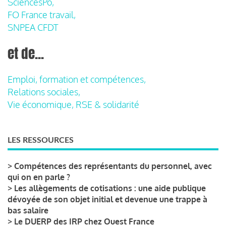
SciencesPo,
FO France travail,
SNPEA CFDT
et de...
Emploi, formation et compétences,
Relations sociales,
Vie économique, RSE & solidarité
LES RESSOURCES
>
Compétences des représentants du personnel, avec
qui on en parle ?
>
Les allègements de cotisations : une aide publique
dévoyée de son objet initial et devenue une trappe à
bas salaire
>
Le DUERP des IRP chez Ouest France