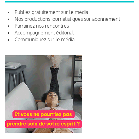
Publiez gratuitement sur le média
Nos productions journalistiques sur abonnement
Parrainez nos rencontres
Accompagnement éditorial
Communiquez sur le média