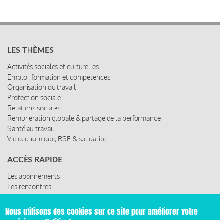
LES THÈMES
Activités sociales et culturelles
Emploi, formation et compétences
Organisation du travail
Protection sociale
Relations sociales
Rémunération globale & partage de la performance
Santé au travail
Vie économique, RSE & solidarité
ACCÈS RAPIDE
Les abonnements
Les rencontres
Les ressources
Nous utilisons des cookies sur ce site pour améliorer votre