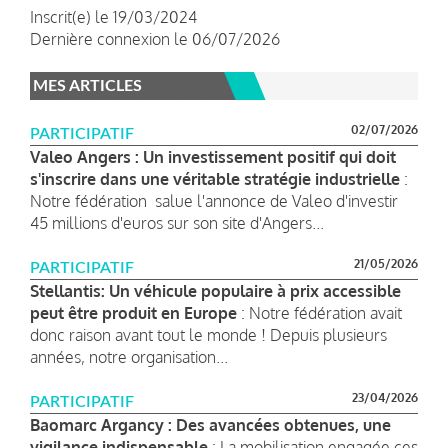
Inscrit(e) le 19/03/2024
Dernière connexion le 06/07/2026
MES ARTICLES
02/07/2026
PARTICIPATIF
Valeo Angers : Un investissement positif qui doit
s'inscrire dans une véritable stratégie industrielle
:
Notre fédération salue l'annonce de Valeo d'investir
45 millions d'euros sur son site d'Angers...
21/05/2026
PARTICIPATIF
Stellantis: Un véhicule populaire à prix accessible
peut être produit en Europe
: Notre fédération avait
donc raison avant tout le monde ! Depuis plusieurs
années, notre organisation...
23/04/2026
PARTICIPATIF
Baomarc Argancy : Des avancées obtenues, une
vigilance indispensable
: La mobilisation engagée ces