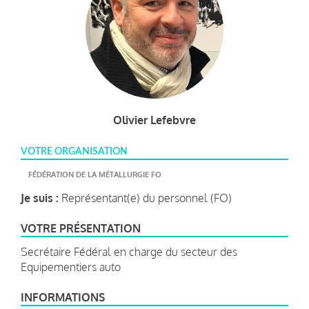
Olivier Lefebvre
VOTRE ORGANISATION
FÉDÉRATION DE LA MÉTALLURGIE FO
Je suis :
Représentant(e) du personnel (FO)
VOTRE PRÉSENTATION
Secrétaire Fédéral en charge du secteur des
Equipementiers auto
INFORMATIONS