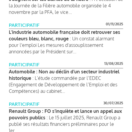
la Journée de la Filière automobile organisée le 4
novembre par la PFA, le vice...
01/11/2025
PARTICIPATIF
L'industrie automobile française doit retrouver ses
couleurs bleu, blanc, rouge
: Un constat alarmant
pour l'emploi Les mesures d'assouplissement
annoncées par le Président sur...
13/08/2025
PARTICIPATIF
Automobile : Non au déclin d’un secteur industriel
historique
: L’étude commandée par l’EDEC
(Engagement de Développement de l’Emploi et des
Compétences) au cabinet...
30/07/2025
PARTICIPATIF
Renault Group : FO s’inquiète et lance un appel aux
pouvoirs publics
: Le 15 juillet 2025, Renault Group a
publié ses résultats financiers préliminaires pour le
1er...