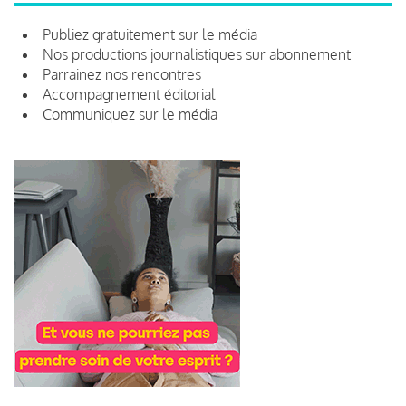
Publiez gratuitement sur le média
Nos productions journalistiques sur abonnement
Parrainez nos rencontres
Accompagnement éditorial
Communiquez sur le média