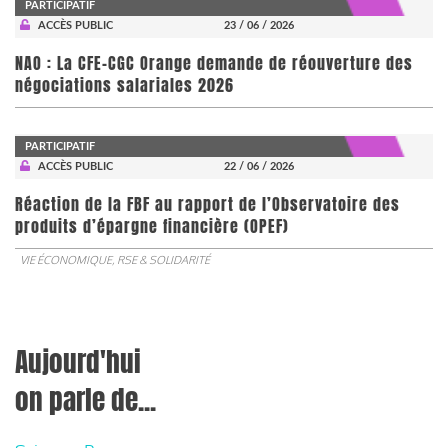
PARTICIPATIF
ACCÈS PUBLIC
23 / 06 / 2026
NAO : La CFE-CGC Orange demande de réouverture des
négociations salariales 2026
PARTICIPATIF
ACCÈS PUBLIC
22 / 06 / 2026
​​​​​​​Réaction de la FBF au rapport de l’Observatoire des
produits d’épargne financière (OPEF)
VIE ÉCONOMIQUE, RSE & SOLIDARITÉ
Aujourd'hui
on parle de...