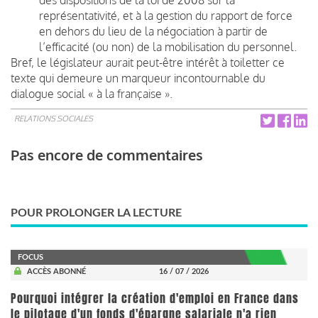
représentativité, et à la gestion du rapport de force
en dehors du lieu de la négociation à partir de
l’efficacité (ou non) de la mobilisation du personnel.
Bref, le législateur aurait peut-être intérêt à toiletter ce
texte qui demeure un marqueur incontournable du
dialogue social « à la française ».
RELATIONS SOCIALES
Pas encore de commentaires
POUR PROLONGER LA LECTURE
FOCUS
ACCÈS ABONNÉ
16 / 07 / 2026
Pourquoi intégrer la création d'emploi en France dans
le pilotage d'un fonds d'épargne salariale n'a rien