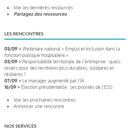
Voir les dernières ressources
Partagez des ressources
LES RENCONTRES
03/09 >
Webinaire national « Emploi et Inclusion dans la
fonction publique hospitalière »
03/09 >
Responsabilité territoriale de l’entreprise : quels
leviers pour des territoires plus durables, solidaires et
résilients ?
07/09 >
Le manager augmenté par l'IA
16/09 >
Élection présidentielle : les priorités de l'ESS
Voir les prochaines rencontres
Annoncer une rencontre
NOS SERVICES