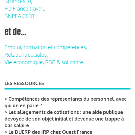
SciencesPo,
FO France travail,
SNPEA CFDT
et de...
Emploi, formation et compétences,
Relations sociales,
Vie économique, RSE & solidarité
LES RESSOURCES
>
Compétences des représentants du personnel, avec
qui on en parle ?
>
Les allègements de cotisations : une aide publique
dévoyée de son objet initial et devenue une trappe à
bas salaire
>
Le DUERP des IRP chez Ouest France