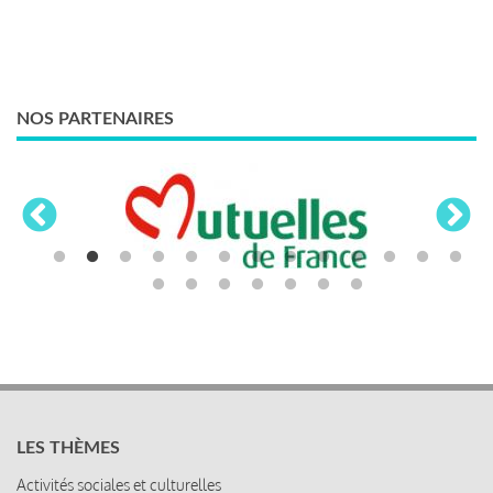
NOS PARTENAIRES
LES THÈMES
Activités sociales et culturelles