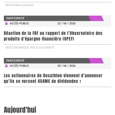
RELATIONS SOCIALES
PARTICIPATIF
ACCÈS PUBLIC
22 / 06 / 2026
​​​​​​​Réaction de la FBF au rapport de l’Observatoire des
produits d’épargne financière (OPEF)
VIE ÉCONOMIQUE, RSE & SOLIDARITÉ
PARTICIPATIF
ACCÈS PUBLIC
20 / 06 / 2026
Les actionnaires de Decathlon viennent d’annoncer
qu’ils se versent 454M€ de dividendes ❗
Aujourd'hui