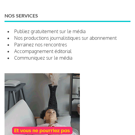
NOS SERVICES
Publiez gratuitement sur le média
Nos productions journalistiques sur abonnement
Parrainez nos rencontres
Accompagnement éditorial
Communiquez sur le média