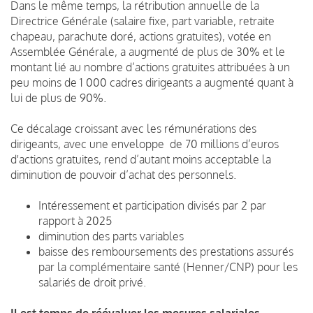
Dans le même temps, la rétribution annuelle de la
Directrice Générale (salaire fixe, part variable, retraite
chapeau, parachute doré, actions gratuites), votée en
Assemblée Générale, a augmenté de plus de 30% et le
montant lié au nombre d’actions gratuites attribuées à un
peu moins de 1 000 cadres dirigeants a augmenté quant à
lui de plus de 90%.
Ce décalage croissant avec les rémunérations des
dirigeants, avec une enveloppe de 70 millions d’euros
d'actions gratuites, rend d’autant moins acceptable la
diminution de pouvoir d’achat des personnels.
Intéressement et participation divisés par 2 par
rapport à 2025
diminution des parts variables
baisse des remboursements des prestations assurés
par la complémentaire santé (Henner/CNP) pour les
salariés de droit privé.
Il est temps de réévaluer les mesures salariales.