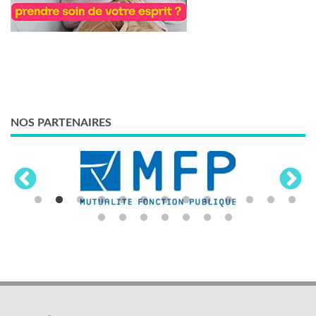
NOS PARTENAIRES