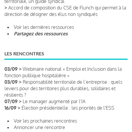
territoriale, un guide syndical
>
Accord de composition du CSE de Flunch qui permet à la
direction de désigner des élus non syndiqués
Voir les dernières ressources
Partagez des ressources
LES RENCONTRES
03/09 >
Webinaire national « Emploi et Inclusion dans la
fonction publique hospitalière »
03/09 >
Responsabilité territoriale de l’entreprise : quels
leviers pour des territoires plus durables, solidaires et
résilients ?
07/09 >
Le manager augmenté par l'IA
16/09 >
Élection présidentielle : les priorités de l'ESS
Voir les prochaines rencontres
Annoncer une rencontre