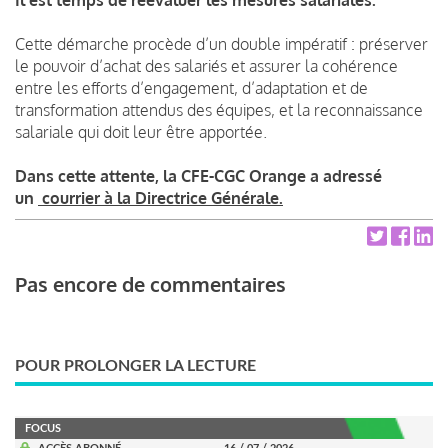
Cette démarche procède d’un double impératif : préserver
le pouvoir d’achat des salariés et assurer la cohérence
entre les efforts d’engagement, d’adaptation et de
transformation attendus des équipes, et la reconnaissance
salariale qui doit leur être apportée.
Dans cette attente, la CFE-CGC Orange a adressé
un
courrier à la Directrice Générale.
Pas encore de commentaires
POUR PROLONGER LA LECTURE
FOCUS