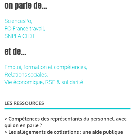
on parle de...
SciencesPo,
FO France travail,
SNPEA CFDT
et de...
Emploi, formation et compétences,
Relations sociales,
Vie économique, RSE & solidarité
LES RESSOURCES
>
Compétences des représentants du personnel, avec
qui on en parle ?
>
Les allègements de cotisations : une aide publique