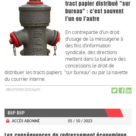
tract papier distribué "sur
bureau" : c'est souvent
l'un ou l'autre
En contrepartie d'un droit
d'usage de la messagerie à
des fins d'information
syndicale, des directions
mettent dans la balance des
concessions le droit de
distribuer les tracts papiers "sur bureau" ou par la navette
du courrier interne.
RELATIONS SOCIALES
BIP BIP
ACCÈS ABONNÉ
05 / 10 / 2023
Les conséquences du redressement économique