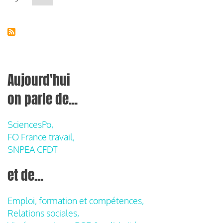
suivante
Aujourd'hui
on parle de...
SciencesPo,
FO France travail,
SNPEA CFDT
et de...
Emploi, formation et compétences,
Relations sociales,