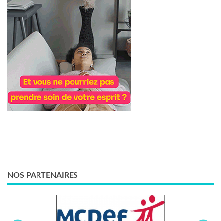
NOS PARTENAIRES