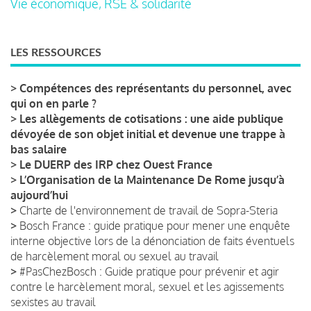
Vie économique, RSE & solidarité
LES RESSOURCES
>
Compétences des représentants du personnel, avec
qui on en parle ?
>
Les allègements de cotisations : une aide publique
dévoyée de son objet initial et devenue une trappe à
bas salaire
>
Le DUERP des IRP chez Ouest France
>
L’Organisation de la Maintenance De Rome jusqu’à
aujourd’hui
>
Charte de l'environnement de travail de Sopra-Steria
>
Bosch France : guide pratique pour mener une enquête
interne objective lors de la dénonciation de faits éventuels
de harcèlement moral ou sexuel au travail
>
#PasChezBosch : Guide pratique pour prévenir et agir
contre le harcèlement moral, sexuel et les agissements
sexistes au travail