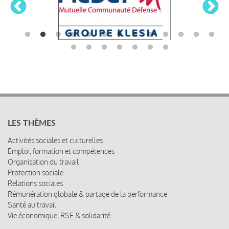
LES THÈMES
Activités sociales et culturelles
Emploi, formation et compétences
Organisation du travail
Protection sociale
Relations sociales
Rémunération globale & partage de la performance
Santé au travail
Vie économique, RSE & solidarité