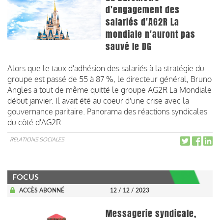
d'engagement des
salariés d'AG2R La
mondiale n'auront pas
sauvé le DG
Alors que le taux d'adhésion des salariés à la stratégie du
groupe est passé de 55 à 87 %, le directeur général, Bruno
Angles a tout de même quitté le groupe AG2R La Mondiale
début janvier. Il avait été au coeur d'une crise avec la
gouvernance paritaire. Panorama des réactions syndicales
du côté d'AG2R.
RELATIONS SOCIALES
FOCUS
ACCÈS ABONNÉ
12 / 12 / 2023
Messagerie syndicale,