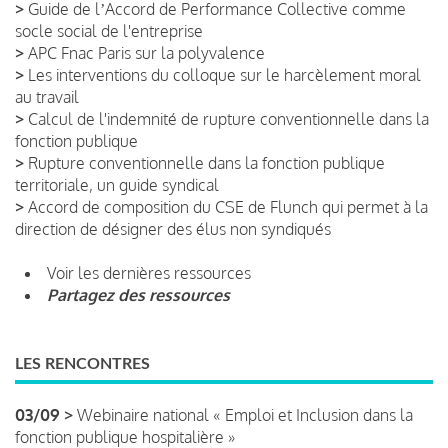
>
Guide de lʼAccord de Performance Collective comme
socle social de l'entreprise
>
APC Fnac Paris sur la polyvalence
>
Les interventions du colloque sur le harcèlement moral
au travail
>
Calcul de l'indemnité de rupture conventionnelle dans la
fonction publique
>
Rupture conventionnelle dans la fonction publique
territoriale, un guide syndical
>
Accord de composition du CSE de Flunch qui permet à la
direction de désigner des élus non syndiqués
Voir les dernières ressources
Partagez des ressources
LES RENCONTRES
03/09 >
Webinaire national « Emploi et Inclusion dans la
fonction publique hospitalière »