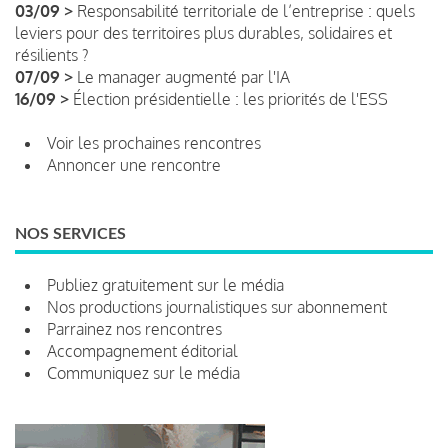
03/09 >
Responsabilité territoriale de l’entreprise : quels
leviers pour des territoires plus durables, solidaires et
résilients ?
07/09 >
Le manager augmenté par l'IA
16/09 >
Élection présidentielle : les priorités de l'ESS
Voir les prochaines rencontres
Annoncer une rencontre
NOS SERVICES
Publiez gratuitement sur le média
Nos productions journalistiques sur abonnement
Parrainez nos rencontres
Accompagnement éditorial
Communiquez sur le média