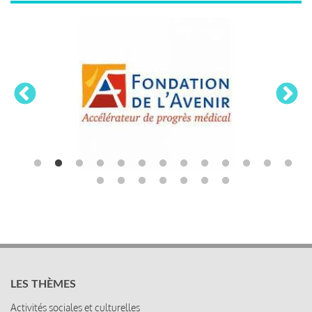
LES THÈMES
Activités sociales et culturelles