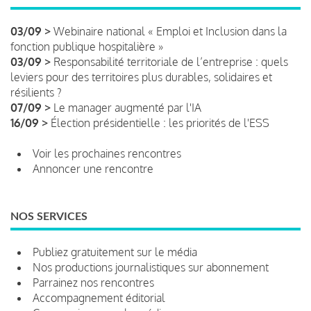
03/09 >
Webinaire national « Emploi et Inclusion dans la
fonction publique hospitalière »
03/09 >
Responsabilité territoriale de l’entreprise : quels
leviers pour des territoires plus durables, solidaires et
résilients ?
07/09 >
Le manager augmenté par l'IA
16/09 >
Élection présidentielle : les priorités de l'ESS
Voir les prochaines rencontres
Annoncer une rencontre
NOS SERVICES
Publiez gratuitement sur le média
Nos productions journalistiques sur abonnement
Parrainez nos rencontres
Accompagnement éditorial