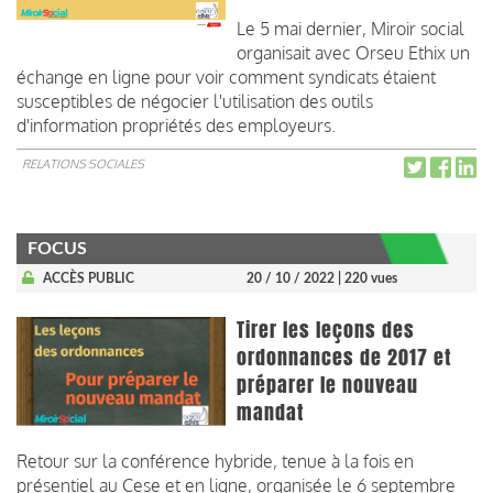
Le 5 mai dernier, Miroir social
organisait avec Orseu Ethix un
échange en ligne pour voir comment syndicats étaient
susceptibles de négocier l'utilisation des outils
d'information propriétés des employeurs.
RELATIONS SOCIALES
FOCUS
ACCÈS PUBLIC
20 / 10 / 2022
| 220 vues
Tirer les leçons des
ordonnances de 2017 et
préparer le nouveau
mandat
Retour sur la conférence hybride, tenue à la fois en
présentiel au Cese et en ligne, organisée le 6 septembre