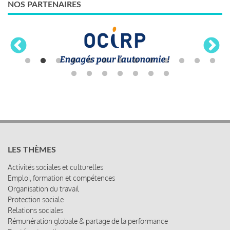
NOS PARTENAIRES
LES THÈMES
Activités sociales et culturelles
Emploi, formation et compétences
Organisation du travail
Protection sociale
Relations sociales
Rémunération globale & partage de la performance