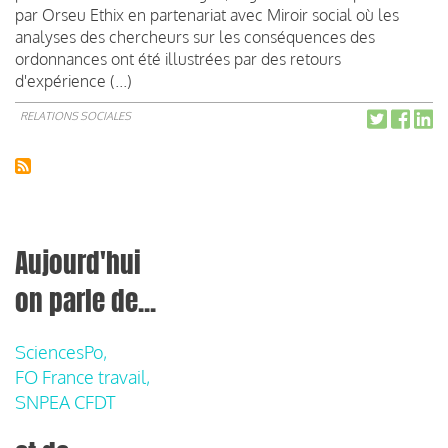
par Orseu Ethix en partenariat avec Miroir social où les
analyses des chercheurs sur les conséquences des
ordonnances ont été illustrées par des retours
d'expérience (...)
RELATIONS SOCIALES
Aujourd'hui
on parle de...
SciencesPo,
FO France travail,
SNPEA CFDT