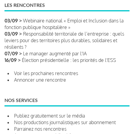
LES RENCONTRES
03/09 >
Webinaire national « Emploi et Inclusion dans la
fonction publique hospitalière »
03/09 >
Responsabilité territoriale de l’entreprise : quels
leviers pour des territoires plus durables, solidaires et
résilients ?
07/09 >
Le manager augmenté par l'IA
16/09 >
Élection présidentielle : les priorités de l'ESS
Voir les prochaines rencontres
Annoncer une rencontre
NOS SERVICES
Publiez gratuitement sur le média
Nos productions journalistiques sur abonnement
Parrainez nos rencontres