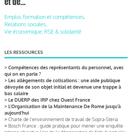
et de...
Emploi, formation et compétences,
Relations sociales,
Vie économique, RSE & solidarité
LES RESSOURCES
>
Compétences des représentants du personnel, avec
qui on en parle ?
>
Les allègements de cotisations : une aide publique
dévoyée de son objet initial et devenue une trappe à
bas salaire
>
Le DUERP des IRP chez Ouest France
>
L’Organisation de la Maintenance De Rome jusqu’à
aujourd’hui
>
Charte de l'environnement de travail de Sopra-Steria
>
Bosch France : guide pratique pour mener une enquête