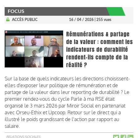
FOCUS
ACCÈS PUBLIC
16 / 04 / 2026
| 255 vues
Rémunérations & partage
de la valeur : comment les
indicateurs de durabilité
rendent-ils compte de la
réalité ?
Sur la base de quels indicateurs les directions choisissent-
elles d'exposer leur politique de rémunération et de
partage de la valeur dans leur reporting de durabilité ? Le
premier rendez-vous du cycle Parle à ma RSE était
organisé le 3 mars 2026 par Miroir Social en partenariat
avec Orseu-Ethix et Upcoop. Retour sur le direct qui a
illustré le poids grandissant de l'action par rapport au
salaire.
RELATIONS SOCIALES