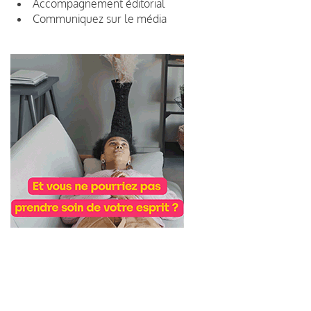
Accompagnement éditorial
Communiquez sur le média