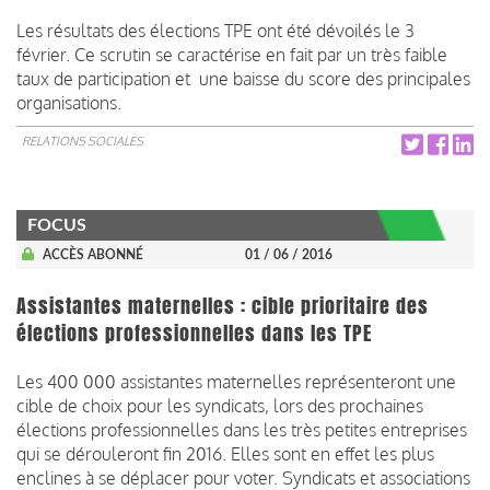
Les résultats des élections TPE ont été dévoilés le 3
février. Ce scrutin se caractérise en fait par un très faible
taux de participation et une baisse du score des principales
organisations.
RELATIONS SOCIALES
FOCUS
ACCÈS ABONNÉ
01 / 06 / 2016
Assistantes maternelles : cible prioritaire des
élections professionnelles dans les TPE
Les 400 000 assistantes maternelles représenteront une
cible de choix pour les syndicats, lors des prochaines
élections professionnelles dans les très petites entreprises
qui se dérouleront fin 2016. Elles sont en effet les plus
enclines à se déplacer pour voter. Syndicats et associations