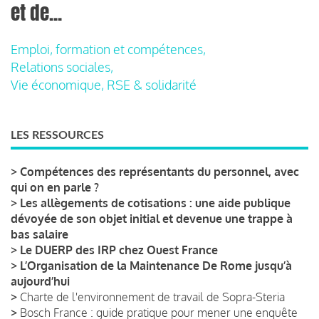
et de...
Emploi, formation et compétences,
Relations sociales,
Vie économique, RSE & solidarité
LES RESSOURCES
>
Compétences des représentants du personnel, avec
qui on en parle ?
>
Les allègements de cotisations : une aide publique
dévoyée de son objet initial et devenue une trappe à
bas salaire
>
Le DUERP des IRP chez Ouest France
>
L’Organisation de la Maintenance De Rome jusqu’à
aujourd’hui
>
Charte de l'environnement de travail de Sopra-Steria
>
Bosch France : guide pratique pour mener une enquête