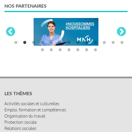
NOS PARTENAIRES
LES THÈMES
Activités sociales et culturelles
Emploi, formation et compétences
Organisation du travail
Protection sociale
Relations sociales