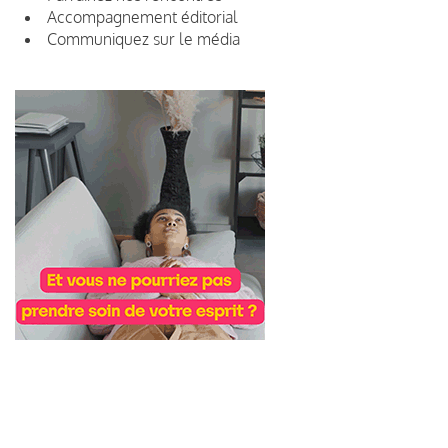
Accompagnement éditorial
Communiquez sur le média