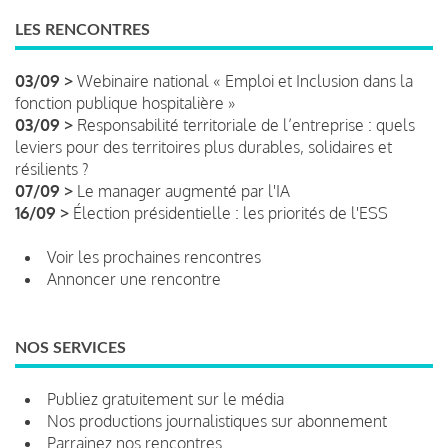
LES RENCONTRES
03/09 >
Webinaire national « Emploi et Inclusion dans la
fonction publique hospitalière »
03/09 >
Responsabilité territoriale de l’entreprise : quels
leviers pour des territoires plus durables, solidaires et
résilients ?
07/09 >
Le manager augmenté par l'IA
16/09 >
Élection présidentielle : les priorités de l'ESS
Voir les prochaines rencontres
Annoncer une rencontre
NOS SERVICES
Publiez gratuitement sur le média
Nos productions journalistiques sur abonnement
Parrainez nos rencontres