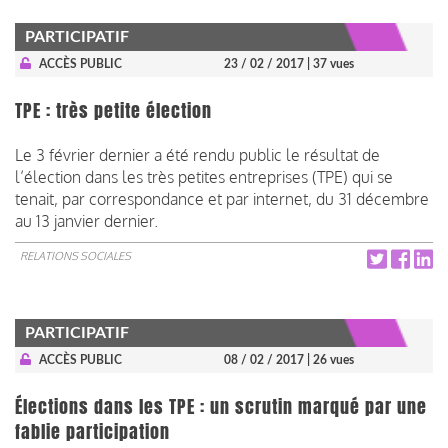
PARTICIPATIF
ACCÈS PUBLIC
23 / 02 / 2017
| 37 vues
TPE : très petite élection
Le 3 février dernier a été rendu public le résultat de
l’élection dans les très petites entreprises (TPE) qui se
tenait, par correspondance et par internet, du 31 décembre
au 13 janvier dernier.
RELATIONS SOCIALES
PARTICIPATIF
ACCÈS PUBLIC
08 / 02 / 2017
| 26 vues
Élections dans les TPE : un scrutin marqué par une
fablie participation