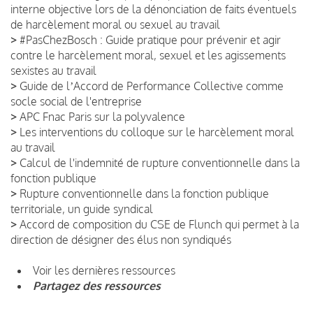
interne objective lors de la dénonciation de faits éventuels
de harcèlement moral ou sexuel au travail
>
#PasChezBosch : Guide pratique pour prévenir et agir
contre le harcèlement moral, sexuel et les agissements
sexistes au travail
>
Guide de lʼAccord de Performance Collective comme
socle social de l'entreprise
>
APC Fnac Paris sur la polyvalence
>
Les interventions du colloque sur le harcèlement moral
au travail
>
Calcul de l'indemnité de rupture conventionnelle dans la
fonction publique
>
Rupture conventionnelle dans la fonction publique
territoriale, un guide syndical
>
Accord de composition du CSE de Flunch qui permet à la
direction de désigner des élus non syndiqués
Voir les dernières ressources
Partagez des ressources