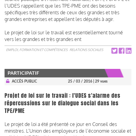
l’UDES rappellent que les TPE-PME ont des besoins
spécifiques très différents de ceux des grandes et très
grandes entreprises et appellent les députés à agir.
Le projet de loi sur le travail est essentiellement tourné
vers les grandes et très grandes ent
EMPLOI, FORMATION ET COMPÉTENCES
RELATIONS SOCIALES
PARTICIPATIF
ACCÈS PUBLIC
25 / 03 / 2016
| 29 vues
Projet de loi sur le travail : l'UDES s'alarme des
répercussions sur le dialogue social dans les
TPE/PME
Le projet de loi a été présenté ce jour en Conseil des
ministres. L’Union des employeurs de l’économie sociale et