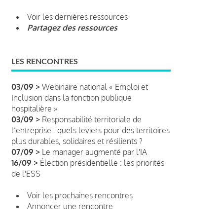
Voir les dernières ressources
Partagez des ressources
LES RENCONTRES
03/09 >
Webinaire national « Emploi et
Inclusion dans la fonction publique
hospitalière »
03/09 >
Responsabilité territoriale de
l’entreprise : quels leviers pour des territoires
plus durables, solidaires et résilients ?
07/09 >
Le manager augmenté par l'IA
16/09 >
Élection présidentielle : les priorités
de l'ESS
Voir les prochaines rencontres
Annoncer une rencontre