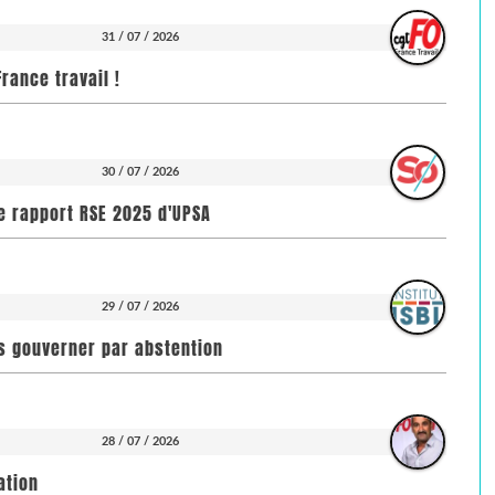
31 / 07 / 2026
rance travail !
30 / 07 / 2026
e rapport RSE 2025 d'UPSA
29 / 07 / 2026
pas gouverner par abstention
28 / 07 / 2026
ation