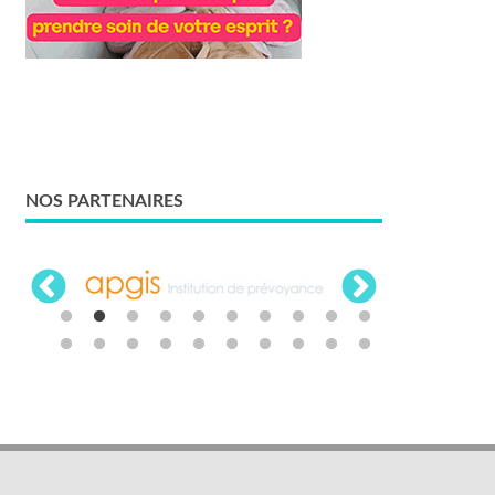
NOS PARTENAIRES