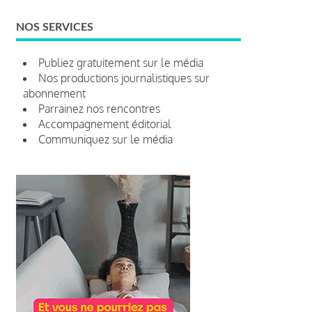
NOS SERVICES
Publiez gratuitement sur le média
Nos productions journalistiques sur
abonnement
Parrainez nos rencontres
Accompagnement éditorial
Communiquez sur le média