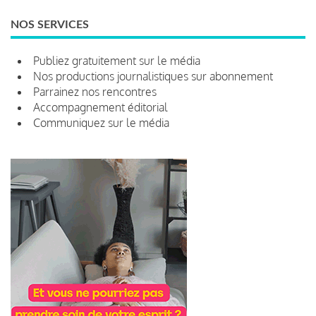
NOS SERVICES
Publiez gratuitement sur le média
Nos productions journalistiques sur abonnement
Parrainez nos rencontres
Accompagnement éditorial
Communiquez sur le média