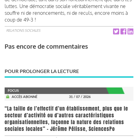
luttes. Une démocratie sociale véritablement vivante ne
souffre ni de renoncements, ni de reculs, encore moins à
coup de 49-3 !
RELATIONS SOCIALES
Pas encore de commentaires
POUR PROLONGER LA LECTURE
FOCUS
ACCÈS ABONNÉ
31 / 07 / 2026
“La taille de l’effectif d’un établissement, plus que le
secteur d’activité ou d’autres caractéristiques
organisationnelles, façonne la nature des relations
sociales locales” - Jérôme Pélisse, SciencesPo