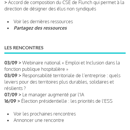
>
Accord de composition du CSE de Flunch qui permet à la
direction de désigner des élus non syndiqués
Voir les dernières ressources
Partagez des ressources
LES RENCONTRES
03/09 >
Webinaire national « Emploi et Inclusion dans la
fonction publique hospitalière »
03/09 >
Responsabilité territoriale de l’entreprise : quels
leviers pour des territoires plus durables, solidaires et
résilients ?
07/09 >
Le manager augmenté par l'IA
16/09 >
Élection présidentielle : les priorités de l'ESS
Voir les prochaines rencontres
Annoncer une rencontre