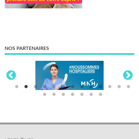
NOS PARTENAIRES