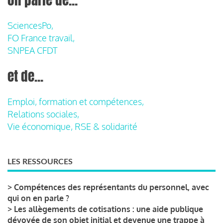
SciencesPo,
FO France travail,
SNPEA CFDT
et de...
Emploi, formation et compétences,
Relations sociales,
Vie économique, RSE & solidarité
LES RESSOURCES
>
Compétences des représentants du personnel, avec
qui on en parle ?
>
Les allègements de cotisations : une aide publique
dévoyée de son objet initial et devenue une trappe à