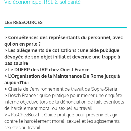
Vie économique, RSE & solidarité
LES RESSOURCES
>
Compétences des représentants du personnel, avec
qui on en parle ?
>
Les allègements de cotisations : une aide publique
dévoyée de son objet initial et devenue une trappe à
bas salaire
>
Le DUERP des IRP chez Ouest France
>
L’Organisation de la Maintenance De Rome jusqu’à
aujourd’hui
>
Charte de l'environnement de travail de Sopra-Steria
>
Bosch France : guide pratique pour mener une enquête
interne objective lors de la dénonciation de faits éventuels
de harcèlement moral ou sexuel au travail
>
#PasChezBosch : Guide pratique pour prévenir et agir
contre le harcèlement moral, sexuel et les agissements
sexistes au travail