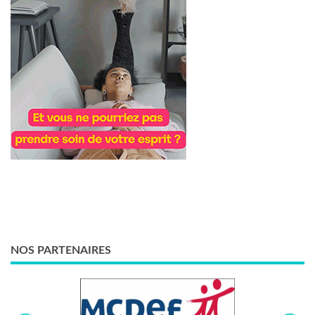
NOS PARTENAIRES