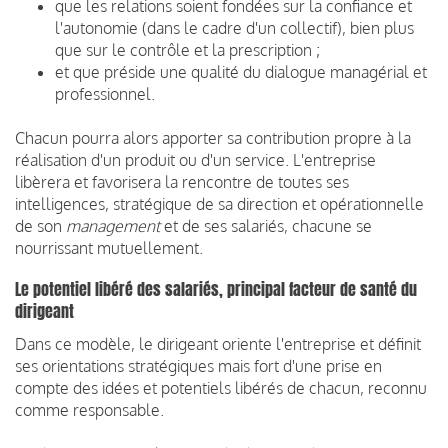
que les relations soient fondées sur la confiance et
l'autonomie (dans le cadre d'un collectif), bien plus
que sur le contrôle et la prescription ;
et que préside une qualité du dialogue managérial et
professionnel.
Chacun pourra alors apporter sa contribution propre à la
réalisation d'un produit ou d'un service. L'entreprise
libèrera et favorisera la rencontre de toutes ses
intelligences, stratégique de sa direction et opérationnelle
de son
management
et de ses salariés, chacune se
nourrissant mutuellement.
Le potentiel libéré des salariés, principal facteur de santé du
dirigeant
Dans ce modèle, le dirigeant oriente l'entreprise et définit
ses orientations stratégiques mais fort d'une prise en
compte des idées et potentiels libérés de chacun, reconnu
comme responsable.