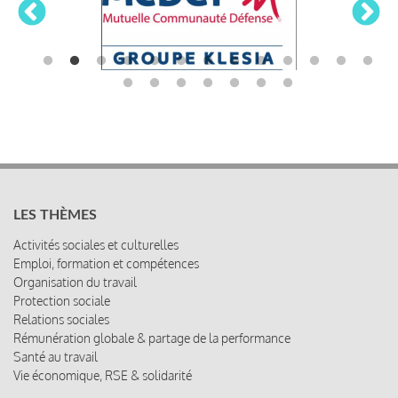
LES THÈMES
Activités sociales et culturelles
Emploi, formation et compétences
Organisation du travail
Protection sociale
Relations sociales
Rémunération globale & partage de la performance
Santé au travail
Vie économique, RSE & solidarité