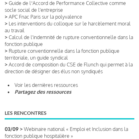
>
Guide de lʼAccord de Performance Collective comme
socle social de l'entreprise
>
APC Fnac Paris sur la polyvalence
>
Les interventions du colloque sur le harcèlement moral
au travail
>
Calcul de l'indemnité de rupture conventionnelle dans la
fonction publique
>
Rupture conventionnelle dans la fonction publique
territoriale, un guide syndical
>
Accord de composition du CSE de Flunch qui permet à la
direction de désigner des élus non syndiqués
Voir les dernières ressources
Partagez des ressources
LES RENCONTRES
03/09 >
Webinaire national « Emploi et Inclusion dans la
fonction publique hospitalière »