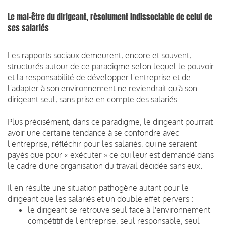
Le mal-être du dirigeant, résolument indissociable de celui de
ses salariés
Les rapports sociaux demeurent, encore et souvent,
structurés autour de ce paradigme selon lequel le pouvoir
et la responsabilité de développer l'entreprise et de
l'adapter à son environnement ne reviendrait qu'à son
dirigeant seul, sans prise en compte des salariés.
Plus précisément, dans ce paradigme, le dirigeant pourrait
avoir une certaine tendance à se confondre avec
l'entreprise, réfléchir pour les salariés, qui ne seraient
payés que pour « exécuter » ce qui leur est demandé dans
le cadre d'une organisation du travail décidée sans eux.
Il en résulte une situation pathogène autant pour le
dirigeant que les salariés et un double effet pervers :
le dirigeant se retrouve seul face à l'environnement
compétitif de l'entreprise, seul responsable, seul