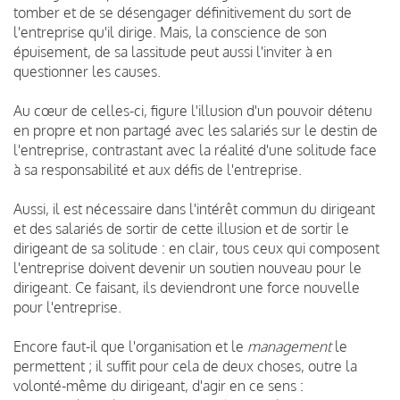
tomber et de se désengager définitivement du sort de
l'entreprise qu'il dirige. Mais, la conscience de son
épuisement, de sa lassitude peut aussi l'inviter à en
questionner les causes.
Au cœur de celles-ci, figure l'illusion d'un pouvoir détenu
en propre et non partagé avec les salariés sur le destin de
l'entreprise, contrastant avec la réalité d'une solitude face
à sa responsabilité et aux défis de l'entreprise.
Aussi, il est nécessaire dans l'intérêt commun du dirigeant
et des salariés de sortir de cette illusion et de sortir le
dirigeant de sa solitude : en clair, tous ceux qui composent
l'entreprise doivent devenir un soutien nouveau pour le
dirigeant. Ce faisant, ils deviendront une force nouvelle
pour l'entreprise.
Encore faut-il que l'organisation et le
management
le
permettent ; il suffit pour cela de deux choses, outre la
volonté-même du dirigeant, d'agir en ce sens :