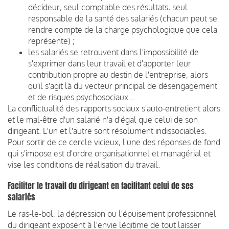
décideur, seul comptable des résultats, seul
responsable de la santé des salariés (chacun peut se
rendre compte de la charge psychologique que cela
représente) ;
les salariés se retrouvent dans l'impossibilité de
s'exprimer dans leur travail et d'apporter leur
contribution propre au destin de l'entreprise, alors
qu'il s'agit là du vecteur principal de désengagement
et de risques psychosociaux...
La conflictualité des rapports sociaux s'auto-entretient alors
et le mal-être d'un salarié n'a d'égal que celui de son
dirigeant. L'un et l'autre sont résolument indissociables.
Pour sortir de ce cercle vicieux, l'une des réponses de fond
qui s'impose est d'ordre organisationnel et managérial et
vise les conditions de réalisation du travail.
Faciliter le travail du dirigeant en facilitant celui de ses
salariés
Le ras-le-bol, la dépression ou l'épuisement professionnel
du dirigeant exposent à l'envie légitime de tout laisser