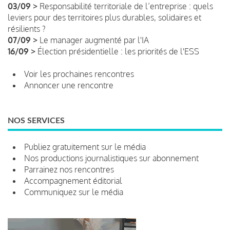
03/09 >
Responsabilité territoriale de l’entreprise : quels
leviers pour des territoires plus durables, solidaires et
résilients ?
07/09 >
Le manager augmenté par l'IA
16/09 >
Élection présidentielle : les priorités de l'ESS
Voir les prochaines rencontres
Annoncer une rencontre
NOS SERVICES
Publiez gratuitement sur le média
Nos productions journalistiques sur abonnement
Parrainez nos rencontres
Accompagnement éditorial
Communiquez sur le média