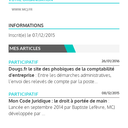
WWW.MCJ.FR
INFORMATIONS
Inscrit(e) le 07/12/2015
MES ARTICLES
26/01/2016
PARTICIPATIF
Dougs.fr le site des phobiques de la comptabilité
d'entreprise
: Entre les démarches administratives,
l’envoi des relevés de compte par la poste...
08/12/2015
PARTICIPATIF
Mon Code Juridique : le droit à portée de main
:
Lancée en septembre 2014 par Baptiste Lefèvre, MCJ
développée par ...