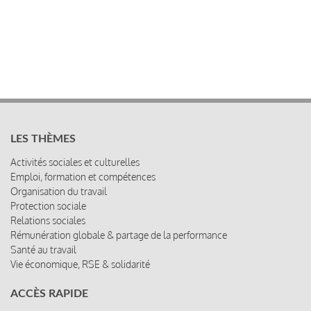
LES THÈMES
Activités sociales et culturelles
Emploi, formation et compétences
Organisation du travail
Protection sociale
Relations sociales
Rémunération globale & partage de la performance
Santé au travail
Vie économique, RSE & solidarité
ACCÈS RAPIDE