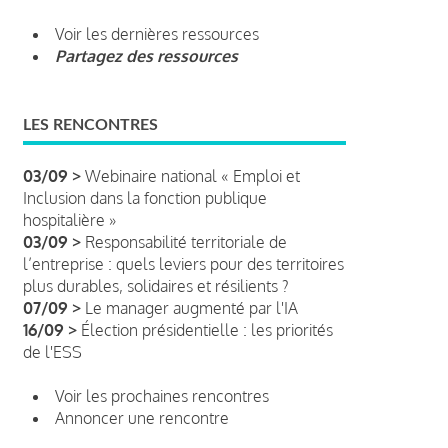
Voir les dernières ressources
Partagez des ressources
LES RENCONTRES
03/09 >
Webinaire national « Emploi et
Inclusion dans la fonction publique
hospitalière »
03/09 >
Responsabilité territoriale de
l’entreprise : quels leviers pour des territoires
plus durables, solidaires et résilients ?
07/09 >
Le manager augmenté par l'IA
16/09 >
Élection présidentielle : les priorités
de l'ESS
Voir les prochaines rencontres
Annoncer une rencontre