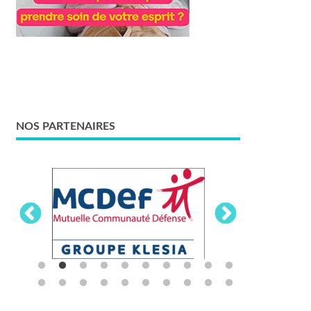
NOS PARTENAIRES