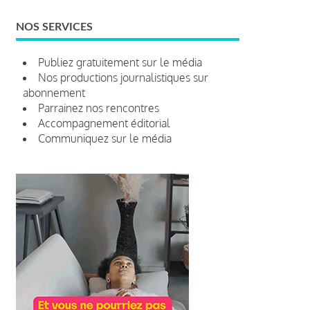
NOS SERVICES
Publiez gratuitement sur le média
Nos productions journalistiques sur
abonnement
Parrainez nos rencontres
Accompagnement éditorial
Communiquez sur le média