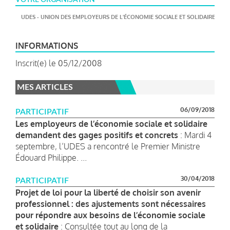
UDES - UNION DES EMPLOYEURS DE L'ÉCONOMIE SOCIALE ET SOLIDAIRE
INFORMATIONS
Inscrit(e) le 05/12/2008
MES ARTICLES
06/09/2018
PARTICIPATIF
Les employeurs de l’économie sociale et solidaire
demandent des gages positifs et concrets
: Mardi 4
septembre, l’UDES a rencontré le Premier Ministre
Édouard Philippe. ...
30/04/2018
PARTICIPATIF
Projet de loi pour la liberté de choisir son avenir
professionnel : des ajustements sont nécessaires
pour répondre aux besoins de l’économie sociale
et solidaire
: Consultée tout au long de la