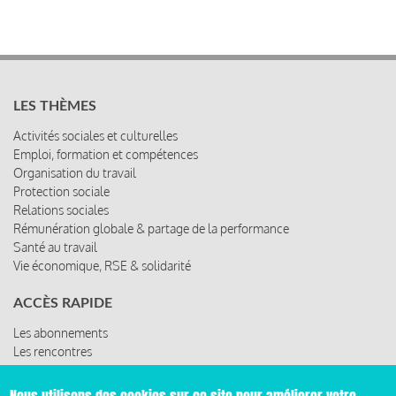
LES THÈMES
Activités sociales et culturelles
Emploi, formation et compétences
Organisation du travail
Protection sociale
Relations sociales
Rémunération globale & partage de la performance
Santé au travail
Vie économique, RSE & solidarité
ACCÈS RAPIDE
Les abonnements
Les rencontres
Les ressources