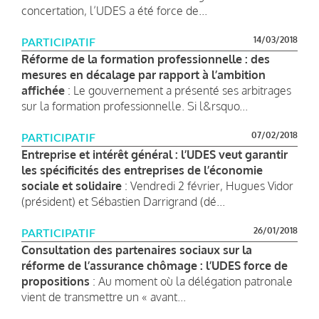
concertation, l’UDES a été force de...
14/03/2018
PARTICIPATIF
Réforme de la formation professionnelle : des
mesures en décalage par rapport à l’ambition
affichée
: Le gouvernement a présenté ses arbitrages
sur la formation professionnelle. Si l&rsquo...
07/02/2018
PARTICIPATIF
Entreprise et intérêt général : l’UDES veut garantir
les spécificités des entreprises de l’économie
sociale et solidaire
: Vendredi 2 février, Hugues Vidor
(président) et Sébastien Darrigrand (dé...
26/01/2018
PARTICIPATIF
Consultation des partenaires sociaux sur la
réforme de l’assurance chômage : l’UDES force de
propositions
: Au moment où la délégation patronale
vient de transmettre un « avant...