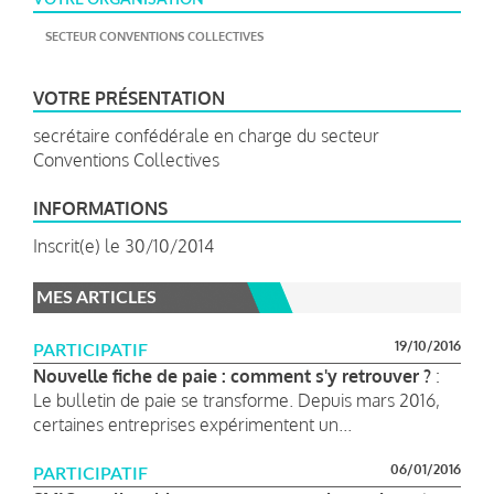
SECTEUR CONVENTIONS COLLECTIVES
VOTRE PRÉSENTATION
secrétaire confédérale en charge du secteur
Conventions Collectives
INFORMATIONS
Inscrit(e) le 30/10/2014
MES ARTICLES
19/10/2016
PARTICIPATIF
Nouvelle fiche de paie : comment s'y retrouver ?
:
Le bulletin de paie se transforme. Depuis mars 2016,
certaines entreprises expérimentent un...
06/01/2016
PARTICIPATIF