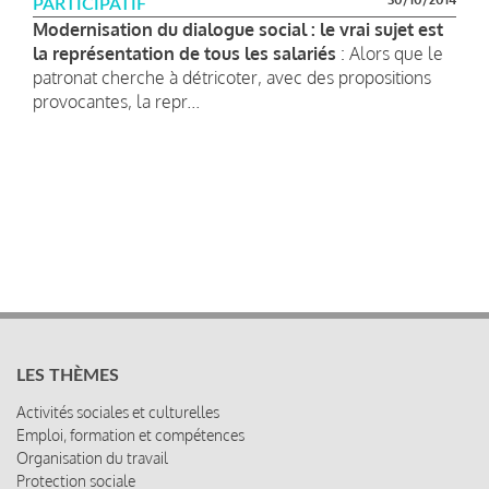
PARTICIPATIF
Modernisation du dialogue social : le vrai sujet est
la représentation de tous les salariés
: Alors que le
patronat cherche à détricoter, avec des propositions
provocantes, la repr...
LES THÈMES
Activités sociales et culturelles
Emploi, formation et compétences
Organisation du travail
Protection sociale