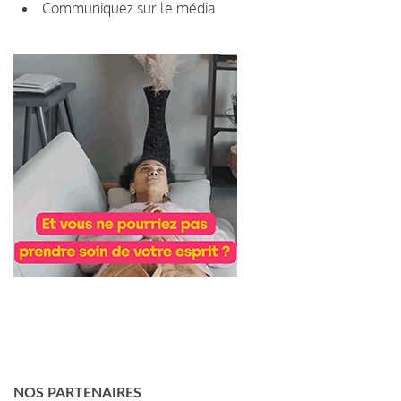
Communiquez sur le média
NOS PARTENAIRES