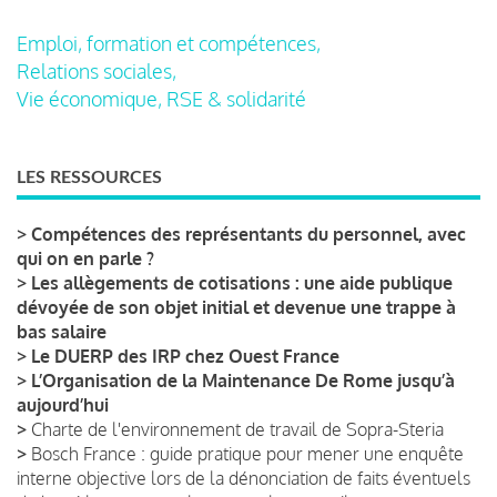
Emploi, formation et compétences,
Relations sociales,
Vie économique, RSE & solidarité
LES RESSOURCES
>
Compétences des représentants du personnel, avec
qui on en parle ?
>
Les allègements de cotisations : une aide publique
dévoyée de son objet initial et devenue une trappe à
bas salaire
>
Le DUERP des IRP chez Ouest France
>
L’Organisation de la Maintenance De Rome jusqu’à
aujourd’hui
>
Charte de l'environnement de travail de Sopra-Steria
>
Bosch France : guide pratique pour mener une enquête
interne objective lors de la dénonciation de faits éventuels