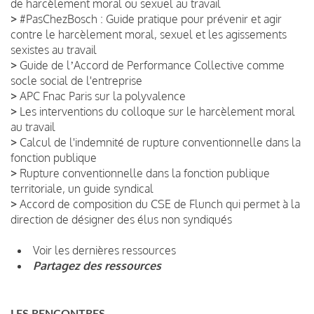
de harcèlement moral ou sexuel au travail
>
#PasChezBosch : Guide pratique pour prévenir et agir
contre le harcèlement moral, sexuel et les agissements
sexistes au travail
>
Guide de lʼAccord de Performance Collective comme
socle social de l'entreprise
>
APC Fnac Paris sur la polyvalence
>
Les interventions du colloque sur le harcèlement moral
au travail
>
Calcul de l'indemnité de rupture conventionnelle dans la
fonction publique
>
Rupture conventionnelle dans la fonction publique
territoriale, un guide syndical
>
Accord de composition du CSE de Flunch qui permet à la
direction de désigner des élus non syndiqués
Voir les dernières ressources
Partagez des ressources
LES RENCONTRES