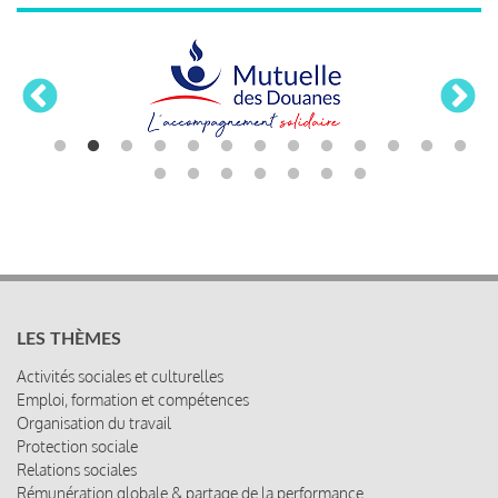
LES THÈMES
Activités sociales et culturelles
Emploi, formation et compétences
Organisation du travail
Protection sociale
Relations sociales
Rémunération globale & partage de la performance