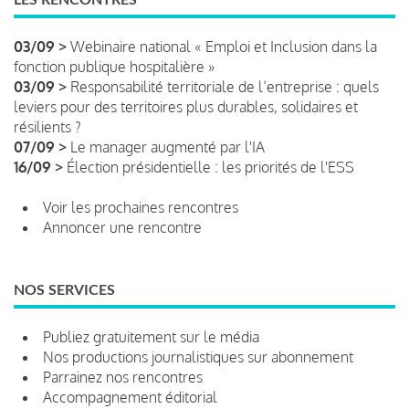
03/09 >
Webinaire national « Emploi et Inclusion dans la
fonction publique hospitalière »
03/09 >
Responsabilité territoriale de l’entreprise : quels
leviers pour des territoires plus durables, solidaires et
résilients ?
07/09 >
Le manager augmenté par l'IA
16/09 >
Élection présidentielle : les priorités de l'ESS
Voir les prochaines rencontres
Annoncer une rencontre
NOS SERVICES
Publiez gratuitement sur le média
Nos productions journalistiques sur abonnement
Parrainez nos rencontres
Accompagnement éditorial