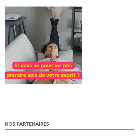
NOS PARTENAIRES