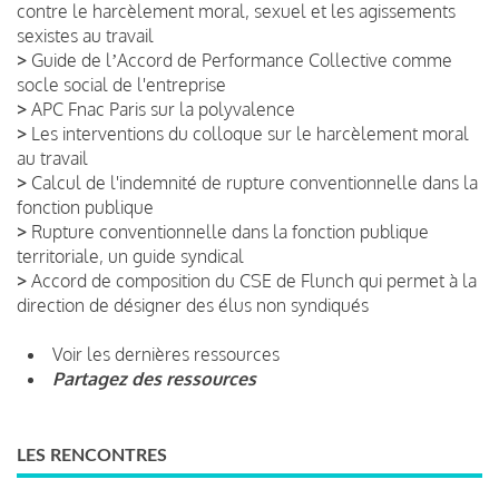
contre le harcèlement moral, sexuel et les agissements
sexistes au travail
>
Guide de lʼAccord de Performance Collective comme
socle social de l'entreprise
>
APC Fnac Paris sur la polyvalence
>
Les interventions du colloque sur le harcèlement moral
au travail
>
Calcul de l'indemnité de rupture conventionnelle dans la
fonction publique
>
Rupture conventionnelle dans la fonction publique
territoriale, un guide syndical
>
Accord de composition du CSE de Flunch qui permet à la
direction de désigner des élus non syndiqués
Voir les dernières ressources
Partagez des ressources
LES RENCONTRES