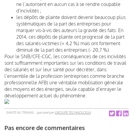
ne l’autorisent en aucun cas à se rendre coupable
d’incivilités ;
les dépôts de plainte doivent devenir beaucoup plus
systématiques de la part des entreprises pour
marquer vis-à-vis des auteurs la gravité des faits. En
2014, ces dépôts de plainte ont progressé de la part
des salariés-victimes (+ 4,2 %) mais ont fortement
diminué de la part des entreprises (- 20,7 %).
Pour le SNB/CFE-CGC, les conséquences de ces incivilités
sont suffisamment importantes sur les conditions de travail
des salariés et sur leur santé pour décréter, dans
l’ensemble de la profession (entreprises comme branche
professionnelle AFB) une véritable mobilisation générale
des moyens et des énergies, seule capable d’enrayer le
développement actuel du phénomène.
SANTÉ AU TRAVAIL
parrainé par
GROUPE TECHNOLOGIA
Pas encore de commentaires