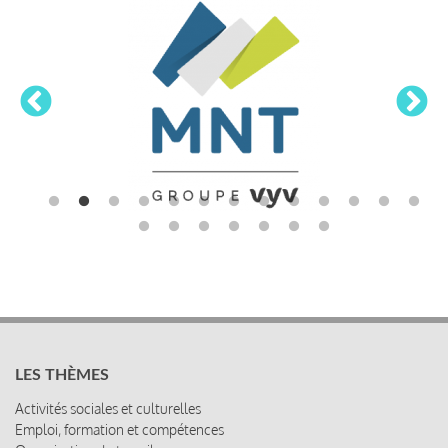
LES THÈMES
Activités sociales et culturelles
Emploi, formation et compétences