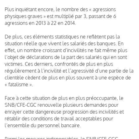
Plus inquiétant encore, le nombre des « agressions
physiques graves » est multiplié par 3, passant de 6
agressions en 2013 à 22 en 2014.
De plus, ces éléments statistiques ne reflètent pas la
situation réelle que vivent les salariés des banques. En
effet, un nombre croissant d’incivilités ne fait même plus
l’objet de déclarations de la part des salariés qui en sont
victimes. Ces derniers, confrontés de plus en plus
régulièrement à l’incivilité et l’agressivité d’une partie de la
clientèle cèdent de plus en plus souvent à une espèce de
« fatalisme ».
Face à cette situation de plus en plus préoccupante, le
SNB/CFE-CGC renouvelle plusieurs demandes pour
enrayer cette dangereuse progression des incivilités et
rétablir des conditions de travail acceptables pour
l’ensemble du personnel bancaire.
Parmi les mesures indispensables, le SNB/CFE-CGC