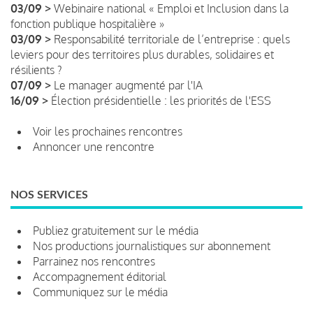
03/09 >
Webinaire national « Emploi et Inclusion dans la
fonction publique hospitalière »
03/09 >
Responsabilité territoriale de l’entreprise : quels
leviers pour des territoires plus durables, solidaires et
résilients ?
07/09 >
Le manager augmenté par l'IA
16/09 >
Élection présidentielle : les priorités de l'ESS
Voir les prochaines rencontres
Annoncer une rencontre
NOS SERVICES
Publiez gratuitement sur le média
Nos productions journalistiques sur abonnement
Parrainez nos rencontres
Accompagnement éditorial
Communiquez sur le média