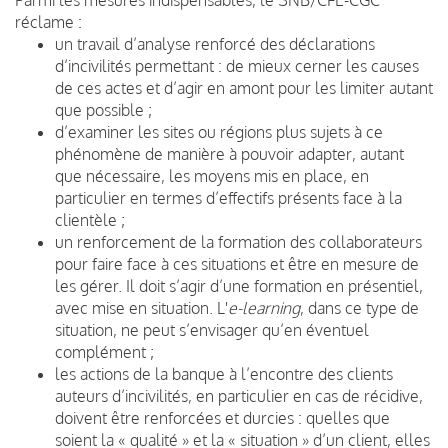
réclame :
un travail d’analyse renforcé des déclarations
d’incivilités permettant : de mieux cerner les causes
de ces actes et d’agir en amont pour les limiter autant
que possible ;
d’examiner les sites ou régions plus sujets à ce
phénomène de manière à pouvoir adapter, autant
que nécessaire, les moyens mis en place, en
particulier en termes d’effectifs présents face à la
clientèle ;
un renforcement de la formation des collaborateurs
pour faire face à ces situations et être en mesure de
les gérer. Il doit s’agir d’une formation en présentiel,
avec mise en situation. L'
e-learning
, dans ce type de
situation, ne peut s’envisager qu’en éventuel
complément ;
les actions de la banque à l’encontre des clients
auteurs d’incivilités, en particulier en cas de récidive,
doivent être renforcées et durcies : quelles que
soient la « qualité » et la « situation » d’un client, elles