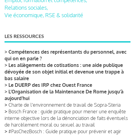
Relations sociales,
Vie économique, RSE & solidarité
LES RESSOURCES
>
Compétences des représentants du personnel, avec
qui on en parle ?
>
Les allègements de cotisations : une aide publique
dévoyée de son objet initial et devenue une trappe à
bas salaire
>
Le DUERP des IRP chez Ouest France
>
L’Organisation de la Maintenance De Rome jusqu’à
aujourd’hui
>
Charte de l'environnement de travail de Sopra-Steria
>
Bosch France : guide pratique pour mener une enquête
interne objective lors de la dénonciation de faits éventuels
de harcèlement moral ou sexuel au travail
>
#PasChezBosch : Guide pratique pour prévenir et agir