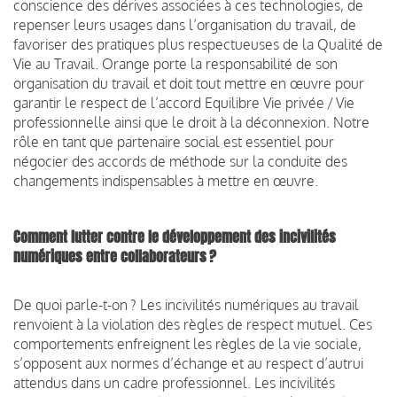
conscience des dérives associées à ces technologies, de
repenser leurs usages dans l’organisation du travail, de
favoriser des pratiques plus respectueuses de la Qualité de
Vie au Travail. Orange porte la responsabilité de son
organisation du travail et doit tout mettre en œuvre pour
garantir le respect de l’accord Equilibre Vie privée / Vie
professionnelle ainsi que le droit à la déconnexion. Notre
rôle en tant que partenaire social est essentiel pour
négocier des accords de méthode sur la conduite des
changements indispensables à mettre en œuvre.
Comment lutter contre le développement des incivilités
numériques entre collaborateurs ?
De quoi parle-t-on ? Les incivilités numériques au travail
renvoient à la violation des règles de respect mutuel. Ces
comportements enfreignent les règles de la vie sociale,
s’opposent aux normes d’échange et au respect d’autrui
attendus dans un cadre professionnel. Les incivilités