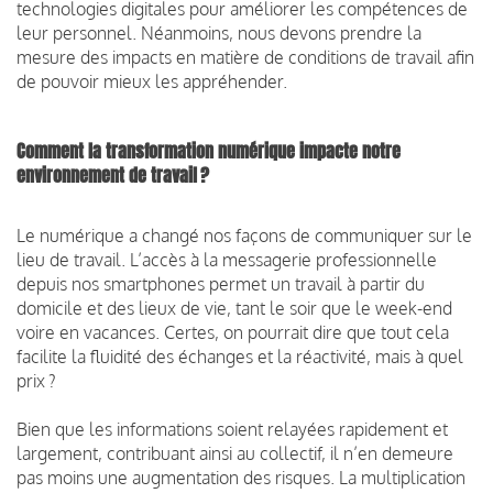
technologies digitales pour améliorer les compétences de
leur personnel. Néanmoins, nous devons prendre la
mesure des impacts en matière de conditions de travail afin
de pouvoir mieux les appréhender.
Comment la transformation numérique impacte notre
environnement de travail ?
Le numérique a changé nos façons de communiquer sur le
lieu de travail. L’accès à la messagerie professionnelle
depuis nos smartphones permet un travail à partir du
domicile et des lieux de vie, tant le soir que le week-end
voire en vacances. Certes, on pourrait dire que tout cela
facilite la fluidité des échanges et la réactivité, mais à quel
prix ?
Bien que les informations soient relayées rapidement et
largement, contribuant ainsi au collectif, il n’en demeure
pas moins une augmentation des risques. La multiplication