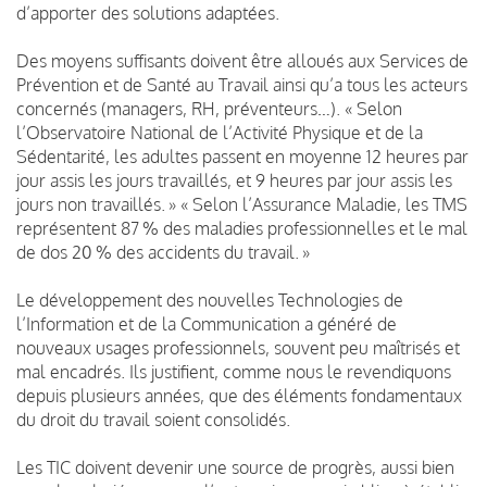
d’apporter des solutions adaptées.
Des moyens suffisants doivent être alloués aux Services de
Prévention et de Santé au Travail ainsi qu’a tous les acteurs
concernés (managers, RH, préventeurs…). « Selon
l’Observatoire National de l’Activité Physique et de la
Sédentarité, les adultes passent en moyenne 12 heures par
jour assis les jours travaillés, et 9 heures par jour assis les
jours non travaillés. » « Selon l’Assurance Maladie, les TMS
représentent 87 % des maladies professionnelles et le mal
de dos 20 % des accidents du travail. »
Le développement des nouvelles Technologies de
l’Information et de la Communication a généré de
nouveaux usages professionnels, souvent peu maîtrisés et
mal encadrés. Ils justifient, comme nous le revendiquons
depuis plusieurs années, que des éléments fondamentaux
du droit du travail soient consolidés.
Les TIC doivent devenir une source de progrès, aussi bien