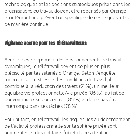
technologiques et les décisions stratégiques prises dans les
organisations du travail doivent être repensés par Orange
en intégrant une prévention spécifique de ces risques, et ce
de manière continue.
Vigilance accrue pour les télétravailleurs
Avec le développement des environnements de travail
dynamiques, le télétravail devient de plus en plus
plébiscité par les salariés d’Orange. Selon l’enquête
triennale sur le stress et les conditions de travail, il
contribue à la réduction des trajets (91 %), un meilleur
équilibre vie professionnelle/vie privée (86 %), au fait de
pouvoir mieux se concentrer (85 %) et de ne pas être
interrompu dans ses tâches (78 %).
Pour autant, en télétravail, les risques liés au débordement
de l’activité professionnelle sur la sphère privée sont
augmentés et doivent faire l’objet d’une attention