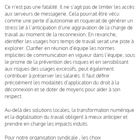
Ce n’est pas une fatalité. Il ne s’agit pas de limiter les accès
aux serveurs de messagerie. Cela pourrait être vécu
comme une perte d’autonomie et risquerait de générer un
stress lié à l’anticipation d’une aggravation de la charge de
travail au moment de la reconnexion. En revanche,
identifier les usages hors temps de travail serait une piste à
explorer. Clarifier en réunion d’équipe les normes
implicites de communication en vigueur dans l’équipe, sous
le prisme de la prévention des risques et en sensibilisant
aux risques des usages excessifs, peut également
contribuer à préserver les salariés. Il faut définir
précisément les modalités d’application du droit à la
déconnexion et se doter de moyens pour aider à son
respect.
Au-delà des solutions locales, la transformation numérique
et la digitalisation du travail obligent à mieux anticiper et
prendre en charge les impacts induits.
Pour notre organisation syndicale , les choix