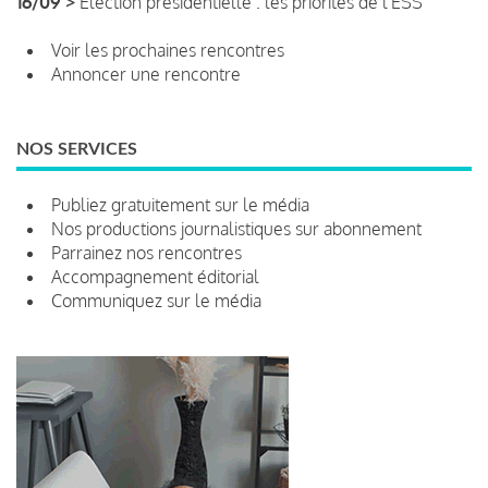
16/09 >
Élection présidentielle : les priorités de l'ESS
Voir les prochaines rencontres
Annoncer une rencontre
NOS SERVICES
Publiez gratuitement sur le média
Nos productions journalistiques sur abonnement
Parrainez nos rencontres
Accompagnement éditorial
Communiquez sur le média