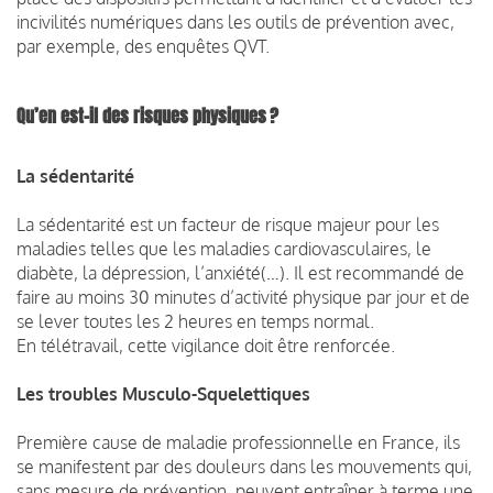
incivilités numériques dans les outils de prévention avec,
par exemple, des enquêtes QVT.
Qu’en est-il des risques physiques ?
La sédentarité
La sédentarité est un facteur de risque majeur pour les
maladies telles que les maladies cardiovasculaires, le
diabète, la dépression, l’anxiété(…). Il est recommandé de
faire au moins 30 minutes d’activité physique par jour et de
se lever toutes les 2 heures en temps normal.
En télétravail, cette vigilance doit être renforcée.
Les troubles Musculo-Squelettiques
Première cause de maladie professionnelle en France, ils
se manifestent par des douleurs dans les mouvements qui,
sans mesure de prévention, peuvent entraîner à terme une