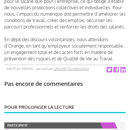
pour le salarié que pour l’entreprise, ce qui oblige à établir
de nouvelles protections collectives et individuelles. Pour
nous, l’impact du numérique doit permettre d’améliorer les
conditions de travail, créer des emplois, sécuriser les
parcours professionnels et renforcer les droits des salariés.
En dépit des discours volontaristes, nous attendons
d’Orange, en tant qu’employeur socialement responsable,
un engagement total et des actes forts en matière de
prévention des risques et de Qualité de Vie au Travail.
SANTÉ AU TRAVAIL
parrainé par
GROUPE TECHNOLOGIA
Pas encore de commentaires
POUR PROLONGER LA LECTURE
PARTICIPATIF