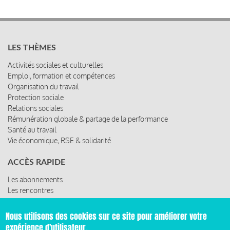
LES THÈMES
Activités sociales et culturelles
Emploi, formation et compétences
Organisation du travail
Protection sociale
Relations sociales
Rémunération globale & partage de la performance
Santé au travail
Vie économique, RSE & solidarité
ACCÈS RAPIDE
Les abonnements
Les rencontres
Les ressources
Nous utilisons des cookies sur ce site pour améliorer votre
expérience d'utilisateur.