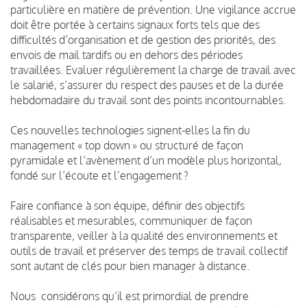
particulière en matière de prévention. Une vigilance accrue
doit être portée à certains signaux forts tels que des
difficultés d’organisation et de gestion des priorités, des
envois de mail tardifs ou en dehors des périodes
travaillées. Evaluer régulièrement la charge de travail avec
le salarié, s’assurer du respect des pauses et de la durée
hebdomadaire du travail sont des points incontournables.
Ces nouvelles technologies signent-elles la fin du
management « top down » ou structuré de façon
pyramidale et l’avènement d’un modèle plus horizontal,
fondé sur l’écoute et l’engagement ?
Faire confiance à son équipe, définir des objectifs
réalisables et mesurables, communiquer de façon
transparente, veiller à la qualité des environnements et
outils de travail et préserver des temps de travail collectif
sont autant de clés pour bien manager à distance.
Nous considérons qu’il est primordial de prendre