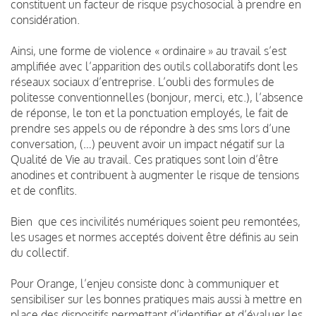
constituent un facteur de risque psychosocial à prendre en
considération.
Ainsi, une forme de violence « ordinaire » au travail s’est
amplifiée avec l’apparition des outils collaboratifs dont les
réseaux sociaux d’entreprise. L’oubli des formules de
politesse conventionnelles (bonjour, merci, etc.), l’absence
de réponse, le ton et la ponctuation employés, le fait de
prendre ses appels ou de répondre à des sms lors d’une
conversation, (…) peuvent avoir un impact négatif sur la
Qualité de Vie au travail. Ces pratiques sont loin d’être
anodines et contribuent à augmenter le risque de tensions
et de conflits.
Bien que ces incivilités numériques soient peu remontées,
les usages et normes acceptés doivent être définis au sein
du collectif.
Pour Orange, l’enjeu consiste donc à communiquer et
sensibiliser sur les bonnes pratiques mais aussi à mettre en
place des dispositifs permettant d’identifier et d’évaluer les