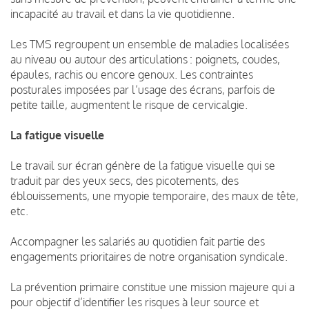
incapacité au travail et dans la vie quotidienne.
Les TMS regroupent un ensemble de maladies localisées
au niveau ou autour des articulations : poignets, coudes,
épaules, rachis ou encore genoux. Les contraintes
posturales imposées par l’usage des écrans, parfois de
petite taille, augmentent le risque de cervicalgie.
La fatigue visuelle
Le travail sur écran génère de la fatigue visuelle qui se
traduit par des yeux secs, des picotements, des
éblouissements, une myopie temporaire, des maux de tête,
etc.
Accompagner les salariés au quotidien fait partie des
engagements prioritaires de notre organisation syndicale.
La prévention primaire constitue une mission majeure qui a
pour objectif d’identifier les risques à leur source et