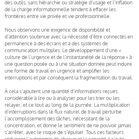
des outils, sans hiérarchie ou stratégie d’usage et l’inflation
de la charge informationnelle tendent à effacer les
frontières entre vie privée et vie professionnelle.
Nous observons une exigence de disponibilité et
d’attention soutenue avec la nécessité d’être connectés en
permanence à des écrans et à des systèmes de
communication multiples. Le développement d’une «
culture de l’urgence et de l’instantanéité de la réponse » à
une question posée ou à une situation donnée peut induire
une forme de travail en urgence et amplifier les
interruptions et par conséquent la fragmentation du travail.
À cela s’ajoutent une quantité d’informations reçues
considérable à lire ou à analyser pour les trier ou les
relayer, et ce tout au long de la journée. La multiplication
d’interruptions dans le flux naturel de travail perturbe
l’accomplissement des tâches, nécessitant de la
concentration, et donne le sentiment de ne pouvoir jamais
s’arrêter, avec le risque de s’épuiser. Tous ces facteurs
réduisent l’autonomie de chacun et la capacité à s’auto-