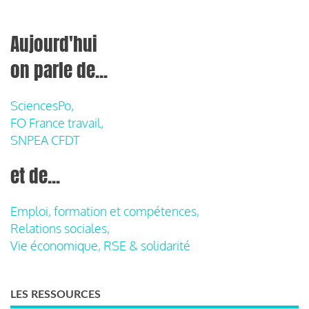
Aujourd'hui
on parle de...
SciencesPo,
FO France travail,
SNPEA CFDT
et de...
Emploi, formation et compétences,
Relations sociales,
Vie économique, RSE & solidarité
LES RESSOURCES