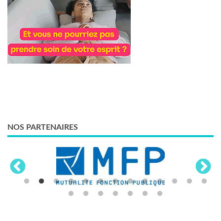
NOS PARTENAIRES