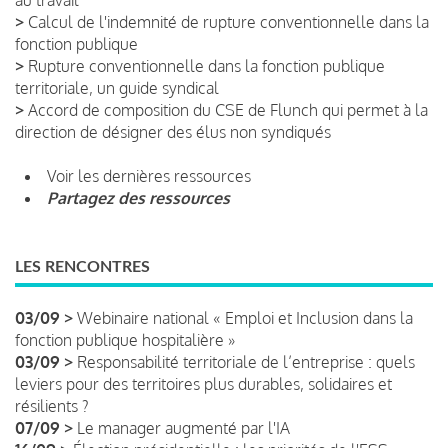
>
Calcul de l'indemnité de rupture conventionnelle dans la
fonction publique
>
Rupture conventionnelle dans la fonction publique
territoriale, un guide syndical
>
Accord de composition du CSE de Flunch qui permet à la
direction de désigner des élus non syndiqués
Voir les dernières ressources
Partagez des ressources
LES RENCONTRES
03/09 >
Webinaire national « Emploi et Inclusion dans la
fonction publique hospitalière »
03/09 >
Responsabilité territoriale de l’entreprise : quels
leviers pour des territoires plus durables, solidaires et
résilients ?
07/09 >
Le manager augmenté par l'IA