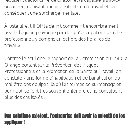
organiser, induisant une intensification du travail et par
conséquent une surcharge mentale.
À juste titre, l’IFOP la définit comme « l’encombrement
psychologique provoqué par des préoccupations d’ordre
professionnel, y compris en dehors des horaires de
travail ».
Comme le souligne le rapport de la Commission du CSEC à
Orange portant sur la Prévention des Risques
Professionnels et la Promotion de la Santé au Travail, on
constate « une forme d’habituation et de banalisation du
mal-être des équipes, là où les termes de surmenage et
burn-out se font très souvent entendre et ne constituent
plus des cas isolés ».
Des solutions existent, l’entreprise doit avoir la volonté de les
appliquer !