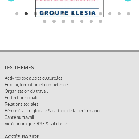
LES THÈMES
Activités sociales et culturelles
Emploi, formation et compétences
Organisation du travail
Protection sociale
Relations sociales
Rémunération globale & partage de la performance
Santé au travail
Vie économique, RSE & solidarité
ACCÈS RAPIDE