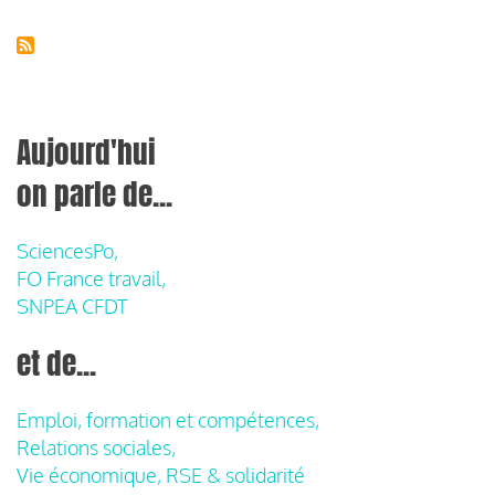
Aujourd'hui
on parle de...
SciencesPo,
FO France travail,
SNPEA CFDT
et de...
Emploi, formation et compétences,
Relations sociales,
Vie économique, RSE & solidarité