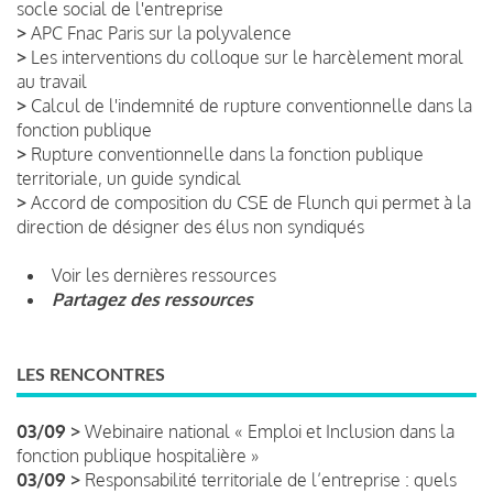
socle social de l'entreprise
>
APC Fnac Paris sur la polyvalence
>
Les interventions du colloque sur le harcèlement moral
au travail
>
Calcul de l'indemnité de rupture conventionnelle dans la
fonction publique
>
Rupture conventionnelle dans la fonction publique
territoriale, un guide syndical
>
Accord de composition du CSE de Flunch qui permet à la
direction de désigner des élus non syndiqués
Voir les dernières ressources
Partagez des ressources
LES RENCONTRES
03/09 >
Webinaire national « Emploi et Inclusion dans la
fonction publique hospitalière »
03/09 >
Responsabilité territoriale de l’entreprise : quels