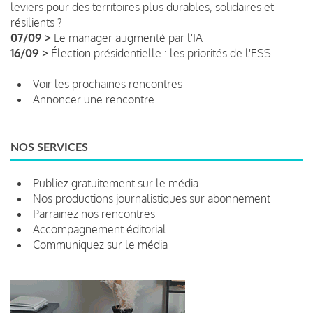
leviers pour des territoires plus durables, solidaires et
résilients ?
07/09 >
Le manager augmenté par l'IA
16/09 >
Élection présidentielle : les priorités de l'ESS
Voir les prochaines rencontres
Annoncer une rencontre
NOS SERVICES
Publiez gratuitement sur le média
Nos productions journalistiques sur abonnement
Parrainez nos rencontres
Accompagnement éditorial
Communiquez sur le média