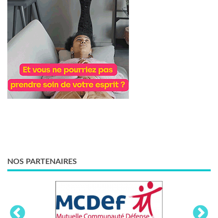
NOS PARTENAIRES