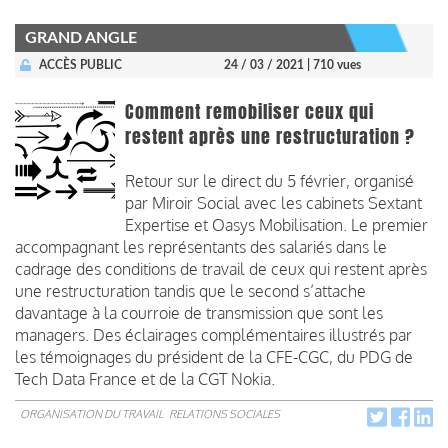
GRAND ANGLE
ACCÈS PUBLIC
24 / 03 / 2021
| 710 vues
Comment remobiliser ceux qui
restent après une restructuration ?
Retour sur le direct du 5 février, organisé
par Miroir Social avec les cabinets Sextant
Expertise et Oasys Mobilisation. Le premier
accompagnant les représentants des salariés dans le
cadrage des conditions de travail de ceux qui restent après
une restructuration tandis que le second s’attache
davantage à la courroie de transmission que sont les
managers. Des éclairages complémentaires illustrés par
les témoignages du président de la CFE-CGC, du PDG de
Tech Data France et de la CGT Nokia.
ORGANISATION DU TRAVAIL
RELATIONS SOCIALES