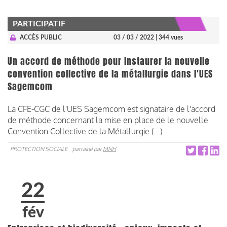
PARTICIPATIF
ACCÈS PUBLIC
03 / 03 / 2022
| 344 vues
Un accord de méthode pour instaurer la nouvelle
convention collective de la métallurgie dans l'UES
Sagemcom
La CFE-CGC de l'UES Sagemcom est signataire de l'accord
de méthode concernant la mise en place de le nouvelle
Convention Collective de la Métallurgie (...)
PROTECTION SOCIALE
parrainé par
MNH
22
fév