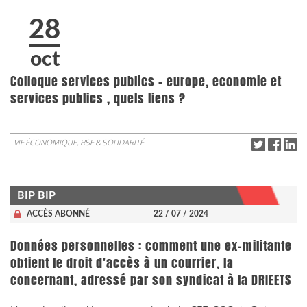
28
oct
Colloque services publics - europe, economie et
services publics , quels liens ?
VIE ÉCONOMIQUE, RSE & SOLIDARITÉ
BIP BIP
ACCÈS ABONNÉ
22 / 07 / 2024
Données personnelles : comment une ex-militante
obtient le droit d'accès à un courrier, la
concernant, adressé par son syndicat à la DRIEETS