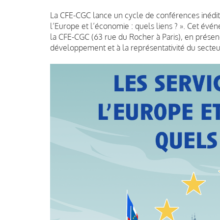
La CFE-CGC lance un cycle de conférences inédit,
l’Europe et l’économie : quels liens ? ». Cet évé
la CFE-CGC (63 rue du Rocher à Paris), en présen
développement et à la représentativité du secteu