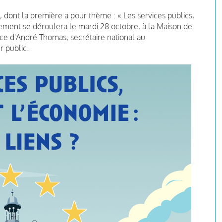
 dont la première a pour thème : « Les services publics,
nement se déroulera le mardi 28 octobre, à la Maison de
ce d'André Thomas, secrétaire national au
r public.