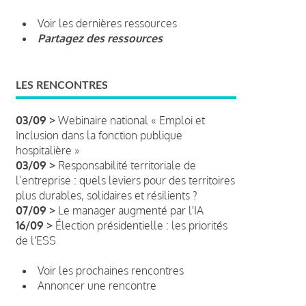
Voir les dernières ressources
Partagez des ressources
LES RENCONTRES
03/09 >
Webinaire national « Emploi et
Inclusion dans la fonction publique
hospitalière »
03/09 >
Responsabilité territoriale de
l’entreprise : quels leviers pour des territoires
plus durables, solidaires et résilients ?
07/09 >
Le manager augmenté par l'IA
16/09 >
Élection présidentielle : les priorités
de l'ESS
Voir les prochaines rencontres
Annoncer une rencontre