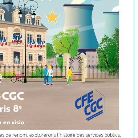
 de renom, explorerons l’histoire des services publics,