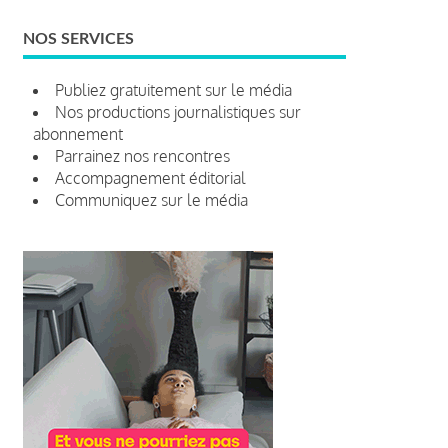
NOS SERVICES
Publiez gratuitement sur le média
Nos productions journalistiques sur
abonnement
Parrainez nos rencontres
Accompagnement éditorial
Communiquez sur le média