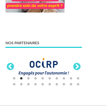
NOS PARTENAIRES