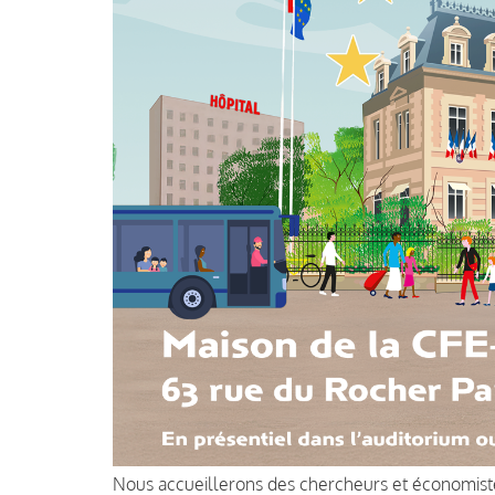
Nous accueillerons des chercheurs et économistes