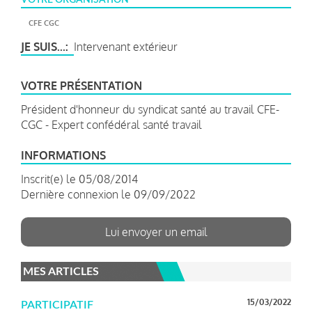
CFE CGC
JE SUIS...
Intervenant extérieur
VOTRE PRÉSENTATION
Président d'honneur du syndicat santé au travail CFE-
CGC - Expert confédéral santé travail
INFORMATIONS
Inscrit(e) le 05/08/2014
Dernière connexion le 09/09/2022
Lui envoyer un email
MES ARTICLES
15/03/2022
PARTICIPATIF