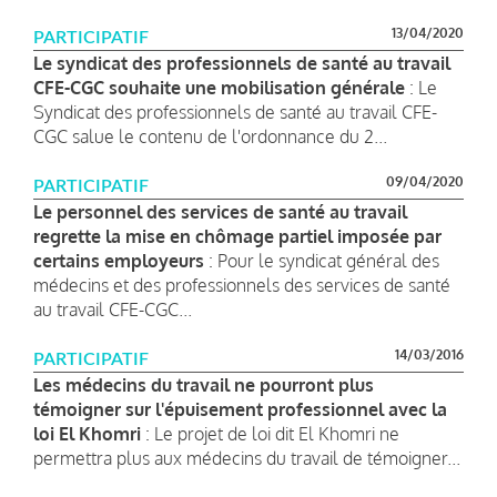
13/04/2020
PARTICIPATIF
Le syndicat des professionnels de santé au travail
CFE-CGC souhaite une mobilisation générale
: Le
Syndicat des professionnels de santé au travail CFE-
CGC salue le contenu de l'ordonnance du 2...
09/04/2020
PARTICIPATIF
Le personnel des services de santé au travail
regrette la mise en chômage partiel imposée par
certains employeurs
: Pour le syndicat général des
médecins et des professionnels des services de santé
au travail CFE-CGC...
14/03/2016
PARTICIPATIF
Les médecins du travail ne pourront plus
témoigner sur l'épuisement professionnel avec la
loi El Khomri
: Le projet de loi dit El Khomri ne
permettra plus aux médecins du travail de témoigner...