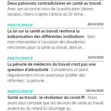
Deux patronats contradictoires en santé au travail
:
Avec son accord et celui de la publication liaisons
sociales, citons ci-après l'article du Dr Anne...
28/02/2022
PARTICIPATIF
La loi sur la santé au travail renforce la
balkanisation des différentes institutions
: Voici
mon intervention à l'occasion des douzièmes
rencontres pour la santé au travail, dont le...
02/11/2020
PARTICIPATIF
La pénurie de médecins du travail n’est pas une
question d’attractivité
: Considérons un point
régulièrement mis en avant pour justifier des
réformes : la pénurie...
08/06/2020
PARTICIPATIF
Santé au travail : le révélateur du covid-19
: Nous
avons tous constaté que les services de santé au travail
avaient eu du retard à l’allumage au...