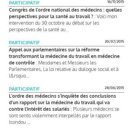
16/11/2015
PARTICIPATIF
Congrès de l’ordre national des médecins : quelles
perspectives pour la santé au travail ?
: Voici mon
intervention du 30 octobre au débat sur les
perspectives de la santé au...
20/07/2015
PARTICIPATIF
Appel aux parlementaires sur la réforme
transformant la médecine du travail en médecine
de contrôle
: Mesdames et Messieurs les
Parlementaires, La loi relative au dialogue social et à
l&rsquo...
24/06/2015
PARTICIPATIF
L'ordre des médecins s'inquiète des conclusions
d'un rapport sur la médecine du travail qui va
contre l'intérêt des salariés
: Plusieurs médecins se
sont sentis violemment interpellés par le rapport
Issindou ...