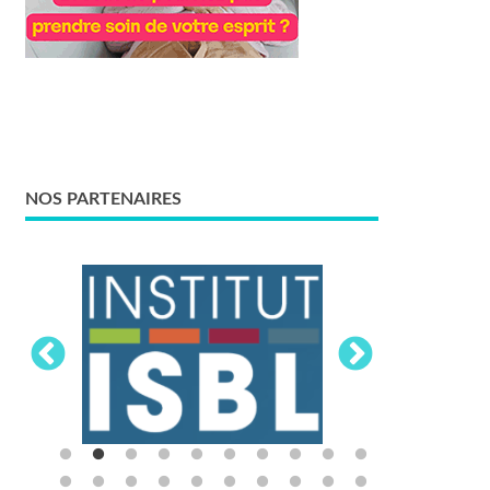
NOS PARTENAIRES