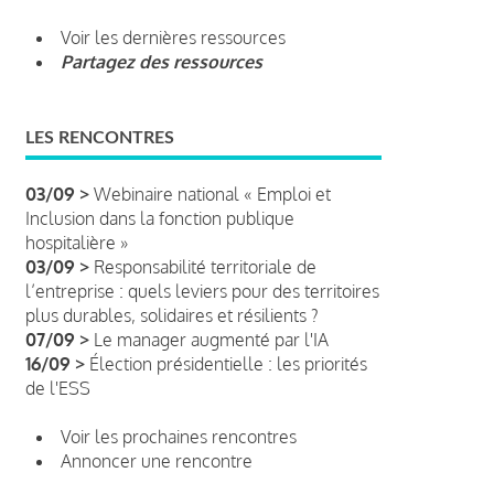
Voir les dernières ressources
Partagez des ressources
LES RENCONTRES
03/09 >
Webinaire national « Emploi et
Inclusion dans la fonction publique
hospitalière »
03/09 >
Responsabilité territoriale de
l’entreprise : quels leviers pour des territoires
plus durables, solidaires et résilients ?
07/09 >
Le manager augmenté par l'IA
16/09 >
Élection présidentielle : les priorités
de l'ESS
Voir les prochaines rencontres
Annoncer une rencontre