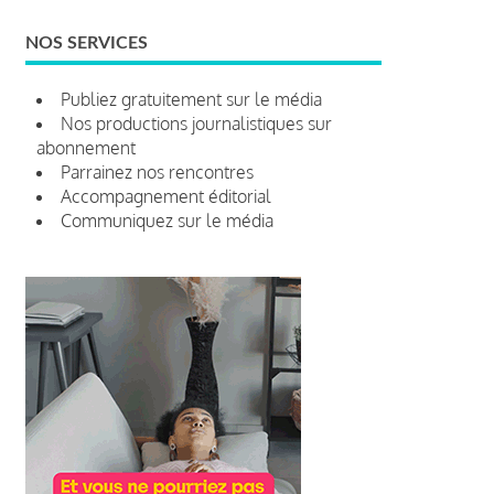
NOS SERVICES
Publiez gratuitement sur le média
Nos productions journalistiques sur
abonnement
Parrainez nos rencontres
Accompagnement éditorial
Communiquez sur le média