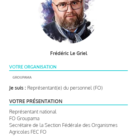
Frédéric Le Griel
VOTRE ORGANISATION
GROUPAMA
Je suis :
Représentant(e) du personnel (FO)
VOTRE PRÉSENTATION
Représentant national
FO Groupama
Secrétaire de la Section Fédérale des Organismes
Agricoles FEC FO