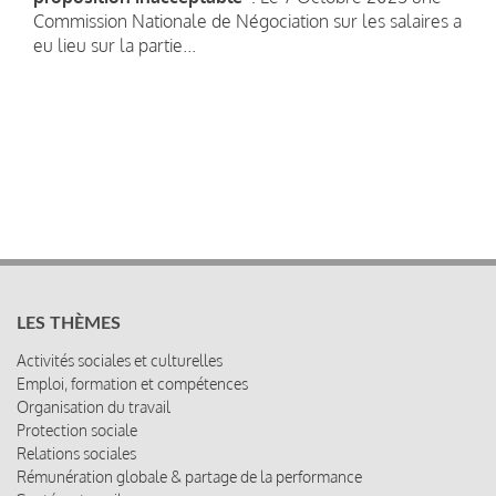
Commission Nationale de Négociation sur les salaires a
eu lieu sur la partie...
LES THÈMES
Activités sociales et culturelles
Emploi, formation et compétences
Organisation du travail
Protection sociale
Relations sociales
Rémunération globale & partage de la performance