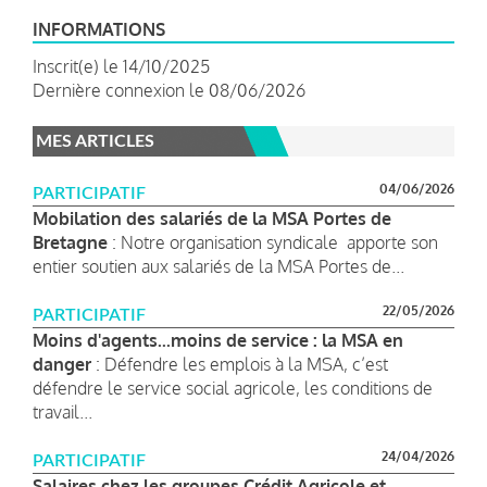
INFORMATIONS
Inscrit(e) le 14/10/2025
Dernière connexion le 08/06/2026
MES ARTICLES
04/06/2026
PARTICIPATIF
Mobilation des salariés de la MSA Portes de
Bretagne
: Notre organisation syndicale apporte son
entier soutien aux salariés de la MSA Portes de...
22/05/2026
PARTICIPATIF
Moins d'agents...moins de service : la MSA en
danger
: Défendre les emplois à la MSA, c’est
défendre le service social agricole, les conditions de
travail...
24/04/2026
PARTICIPATIF
Salaires chez les groupes Crédit Agricole et