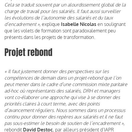
Cela se traduit souvent par un alourdissement global de la
charge de travail pour les salariés. Il faut aussi surveiller
les évolutions de l’autonomie des salariés et du taux
d’encadrement »
, explique
Isabelle Nicolas
en soulignant
que les volets de formation sont paradoxalement peu
présents dans les projets de transformation.
Projet rebond
« Il faut justement donner des perspectives sur les
compétences de demain dans un projet-rebond que l’on
peut mener dans le cadre d’une commission mixte paritaire
ad-hoc où représentants des salariés, DRH et managers
vont co-élaborer une approche qui vise à se donner des
priorités claires à court terme, avec des points
d’avancement réguliers. Nous sommes dans un processus
continu pour donner des repères aux salariés et il ne faut
pas sous-estimer le besoin de soutien de l’encadrement »
,
rebondit
David Destoc
, par ailleurs président d’IAPR