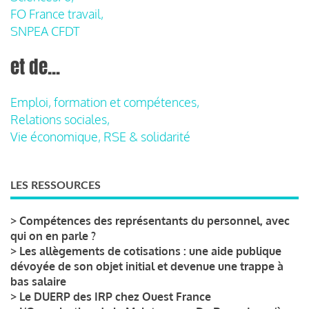
FO France travail,
SNPEA CFDT
et de...
Emploi, formation et compétences,
Relations sociales,
Vie économique, RSE & solidarité
LES RESSOURCES
>
Compétences des représentants du personnel, avec
qui on en parle ?
>
Les allègements de cotisations : une aide publique
dévoyée de son objet initial et devenue une trappe à
bas salaire
>
Le DUERP des IRP chez Ouest France