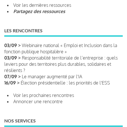
Voir les dernières ressources
Partagez des ressources
LES RENCONTRES
03/09 >
Webinaire national « Emploi et Inclusion dans la
fonction publique hospitalière »
03/09 >
Responsabilité territoriale de l’entreprise : quels
leviers pour des territoires plus durables, solidaires et
résilients ?
07/09 >
Le manager augmenté par l'IA
16/09 >
Élection présidentielle : les priorités de l'ESS
Voir les prochaines rencontres
Annoncer une rencontre
NOS SERVICES