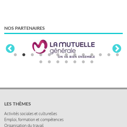
NOS PARTENAIRES
LES THÈMES
Activités sociales et culturelles
Emploi, formation et compétences
Organisation du travail