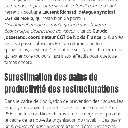
de prendre le pas sur le sens du collectif pour ceux qui
restent »
, souligne
Laurent Richard, délégué syndical
CGT de Nokia
, qui reste bien en poste.
«
L’incompréhension est totale quant à une stratégie
économique destructrice de valeur »
, lance
Claude
Josserand, coordinateur CGT de Nokia France
, qui, après
avoir vu passer plusieurs PSE au rythme d’un tous les
quinze mois, s’est porté volontaire sur l’avant-dernier (mais
qui est encore toujours inscrit aux effectifs pour quelque
temps encore).
Surestimation des gains de
productivité des restructurations
Dans le cadre de l’obligation de prévention des risques, les
employeurs doivent garantir (dans le cadre du livre 2 du
PSE) que les conditions de travail ne se dégradent pas dans
le cadre de la nouvelle organisation du travail.
« Les gains
de productivité ont souvent tendance à être surestimés.