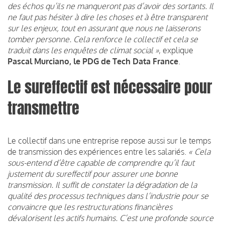
des échos qu’ils ne manqueront pas d’avoir des sortants. Il
ne faut pas hésiter à dire les choses et à être transparent
sur les enjeux, tout en assurant que nous ne laisserons
tomber personne. Cela renforce le collectif et cela se
traduit dans les enquêtes de climat social »
, explique
Pascal Murciano, le PDG de Tech Data France
.
Le sureffectif est nécessaire pour
transmettre
Le collectif dans une entreprise repose aussi sur le temps
de transmission des expériences entre les salariés.
« Cela
sous-entend d’être capable de comprendre qu’il faut
justement du sureffectif pour assurer une bonne
transmission. Il suffit de constater la dégradation de la
qualité des processus techniques dans l’industrie pour se
convaincre que les restructurations financières
dévalorisent les actifs humains. C’est une profonde source