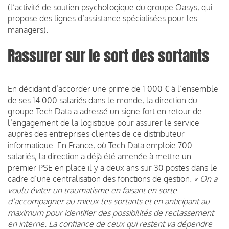
(l’activité de soutien psychologique du groupe Oasys, qui
propose des lignes d’assistance spécialisées pour les
managers).
Rassurer sur le sort des sortants
En décidant d’accorder une prime de 1 000 € à l’ensemble
de ses 14 000 salariés dans le monde, la direction du
groupe Tech Data a adressé un signe fort en retour de
l’engagement de la logistique pour assurer le service
auprès des entreprises clientes de ce distributeur
informatique. En France, où Tech Data emploie 700
salariés, la direction a déjà été amenée à mettre un
premier PSE en place il y a deux ans sur 30 postes dans le
cadre d’une centralisation des fonctions de gestion.
« On a
voulu éviter un traumatisme en faisant en sorte
d’accompagner au mieux les sortants et en anticipant au
maximum pour identifier des possibilités de reclassement
en interne. La confiance de ceux qui restent va dépendre