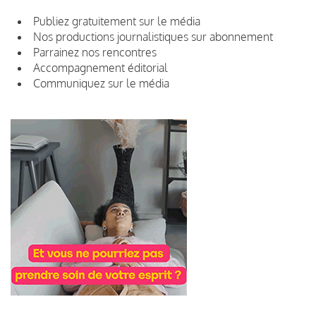
Publiez gratuitement sur le média
Nos productions journalistiques sur abonnement
Parrainez nos rencontres
Accompagnement éditorial
Communiquez sur le média