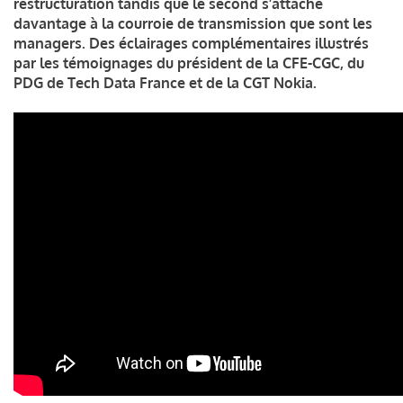
restructuration tandis que le second s’attache
davantage à la courroie de transmission que sont les
managers. Des éclairages complémentaires illustrés
par les témoignages du président de la CFE-CGC, du
PDG de Tech Data France et de la CGT Nokia.