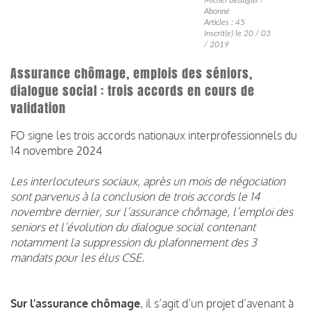
Abonné
Articles : 45
Inscrit(e) le 20 / 03
/ 2019
Assurance chômage, emplois des séniors,
dialogue social : trois accords en cours de
validation
FO signe les trois accords nationaux interprofessionnels du
14 novembre 2024
Les interlocuteurs sociaux, après un mois de négociation
sont parvenus à la conclusion de trois accords le 14
novembre dernier, sur l’assurance chômage, l’emploi des
seniors et l’évolution du dialogue social contenant
notamment la suppression du plafonnement des 3
mandats pour les élus CSE.
Sur l’assurance chômage
, il s’agit d’un projet d’avenant à