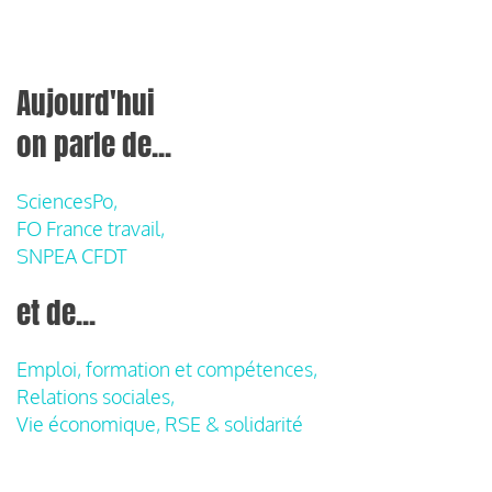
Aujourd'hui
on parle de...
SciencesPo,
FO France travail,
SNPEA CFDT
et de...
Emploi, formation et compétences,
Relations sociales,
Vie économique, RSE & solidarité