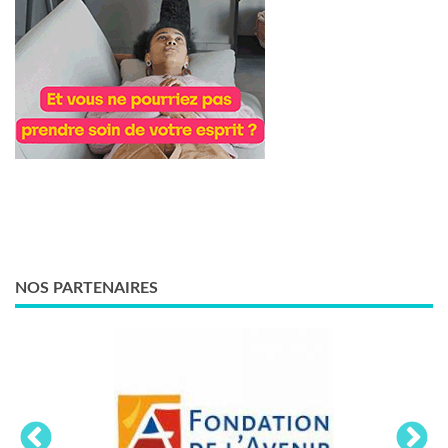
NOS PARTENAIRES