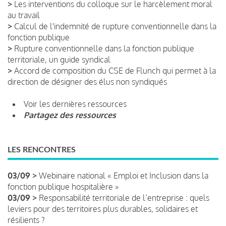
>
Les interventions du colloque sur le harcèlement moral
au travail
>
Calcul de l'indemnité de rupture conventionnelle dans la
fonction publique
>
Rupture conventionnelle dans la fonction publique
territoriale, un guide syndical
>
Accord de composition du CSE de Flunch qui permet à la
direction de désigner des élus non syndiqués
Voir les dernières ressources
Partagez des ressources
LES RENCONTRES
03/09 >
Webinaire national « Emploi et Inclusion dans la
fonction publique hospitalière »
03/09 >
Responsabilité territoriale de l’entreprise : quels
leviers pour des territoires plus durables, solidaires et
résilients ?