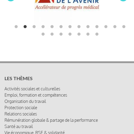
LES THÈMES
Activités sociales et culturelles
Emploi, formation et compétences
Organisation du travail
Protection sociale
Relations sociales
Rémunération globale & partage de la performance
Santé au travail
Vie économique, RSE & solidarité