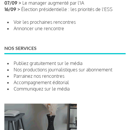
07/09 >
Le manager augmenté par l'IA
16/09 >
Élection présidentielle : les priorités de l'ESS
Voir les prochaines rencontres
Annoncer une rencontre
NOS SERVICES
Publiez gratuitement sur le média
Nos productions journalistiques sur abonnement
Parrainez nos rencontres
Accompagnement éditorial
Communiquez sur le média