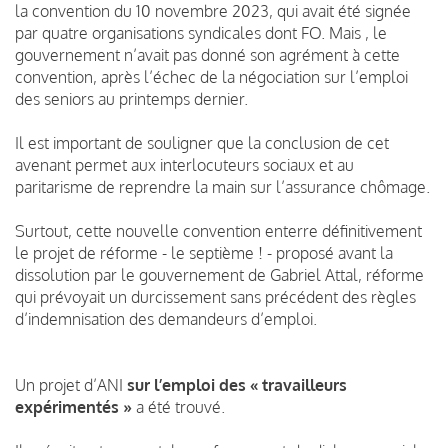
la convention du 10 novembre 2023, qui avait été signée
par quatre organisations syndicales dont FO. Mais , le
gouvernement n’avait pas donné son agrément à cette
convention, après l’échec de la négociation sur l’emploi
des seniors au printemps dernier.
Il est important de souligner que la conclusion de cet
avenant permet aux interlocuteurs sociaux et au
paritarisme de reprendre la main sur l’assurance chômage.
Surtout, cette nouvelle convention enterre définitivement
le projet de réforme - le septième ! - proposé avant la
dissolution par le gouvernement de Gabriel Attal, réforme
qui prévoyait un durcissement sans précédent des règles
d’indemnisation des demandeurs d’emploi.
Un projet d’ANI
sur l’emploi des « travailleurs
expérimentés »
a été trouvé.