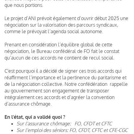
que nous portions.
Le projet d’ANI prévoit également d’ouvrir début 2025 une
négociation sur la valorisation des parcours syndicaux,
comme le prévoyait l’agenda social autonome.
Prenant en considération l’équilibre global de cette
négociation, le Bureau confédéral de FO fait le constat
qu’aucun de ces accords ne contient de recul social.
C'est pourquoi il a décidé de signer ces trois accords qui
réaffirment l’importance et la pertinence du paritarisme et
de la négociation collective. Notre confédération rappelle
au gouvernement son engagement de transposer
intégralement ces accords et d’agréer la convention
d’assurance chômage.
En l'état, qui a validé quoi ?
Sur l'assurance chômage: FO, CFDT et CFTC
Sur l'emploi des séniors: FO, CFDT, CFTC et CFE-CGC