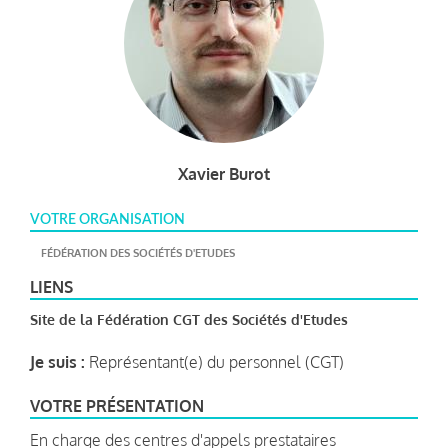
Xavier Burot
VOTRE ORGANISATION
FÉDÉRATION DES SOCIÉTÉS D'ETUDES
LIENS
Site de la Fédération CGT des Sociétés d'Etudes
Je suis :
Représentant(e) du personnel (CGT)
VOTRE PRÉSENTATION
En charge des centres d'appels prestataires