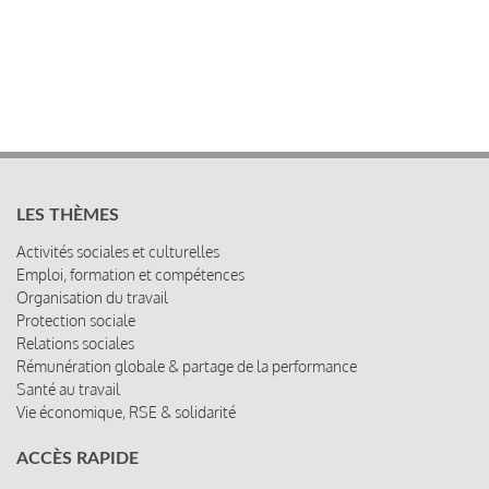
LES THÈMES
Activités sociales et culturelles
Emploi, formation et compétences
Organisation du travail
Protection sociale
Relations sociales
Rémunération globale & partage de la performance
Santé au travail
Vie économique, RSE & solidarité
ACCÈS RAPIDE