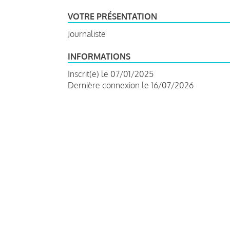
VOTRE PRÉSENTATION
Journaliste
INFORMATIONS
Inscrit(e) le 07/01/2025
Dernière connexion le 16/07/2026