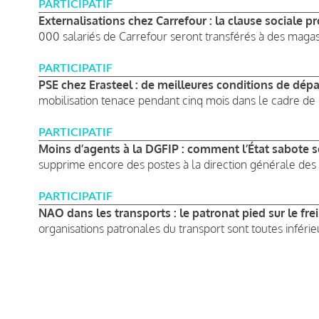
PARTICIPATIF
Externalisations chez Carrefour : la clause sociale pr
000 salariés de Carrefour seront transférés à des magasin
PARTICIPATIF
PSE chez Erasteel : de meilleures conditions de dépa
mobilisation tenace pendant cinq mois dans le cadre de l
PARTICIPATIF
Moins d’agents à la DGFIP : comment l’État sabote s
supprime encore des postes à la direction générale des 
PARTICIPATIF
NAO dans les transports : le patronat pied sur le fre
organisations patronales du transport sont toutes inférieu
Pagination