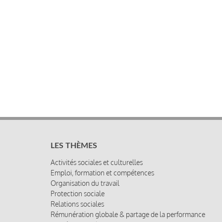
LES THÈMES
Activités sociales et culturelles
Emploi, formation et compétences
Organisation du travail
Protection sociale
Relations sociales
Rémunération globale & partage de la performance