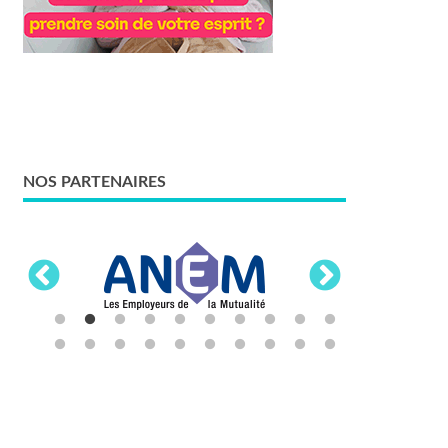
NOS PARTENAIRES