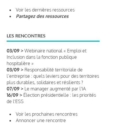
Voir les dernières ressources
Partagez des ressources
LES RENCONTRES
03/09 >
Webinaire national « Emploi et
Inclusion dans la fonction publique
hospitalière »
03/09 >
Responsabilité territoriale de
l’entreprise : quels leviers pour des territoires
plus durables, solidaires et résilients ?
07/09 >
Le manager augmenté par l'IA
16/09 >
Élection présidentielle : les priorités
de l'ESS
Voir les prochaines rencontres
Annoncer une rencontre