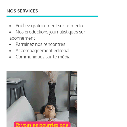
NOS SERVICES
Publiez gratuitement sur le média
Nos productions journalistiques sur
abonnement
Parrainez nos rencontres
Accompagnement éditorial
Communiquez sur le média