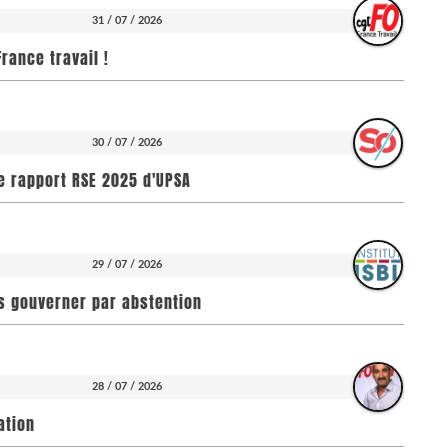
31 / 07 / 2026
rance travail !
30 / 07 / 2026
e rapport RSE 2025 d'UPSA
29 / 07 / 2026
pas gouverner par abstention
28 / 07 / 2026
ation