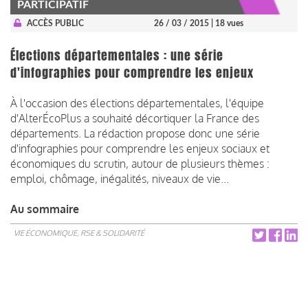
PARTICIPATIF
ACCÈS PUBLIC
26 / 03 / 2015
| 18 vues
Élections départementales : une série
d'infographies pour comprendre les enjeux
À l'occasion des élections départementales, l'équipe
d'AlterÉcoPlus a souhaité décortiquer la France des
départements. La rédaction propose donc une série
d'infographies pour comprendre les enjeux sociaux et
économiques du scrutin, autour de plusieurs thèmes :
emploi, chômage, inégalités, niveaux de vie...
Au sommaire
VIE ÉCONOMIQUE, RSE & SOLIDARITÉ
Pagination