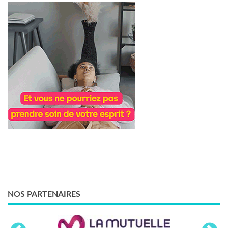
NOS PARTENAIRES