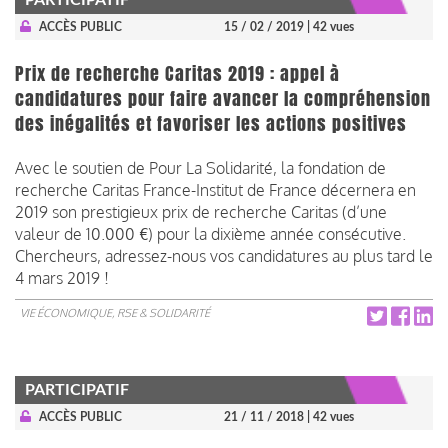
ACCÈS PUBLIC
15 / 02 / 2019
| 42 vues
Prix de recherche Caritas 2019 : appel à
candidatures pour faire avancer la compréhension
des inégalités et favoriser les actions positives
Avec le soutien de Pour La Solidarité, la fondation de
recherche Caritas France-Institut de France décernera en
2019 son prestigieux prix de recherche Caritas (d’une
valeur de 10.000 €) pour la dixième année consécutive.
Chercheurs, adressez-nous vos candidatures au plus tard le
4 mars 2019 !
VIE ÉCONOMIQUE, RSE & SOLIDARITÉ
PARTICIPATIF
ACCÈS PUBLIC
21 / 11 / 2018
| 42 vues