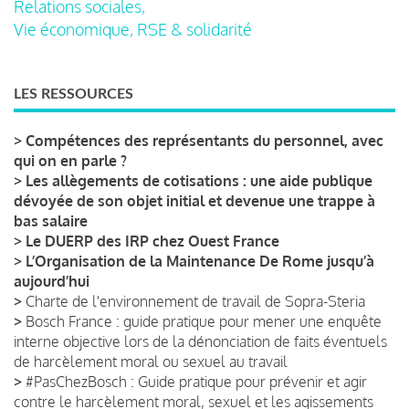
Relations sociales,
Vie économique, RSE & solidarité
LES RESSOURCES
>
Compétences des représentants du personnel, avec
qui on en parle ?
>
Les allègements de cotisations : une aide publique
dévoyée de son objet initial et devenue une trappe à
bas salaire
>
Le DUERP des IRP chez Ouest France
>
L’Organisation de la Maintenance De Rome jusqu’à
aujourd’hui
>
Charte de l'environnement de travail de Sopra-Steria
>
Bosch France : guide pratique pour mener une enquête
interne objective lors de la dénonciation de faits éventuels
de harcèlement moral ou sexuel au travail
>
#PasChezBosch : Guide pratique pour prévenir et agir
contre le harcèlement moral, sexuel et les agissements