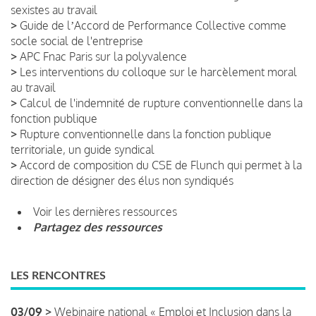
sexistes au travail
>
Guide de lʼAccord de Performance Collective comme
socle social de l'entreprise
>
APC Fnac Paris sur la polyvalence
>
Les interventions du colloque sur le harcèlement moral
au travail
>
Calcul de l'indemnité de rupture conventionnelle dans la
fonction publique
>
Rupture conventionnelle dans la fonction publique
territoriale, un guide syndical
>
Accord de composition du CSE de Flunch qui permet à la
direction de désigner des élus non syndiqués
Voir les dernières ressources
Partagez des ressources
LES RENCONTRES
03/09 >
Webinaire national « Emploi et Inclusion dans la