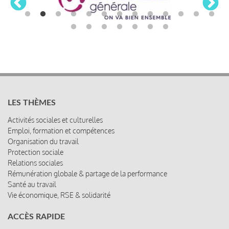
LES THÈMES
Activités sociales et culturelles
Emploi, formation et compétences
Organisation du travail
Protection sociale
Relations sociales
Rémunération globale & partage de la performance
Santé au travail
Vie économique, RSE & solidarité
ACCÈS RAPIDE