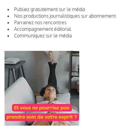
Publiez gratuitement sur le média
Nos productions journalistiques sur abonnement
Parrainez nos rencontres
Accompagnement éditorial
Communiquez sur le média