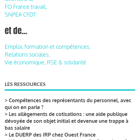
FO France travail,
SNPEA CFDT
et de...
Emploi, formation et compétences,
Relations sociales,
Vie économique, RSE & solidarité
LES RESSOURCES
>
Compétences des représentants du personnel, avec
qui on en parle ?
>
Les allègements de cotisations : une aide publique
dévoyée de son objet initial et devenue une trappe à
bas salaire
>
Le DUERP des IRP chez Ouest France