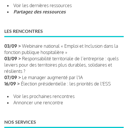
Voir les dernières ressources
Partagez des ressources
LES RENCONTRES
03/09 >
Webinaire national « Emploi et Inclusion dans la
fonction publique hospitalière »
03/09 >
Responsabilité territoriale de l’entreprise : quels
leviers pour des territoires plus durables, solidaires et
résilients ?
07/09 >
Le manager augmenté par l'IA
16/09 >
Élection présidentielle : les priorités de l'ESS
Voir les prochaines rencontres
Annoncer une rencontre
NOS SERVICES