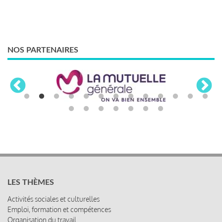
NOS PARTENAIRES
LES THÈMES
Activités sociales et culturelles
Emploi, formation et compétences
Organisation du travail