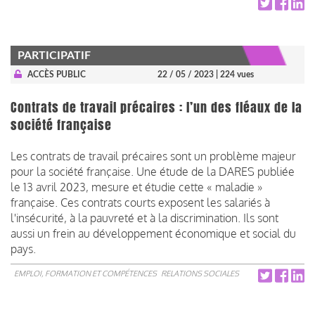
PARTICIPATIF
ACCÈS PUBLIC
22 / 05 / 2023
| 224 vues
Contrats de travail précaires : l’un des fléaux de la
société française
Les contrats de travail précaires sont un problème majeur
pour la société française. Une étude de la DARES publiée
le 13 avril 2023, mesure et étudie cette « maladie »
française. Ces contrats courts exposent les salariés à
l'insécurité, à la pauvreté et à la discrimination. Ils sont
aussi un frein au développement économique et social du
pays.
EMPLOI, FORMATION ET COMPÉTENCES
RELATIONS SOCIALES