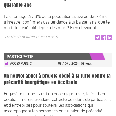
quarante ans
Le chômage, à 7,3% de la population active au deuxième
trimestre, confirmerait sa tendance à la baisse, ainsi que le
martèle l’exécutif depuis des mois ? Rien d’évident.
EMPLOI, FORMATION ET COMPÉTENCES
PARTICIPATIF
ACCÈS PUBLIC
09 / 07 / 2024
| 59 vues
Un nouvel appel à projets dédié à la lutte contre la
précarité énergétique en Occitanie
Engagé pour une transition écologique juste, le fonds de
dotation Énergie Solidaire collecte des dons de particuliers
et d'entreprises pour soutenir les associations qui
accompagnent les personnes en situation de précarité