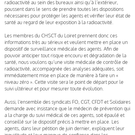
radioactivité au sein des bureaux ainsi qu’à l’extérieur,
poussent dans le sens de prendre toutes les dispositions
nécessaires pour protéger les agents et vérifier leur état de
santé au regard de leur exposition à la radioactivité.
Les membres du CHSCT du Loiret prennent donc ces
informations très au sérieux et veulent mettre en place un
dispositif de surveillance médicale des agents. Afin de
pouvoir anticiper tout risque encouru et dégradation de la
santé, nous voulons qu’une visite médicale de contrôle de
radioactivité, accompagnée des analyses adéquates, soit
immédiatement mise en place de manière à faire un «
niveau zéro ». Cette visite sera le point de départ pour le
suivi ultérieur et pour mesurer toute évolution.
Aussi, l'ensemble des syndicats FO, CGT, CFDT et Solidaires
demande avec insistance que le médecin de prévention qui
a la charge du suivi médical de ces agents, soit épaulé et
conseillé sur le dispositif précis à mettre en place. Les
agents, dans leur pétition de juin dernier, expliquent leur
inquiétude et leur manque de confiance dans les