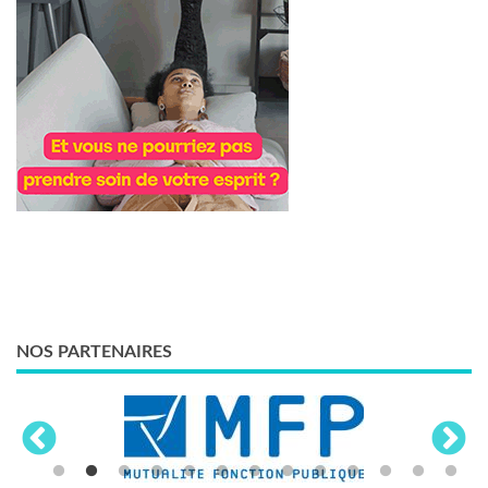
NOS PARTENAIRES