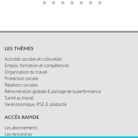
LES THÈMES
Activités sociales et culturelles
Emploi, formation et compétences
Organisation du travail
Protection sociale
Relations sociales
Rémunération globale & partage de la performance
Santé au travail
Vie économique, RSE & solidarité
ACCÈS RAPIDE
Les abonnements
Les rencontres