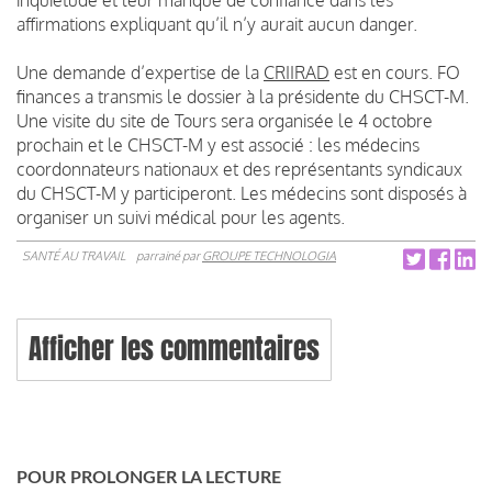
affirmations expliquant qu’il n’y aurait aucun danger.
Une demande d’expertise de la
CRIIRAD
est en cours. FO
finances a transmis le dossier à la présidente du CHSCT-M.
Une visite du site de Tours sera organisée le 4 octobre
prochain et le CHSCT-M y est associé : les médecins
coordonnateurs nationaux et des représentants syndicaux
du CHSCT-M y participeront. Les médecins sont disposés à
organiser un suivi médical pour les agents.
SANTÉ AU TRAVAIL
parrainé par
GROUPE TECHNOLOGIA
Afficher les commentaires
POUR PROLONGER LA LECTURE