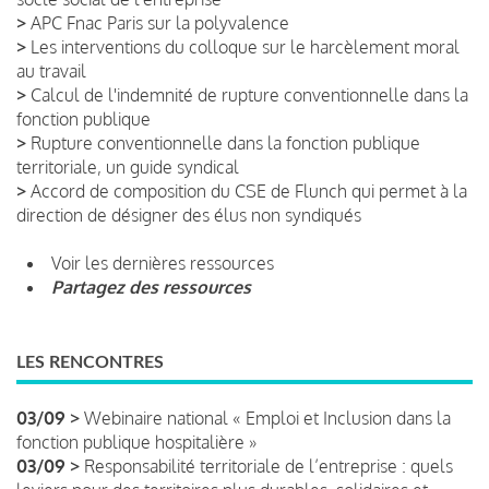
>
APC Fnac Paris sur la polyvalence
>
Les interventions du colloque sur le harcèlement moral
au travail
>
Calcul de l'indemnité de rupture conventionnelle dans la
fonction publique
>
Rupture conventionnelle dans la fonction publique
territoriale, un guide syndical
>
Accord de composition du CSE de Flunch qui permet à la
direction de désigner des élus non syndiqués
Voir les dernières ressources
Partagez des ressources
LES RENCONTRES
03/09 >
Webinaire national « Emploi et Inclusion dans la
fonction publique hospitalière »
03/09 >
Responsabilité territoriale de l’entreprise : quels