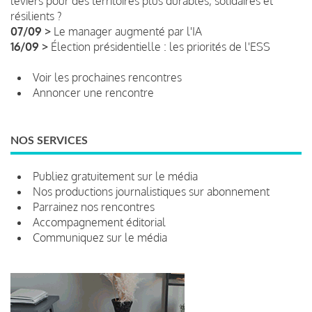
leviers pour des territoires plus durables, solidaires et
résilients ?
07/09 >
Le manager augmenté par l'IA
16/09 >
Élection présidentielle : les priorités de l'ESS
Voir les prochaines rencontres
Annoncer une rencontre
NOS SERVICES
Publiez gratuitement sur le média
Nos productions journalistiques sur abonnement
Parrainez nos rencontres
Accompagnement éditorial
Communiquez sur le média