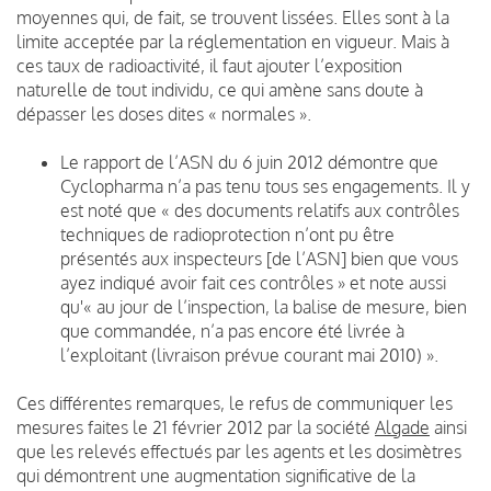
moyennes qui, de fait, se trouvent lissées. Elles sont à la
limite acceptée par la réglementation en vigueur. Mais à
ces taux de radioactivité, il faut ajouter l’exposition
naturelle de tout individu, ce qui amène sans doute à
dépasser les doses dites « normales ».
Le rapport de l’ASN du 6 juin 2012 démontre que
Cyclopharma n’a pas tenu tous ses engagements. Il y
est noté que « des documents relatifs aux contrôles
techniques de radioprotection n’ont pu être
présentés aux inspecteurs [de l’ASN] bien que vous
ayez indiqué avoir fait ces contrôles » et note aussi
qu'« au jour de l’inspection, la balise de mesure, bien
que commandée, n’a pas encore été livrée à
l’exploitant (livraison prévue courant mai 2010) ».
Ces différentes remarques, le refus de communiquer les
mesures faites le 21 février 2012 par la société
Algade
ainsi
que les relevés effectués par les agents et les dosimètres
qui démontrent une augmentation significative de la