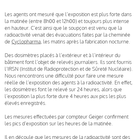
Les agents ont mesuré que l’exposition est plus forte dans
la matinée (entre 8h00 et 12h00) et toujours plus intense
en hauteur. C’est ainsi que le soupçon est venu que la
radioactivité venait des évacuations faites par la cheminée
de
Cyclopharma
, les matins après la fabrication nocturne.
Des dosimètres placés à l’extérieur et à l’intérieur du
bâtiment font l’objet de relevés journaliers. Ils sont fournis
l’IRSN (Institut de Radioprotection et de Sûreté Nucléaire).
Nous rencontrons une difficulté pour faire une mesure
réelle de l’exposition des agents à la radioactivité. En effet,
les dosimètres font le relevé sur 24 heures, alors que
l’exposition la plus forte dure 4 heures aux pics les plus
élevés enregistrés.
Les mesures effectuées par compteur Geiger confirment
les pics d’exposition sur les heures de la matinée.
Il en découle que les mesures de la radioactivité sont des