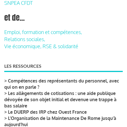
SNPEA CFDT
et de...
Emploi, formation et compétences,
Relations sociales,
Vie économique, RSE & solidarité
LES RESSOURCES
>
Compétences des représentants du personnel, avec
qui on en parle ?
>
Les allègements de cotisations : une aide publique
dévoyée de son objet initial et devenue une trappe à
bas salaire
>
Le DUERP des IRP chez Ouest France
>
L’Organisation de la Maintenance De Rome jusqu’à
aujourd’hui