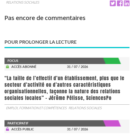
RELATIONS SOCIALES
Pas encore de commentaires
POUR PROLONGER LA LECTURE
FOCUS
ACCÈS ABONNÉ
31 / 07 / 2026
“La taille de l’effectif d’un établissement, plus que le
secteur d’activité ou d’autres caractéristiques
organisationnelles, façonne la nature des relations
sociales locales” - Jérôme Pélisse, SciencesPo
EMPLOI, FORMATION ET COMPÉTENCES
RELATIONS SOCIALES
PARTICIPATIF
ACCÈS PUBLIC
31 / 07 / 2026