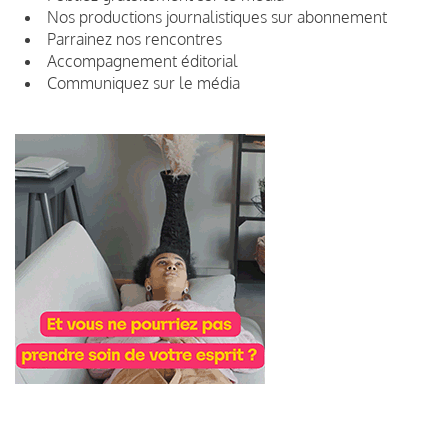
Nos productions journalistiques sur abonnement
Parrainez nos rencontres
Accompagnement éditorial
Communiquez sur le média