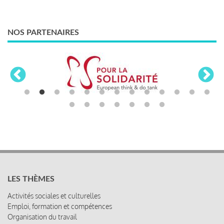
NOS PARTENAIRES
LES THÈMES
Activités sociales et culturelles
Emploi, formation et compétences
Organisation du travail