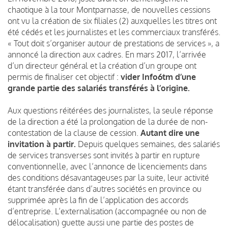
chaotique à la tour Montparnasse, de nouvelles cessions
ont vu la création de six filiales (2) auxquelles les titres ont
été cédés et les journalistes et les commerciaux transférés.
« Tout doit s’organiser autour de prestations de services », a
annoncé la direction aux cadres. En mars 2017, l’arrivée
d’un directeur général et la création d’un groupe ont
permis de finaliser cet objectif :
vider Info6tm d’une
grande partie des salariés transférés à l’origine.
Aux questions réitérées des journalistes, la seule réponse
de la direction a été la prolongation de la durée de non-
contestation de la clause de cession.
Autant dire une
invitation à partir.
Depuis quelques semaines, des salariés
de services transverses sont invités à partir en rupture
conventionnelle, avec l’annonce de licenciements dans
des conditions désavantageuses par la suite, leur activité
étant transférée dans d’autres sociétés en province ou
supprimée après la fin de l’application des accords
d’entreprise. L’externalisation (accompagnée ou non de
délocalisation) guette aussi une partie des postes de