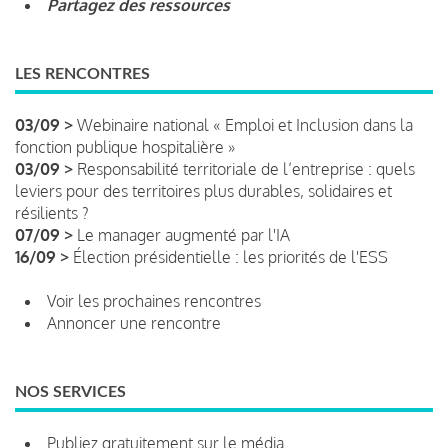
Partagez des ressources
LES RENCONTRES
03/09 >
Webinaire national « Emploi et Inclusion dans la
fonction publique hospitalière »
03/09 >
Responsabilité territoriale de l’entreprise : quels
leviers pour des territoires plus durables, solidaires et
résilients ?
07/09 >
Le manager augmenté par l'IA
16/09 >
Élection présidentielle : les priorités de l'ESS
Voir les prochaines rencontres
Annoncer une rencontre
NOS SERVICES
Publiez gratuitement sur le média