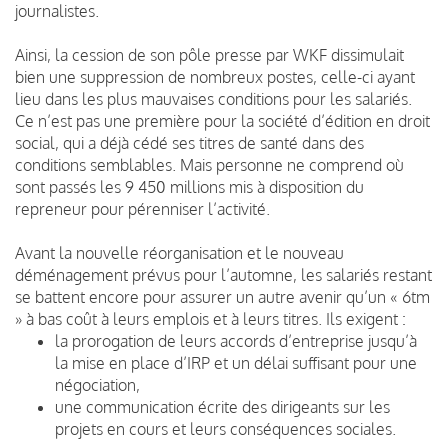
journalistes.
Ainsi, la cession de son pôle presse par WKF dissimulait
bien une suppression de nombreux postes, celle-ci ayant
lieu dans les plus mauvaises conditions pour les salariés.
Ce n’est pas une première pour la société d’édition en droit
social, qui a déjà cédé ses titres de santé dans des
conditions semblables. Mais personne ne comprend où
sont passés les 9 450 millions mis à disposition du
repreneur pour pérenniser l’activité.
Avant la nouvelle réorganisation et le nouveau
déménagement prévus pour l’automne, les salariés restant
se battent encore pour assurer un autre avenir qu’un « 6tm
» à bas coût à leurs emplois et à leurs titres. Ils exigent :
la prorogation de leurs accords d’entreprise jusqu’à
la mise en place d’IRP et un délai suffisant pour une
négociation,
une communication écrite des dirigeants sur les
projets en cours et leurs conséquences sociales.