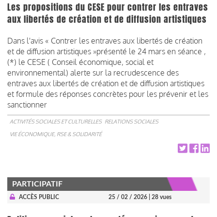
Les propositions du CESE pour contrer les entraves
aux libertés de création et de diffusion artistiques
Dans l'avis « Contrer les entraves aux libertés de création
et de diffusion artistiques »présenté le 24 mars en séance ,
(*) le CESE ( Conseil économique, social et
environnemental) alerte sur la recrudescence des
entraves aux libertés de création et de diffusion artistiques
et formule des réponses concrètes pour les prévenir et les
sanctionner
ACTIVITÉS SOCIALES ET CULTURELLES
RELATIONS SOCIALES
VIE ÉCONOMIQUE, RSE & SOLIDARITÉ
PARTICIPATIF
ACCÈS PUBLIC
25 / 02 / 2026
| 28 vues