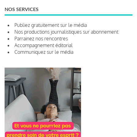
NOS SERVICES
Publiez gratuitement sur le média
Nos productions journalistiques sur abonnement
Parrainez nos rencontres
Accompagnement éditorial
Communiquez sur le média