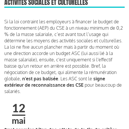
ACTIVITÉS SOCIALES ET CULTURELLES
Si la loi contraint les employeurs à financer le budget de
fonctionnement (AEP) du CSE à un niveau minimum de 0,2
% de la masse salariale, c’est avant tout l’usage qui
détermine les moyens des activités sociales et culturelles.
La loi ne fixe aucun plancher mais à partir du moment où
une direction accorde un budget ASC (lui aussi lié à la
masse salariale), ensuite, c'est uniquement si l'effectif
baisse qu'un retour en arrière est possible. Bref, la
négociation de ce budget, qui alimente la rémunération
globale,
n’est pas balisée
. Les ASC sont le
signe
extérieur de reconnaissance des CSE
pour beaucoup de
salariés.
12
mai