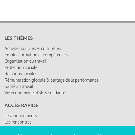
LES THÈMES
Activités sociales et culturelles
Emploi, formation et compétences
Organisation du travail
Protection sociale
Relations sociales
Rémunération globale & partage de la performance
Santé au travail
Vie économique, RSE & solidarité
ACCÈS RAPIDE
Les abonnements
Les rencontres
Les ressources