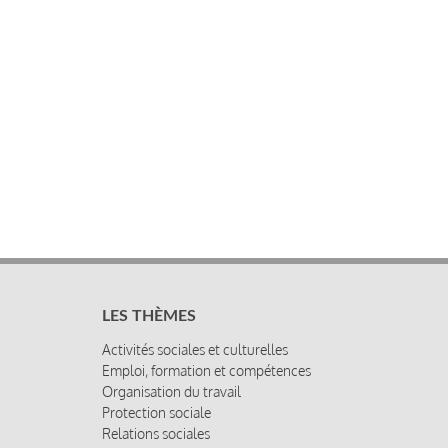
LES THÈMES
Activités sociales et culturelles
Emploi, formation et compétences
Organisation du travail
Protection sociale
Relations sociales