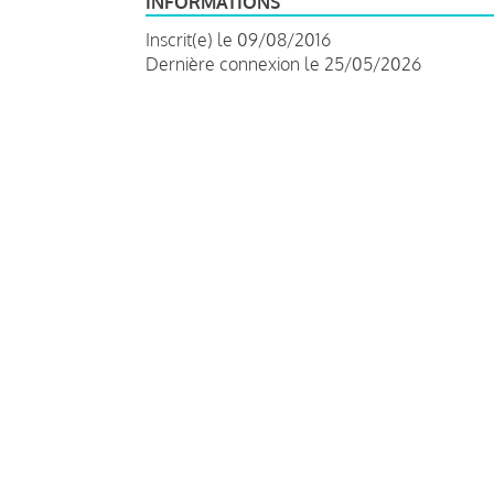
INFORMATIONS
Inscrit(e) le 09/08/2016
Dernière connexion le 25/05/2026