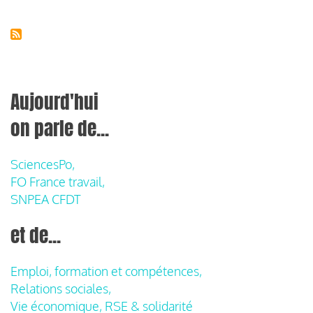
Aujourd'hui
on parle de...
SciencesPo,
FO France travail,
SNPEA CFDT
et de...
Emploi, formation et compétences,
Relations sociales,
Vie économique, RSE & solidarité