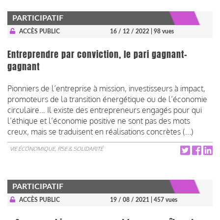
PARTICIPATIF
ACCÈS PUBLIC
16 / 12 / 2022
| 98 vues
Entreprendre par conviction, le pari gagnant-
gagnant
Pionniers de l’entreprise à mission, investisseurs à impact,
promoteurs de la transition énergétique ou de l’économie
circulaire… Il existe des entrepreneurs engagés pour qui
l’éthique et l’économie positive ne sont pas des mots
creux, mais se traduisent en réalisations concrètes (...)
VIE ÉCONOMIQUE, RSE & SOLIDARITÉ
PARTICIPATIF
ACCÈS PUBLIC
19 / 08 / 2021
| 457 vues