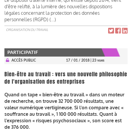
d'être relifté, à la lumière des nouvelles dispositions
légales concernant la protection des données
personnelles (RGPD) (...)
ORGANISATION DU TRAVAIL
PARTICIPATIF
ACCÈS PUBLIC
17 / 01 / 2018
| 23 vues
Bien-être au travail : vers une nouvelle philosophie
de l'organisation des entreprises
Quand on tape « bien-être au travail » dans un moteur
de recherche, on trouve 32 700 000 résultats, une
valeur numérique vertigineuse. Si l'on compare avec «
souffrance au travail », 1 100 000 résultats. Quant à
l’expression « risques psychosociaux », son score est
de 376 000.