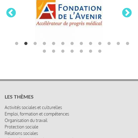
LES THÈMES
Activités sociales et culturelles
Emploi, formation et compétences
Organisation du travail
Protection sociale
Relations sociales