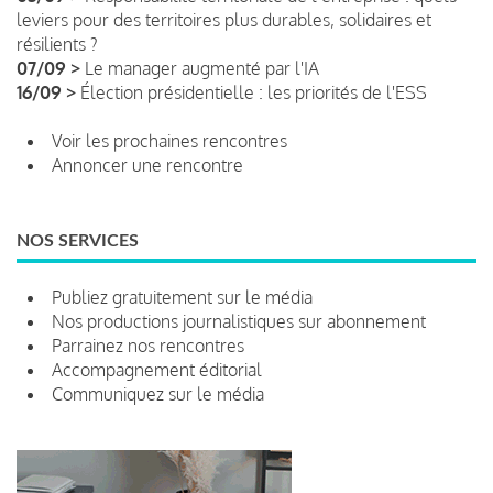
leviers pour des territoires plus durables, solidaires et
résilients ?
07/09 >
Le manager augmenté par l'IA
16/09 >
Élection présidentielle : les priorités de l'ESS
Voir les prochaines rencontres
Annoncer une rencontre
NOS SERVICES
Publiez gratuitement sur le média
Nos productions journalistiques sur abonnement
Parrainez nos rencontres
Accompagnement éditorial
Communiquez sur le média