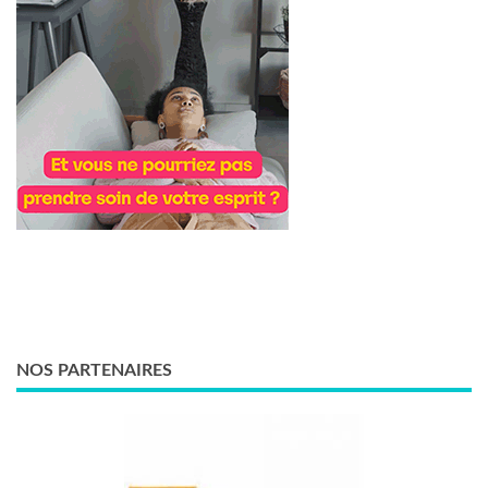
NOS PARTENAIRES