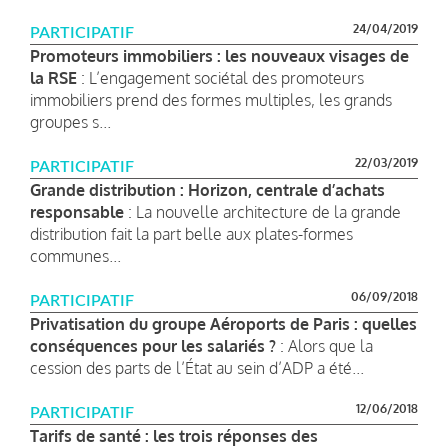
24/04/2019
PARTICIPATIF
Promoteurs immobiliers : les nouveaux visages de
la RSE
: L’engagement sociétal des promoteurs
immobiliers prend des formes multiples, les grands
groupes s...
22/03/2019
PARTICIPATIF
Grande distribution : Horizon, centrale d’achats
responsable
: La nouvelle architecture de la grande
distribution fait la part belle aux plates-formes
communes...
06/09/2018
PARTICIPATIF
Privatisation du groupe Aéroports de Paris : quelles
conséquences pour les salariés ?
: Alors que la
cession des parts de l’État au sein d’ADP a été...
12/06/2018
PARTICIPATIF
Tarifs de santé : les trois réponses des