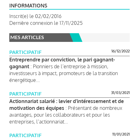
INFORMATIONS
Inscrit(e) le 02/02/2016
Dernière connexion le 17/11/2025
MES ARTICLES
16/12/2022
PARTICIPATIF
Entreprendre par conviction, le pari gagnant-
gagnant
: Pionniers de l’entreprise à mission,
investisseurs à impact, promoteurs de la transition
énergétique...
31/03/2021
PARTICIPATIF
Actionnariat salarié : levier d’intéressement et de
motivation des équipes
: Présentant de nombreux
avantages, pour les collaborateurs et pour les
entreprises, l’actionnariat...
11/01/2021
PARTICIPATIF