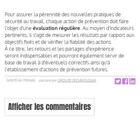
Pour assurer la pérennité des nouvelles pratiques de
sécurité au travail, chaque action de prévention doit faire
l'objet d'une
évaluation régulière
. Au moyen d'indicateurs
pertinents, il s'agit de mesurer les résultats par rapport aux
objectifs fixés et de vérifier la fiabilité des actions.
À ce titre, les retours et les partages d'expérience
seront indispensables et pourront également servir de
base de travail à d'éventuels correctifs ainsi qu'à
l'établissement d'actions de prévention futures.
SANTÉ AU TRAVAIL
parrainé par
GROUPE TECHNOLOGIA
Afficher les commentaires