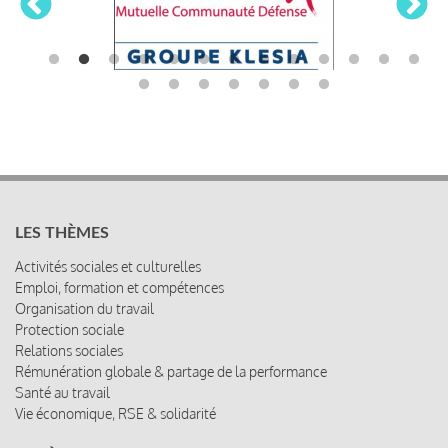
LES THÈMES
Activités sociales et culturelles
Emploi, formation et compétences
Organisation du travail
Protection sociale
Relations sociales
Rémunération globale & partage de la performance
Santé au travail
Vie économique, RSE & solidarité