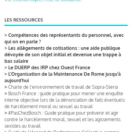
LES RESSOURCES
>
Compétences des représentants du personnel, avec
qui on en parle ?
>
Les allègements de cotisations : une aide publique
dévoyée de son objet initial et devenue une trappe à
bas salaire
>
Le DUERP des IRP chez Ouest France
>
L’Organisation de la Maintenance De Rome jusqu’à
aujourd’hui
>
Charte de l'environnement de travail de Sopra-Steria
>
Bosch France : guide pratique pour mener une enquête
interne objective lors de la dénonciation de faits éventuels
de harcèlement moral ou sexuel au travail
>
#PasChezBosch : Guide pratique pour prévenir et agir
contre le harcèlement moral, sexuel et les agissements
sexistes au travail