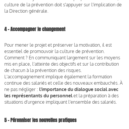
culture de la prévention doit s'appuyer sur l'implication de
la Direction générale.
4 - Accompagner le changement
Pour mener le projet et préserver la motivation, il est
essentiel de promouvoir la culture de prévention.
Comment ? En communiquant largement sur les moyens
mis en place, l'atteinte des objectifs et sur la contribution
de chacun à la prévention des risques.
L'accompagnement implique également la formation
continue des salariés et celle des nouveaux embauchés. À
ne pas négliger :
l'importance du dialogue social avec
les représentants du personnel
et la préparation à des
situations d'urgence impliquant l'ensemble des salariés.
5 - Pérenniser les nouvelles pratiques