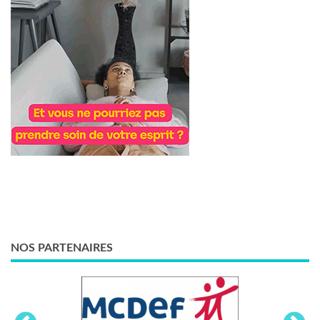
NOS PARTENAIRES