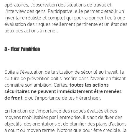
opératoires, l'observation des situations de travail et
l'interview des gens. Participative, elle permet d'établir un
inventaire réaliste et complet qui pourra donner lieu à une
évaluation des risques réellement pertinente et un état des
lieux des actions à mener.
3 - Fixer l'ambition
Suite à l'évaluation de la situation de sécurité au travail, la
culture de prévention doit s'inscrire dans l'avenir en faisant
connaître son ambition. Certes,
toutes les actions
sécuritaires ne peuvent immédiatement être menées
de front
, d'où l'importance de les hiérarchiser.
En fonction de l'importance des risques évalués et des
moyens mobilisables par l'entreprise, il s'agit de fixer des
objectifs, des orientations et de planifier des plans d'actions
à court ou moyen terme. Notons que pour être crédible, la