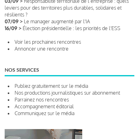
03/09 >
Responsabilité territoriale de l’entreprise : quels
leviers pour des territoires plus durables, solidaires et
résilients ?
07/09 >
Le manager augmenté par l'IA
16/09 >
Élection présidentielle : les priorités de l'ESS
Voir les prochaines rencontres
Annoncer une rencontre
NOS SERVICES
Publiez gratuitement sur le média
Nos productions journalistiques sur abonnement
Parrainez nos rencontres
Accompagnement éditorial
Communiquez sur le média