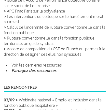
>
Guide de lʼAccord de Performance Collective comme
socle social de l'entreprise
>
APC Fnac Paris sur la polyvalence
>
Les interventions du colloque sur le harcèlement moral
au travail
>
Calcul de l'indemnité de rupture conventionnelle dans la
fonction publique
>
Rupture conventionnelle dans la fonction publique
territoriale, un guide syndical
>
Accord de composition du CSE de Flunch qui permet à la
direction de désigner des élus non syndiqués
Voir les dernières ressources
Partagez des ressources
LES RENCONTRES
03/09 >
Webinaire national « Emploi et Inclusion dans la
fonction publique hospitalière »