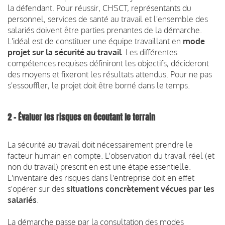
la défendant. Pour réussir, CHSCT, représentants du
personnel, services de santé au travail et l'ensemble des
salariés doivent être parties prenantes de la démarche.
L'idéal est de constituer une équipe travaillant en
mode
projet sur la sécurité au travail
. Les différentes
compétences requises définiront les objectifs, décideront
des moyens et fixeront les résultats attendus. Pour ne pas
s'essouffler, le projet doit être borné dans le temps.
2 - Évaluer les risques en écoutant le terrain
La sécurité au travail doit nécessairement prendre le
facteur humain en compte. L'observation du travail réel (et
non du travail) prescrit en est une étape essentielle.
L'inventaire des risques dans l'entreprise doit en effet
s'opérer sur des
situations concrètement vécues par les
salariés
.
La démarche passe par la consultation des modes