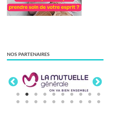
NOS PARTENAIRES