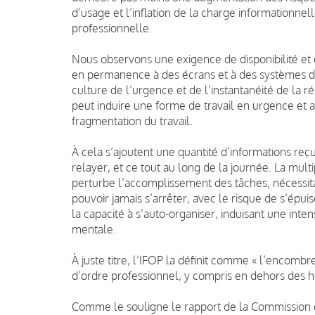
d’usage et l’inflation de la charge informationnell
professionnelle.
Nous observons une exigence de disponibilité et 
en permanence à des écrans et à des systèmes 
culture de l’urgence et de l’instantanéité de la 
peut induire une forme de travail en urgence et a
fragmentation du travail.
À cela s’ajoutent une quantité d’informations reçu
relayer, et ce tout au long de la journée. La multip
perturbe l’accomplissement des tâches, nécessita
pouvoir jamais s’arrêter, avec le risque de s’épui
la capacité à s’auto-organiser, induisant une inte
mentale.
À juste titre, l’IFOP la définit comme « l’enco
d’ordre professionnel, y compris en dehors des hor
Comme le souligne le rapport de la Commission 