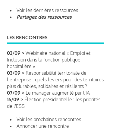
Voir les dernières ressources
Partagez des ressources
LES RENCONTRES
03/09 >
Webinaire national « Emploi et
Inclusion dans la fonction publique
hospitalière »
03/09 >
Responsabilité territoriale de
l’entreprise : quels leviers pour des territoires
plus durables, solidaires et résilients ?
07/09 >
Le manager augmenté par l'IA
16/09 >
Élection présidentielle : les priorités
de l'ESS
Voir les prochaines rencontres
Annoncer une rencontre