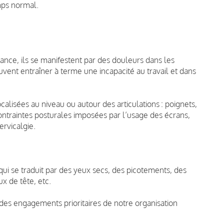
mps normal.
nce, ils se manifestent par des douleurs dans les
ent entraîner à terme une incapacité au travail et dans
isées au niveau ou autour des articulations : poignets,
ntraintes posturales imposées par l’usage des écrans,
ervicalgie.
 qui se traduit par des yeux secs, des picotements, des
 de tête, etc.
 des engagements prioritaires de notre organisation