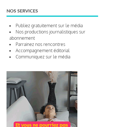
NOS SERVICES
Publiez gratuitement sur le média
Nos productions journalistiques sur
abonnement
Parrainez nos rencontres
Accompagnement éditorial
Communiquez sur le média