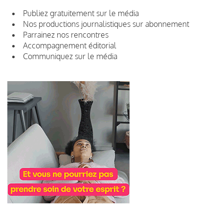
Publiez gratuitement sur le média
Nos productions journalistiques sur abonnement
Parrainez nos rencontres
Accompagnement éditorial
Communiquez sur le média