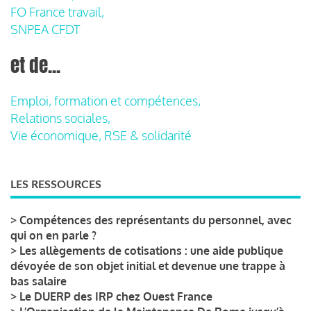
FO France travail,
SNPEA CFDT
et de...
Emploi, formation et compétences,
Relations sociales,
Vie économique, RSE & solidarité
LES RESSOURCES
>
Compétences des représentants du personnel, avec
qui on en parle ?
>
Les allègements de cotisations : une aide publique
dévoyée de son objet initial et devenue une trappe à
bas salaire
>
Le DUERP des IRP chez Ouest France