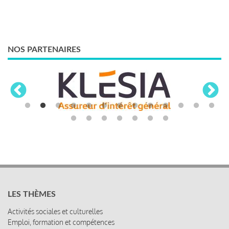
NOS PARTENAIRES
LES THÈMES
Activités sociales et culturelles
Emploi, formation et compétences