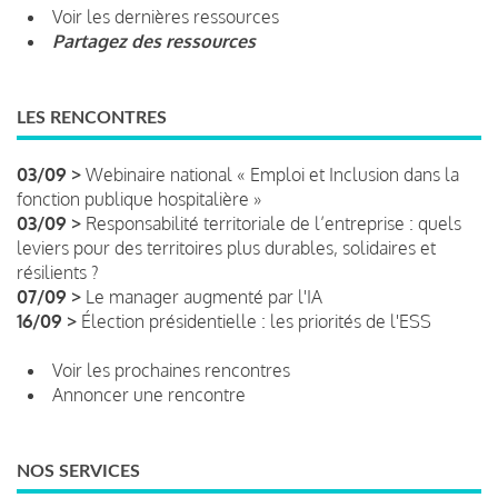
Voir les dernières ressources
Partagez des ressources
LES RENCONTRES
03/09 >
Webinaire national « Emploi et Inclusion dans la
fonction publique hospitalière »
03/09 >
Responsabilité territoriale de l’entreprise : quels
leviers pour des territoires plus durables, solidaires et
résilients ?
07/09 >
Le manager augmenté par l'IA
16/09 >
Élection présidentielle : les priorités de l'ESS
Voir les prochaines rencontres
Annoncer une rencontre
NOS SERVICES