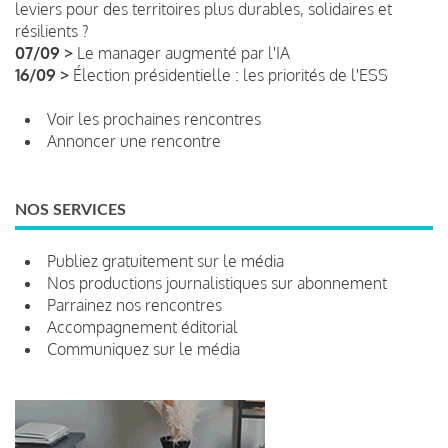
leviers pour des territoires plus durables, solidaires et
résilients ?
07/09 >
Le manager augmenté par l'IA
16/09 >
Élection présidentielle : les priorités de l'ESS
Voir les prochaines rencontres
Annoncer une rencontre
NOS SERVICES
Publiez gratuitement sur le média
Nos productions journalistiques sur abonnement
Parrainez nos rencontres
Accompagnement éditorial
Communiquez sur le média