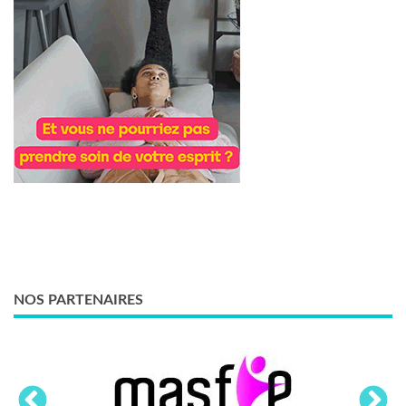
NOS PARTENAIRES