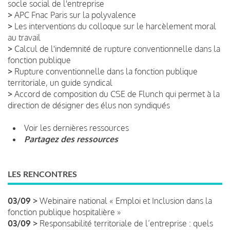
socle social de l'entreprise
>
APC Fnac Paris sur la polyvalence
>
Les interventions du colloque sur le harcèlement moral
au travail
>
Calcul de l'indemnité de rupture conventionnelle dans la
fonction publique
>
Rupture conventionnelle dans la fonction publique
territoriale, un guide syndical
>
Accord de composition du CSE de Flunch qui permet à la
direction de désigner des élus non syndiqués
Voir les dernières ressources
Partagez des ressources
LES RENCONTRES
03/09 >
Webinaire national « Emploi et Inclusion dans la
fonction publique hospitalière »
03/09 >
Responsabilité territoriale de l’entreprise : quels