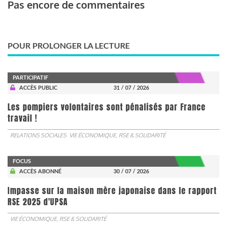
Pas encore de commentaires
POUR PROLONGER LA LECTURE
PARTICIPATIF
ACCÈS PUBLIC
31 / 07 / 2026
Les pompiers volontaires sont pénalisés par France
travail !
RELATIONS SOCIALES
VIE ÉCONOMIQUE, RSE & SOLIDARITÉ
FOCUS
ACCÈS ABONNÉ
30 / 07 / 2026
Impasse sur la maison mère japonaise dans le rapport
RSE 2025 d'UPSA
VIE ÉCONOMIQUE, RSE & SOLIDARITÉ