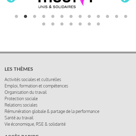
LES THÈMES
Activités sociales et culturelles
Emploi, formation et compétences
Organisation du travail
Protection sociale
Relations sociales
Rémunération globale & partage de la performance
Santé au travail
Vie économique, RSE & solidarité