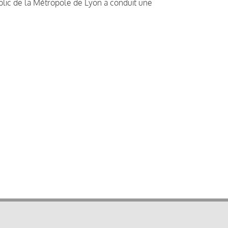
ublic de la Métropole de Lyon a conduit une