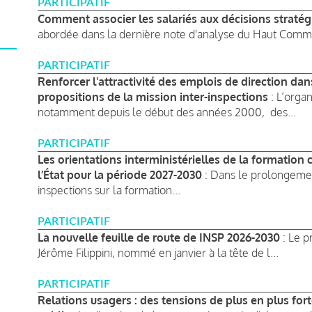
PARTICIPATIF
Comment associer les salariés aux décisions stratég
abordée dans la dernière note d'analyse du Haut Commissa
PARTICIPATIF
Renforcer l'attractivité des emplois de direction dans 
propositions de la mission inter-inspections
: L’organ
notamment depuis le début des années 2000, des...
PARTICIPATIF
Les orientations interministérielles de la formation
l’État pour la période 2027-2030
: Dans le prolongement
inspections sur la formation...
PARTICIPATIF
La nouvelle feuille de route de INSP 2026-2030
: Le p
Jérôme Filippini, nommé en janvier à la tête de l...
PARTICIPATIF
Relations usagers : des tensions de plus en plus fort