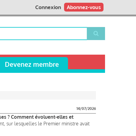
Connexion
Abonnez-vous
Devenez membre
14/07/2026
ses ? Comment évoluent-elles et
, sur lesquelles le Premier ministre avait