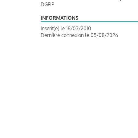
DGFIP
INFORMATIONS
Inscrit(e) le 18/03/2010
Dernière connexion le 05/08/2026