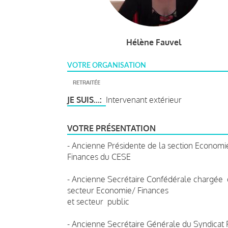
Hélène Fauvel
VOTRE ORGANISATION
RETRAITÉE
JE SUIS...
Intervenant extérieur
VOTRE PRÉSENTATION
- Ancienne Présidente de la section Economi
Finances du CESE
- Ancienne Secrétaire Confédérale chargée
secteur Economie/ Finances
et secteur public
- Ancienne Secrétaire Générale du Syndicat